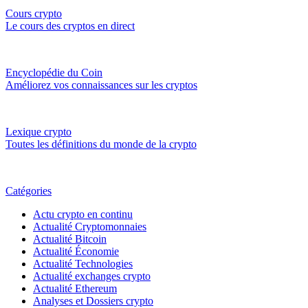
Cours crypto
Le cours des cryptos en direct
Encyclopédie du Coin
Améliorez vos connaissances sur les cryptos
Lexique crypto
Toutes les définitions du monde de la crypto
Catégories
Actu crypto en continu
Actualité Cryptomonnaies
Actualité Bitcoin
Actualité Économie
Actualité Technologies
Actualité exchanges crypto
Actualité Ethereum
Analyses et Dossiers crypto