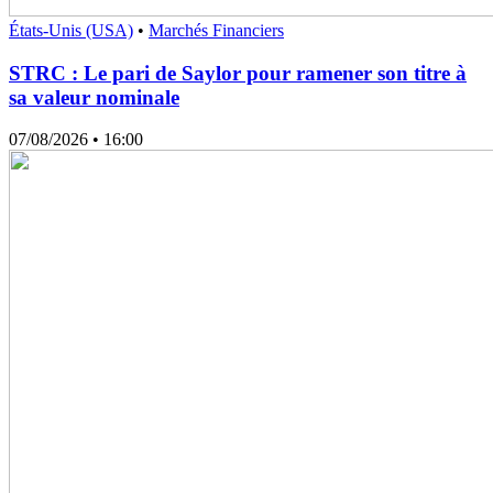
États-Unis (USA)
•
Marchés Financiers
STRC : Le pari de Saylor pour ramener son titre à
sa valeur nominale
07/08/2026
• 16:00