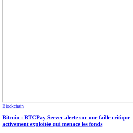
Blockchain
Bitcoin : BTCPay Server alerte sur une faille critique
activement exploitée qui menace les fonds