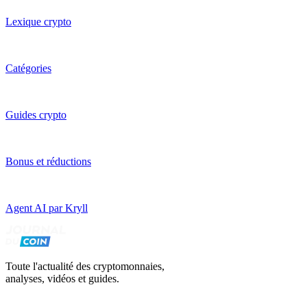
Lexique crypto
Catégories
Guides crypto
Bonus et réductions
Agent AI par Kryll
Toute l'actualité des cryptomonnaies,
analyses, vidéos et guides.