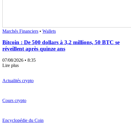
Marchés Financiers
•
Wallets
Bitcoin : De 500 dollars à 3,2 millions, 50 BTC se
réveillent après quinze ans
07/08/2026
• 8:35
Lire plus
Actualités crypto
Cours crypto
Encyclopédie du Coin