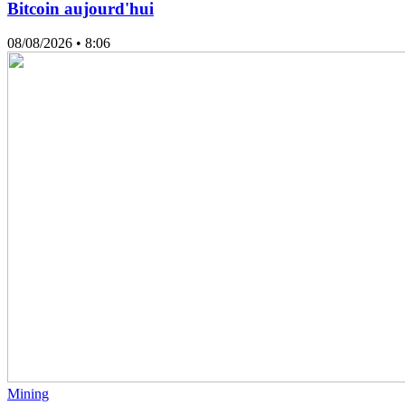
Bitcoin aujourd'hui
08/08/2026
• 8:06
Mining