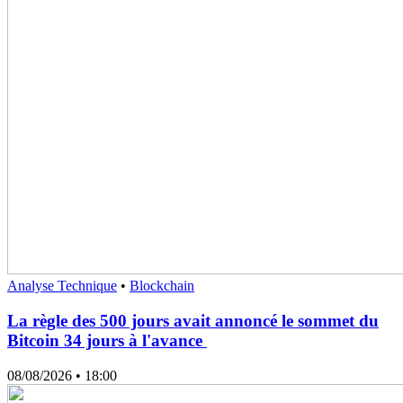
Analyse Technique
•
Blockchain
La règle des 500 jours avait annoncé le sommet du
Bitcoin 34 jours à l'avance
08/08/2026
• 18:00