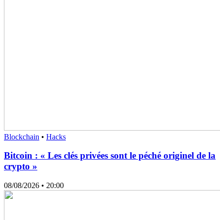
Blockchain
•
Hacks
Bitcoin : « Les clés privées sont le péché originel de la
crypto »
08/08/2026
• 20:00