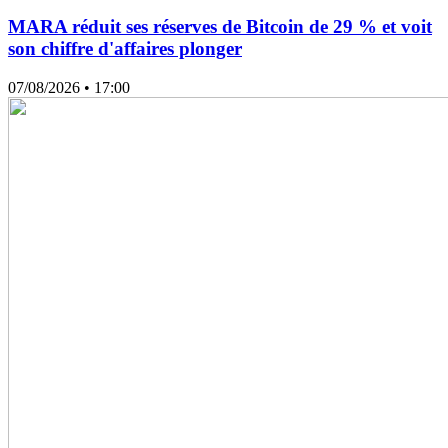
MARA réduit ses réserves de Bitcoin de 29 % et voit
son chiffre d'affaires plonger
07/08/2026
• 17:00