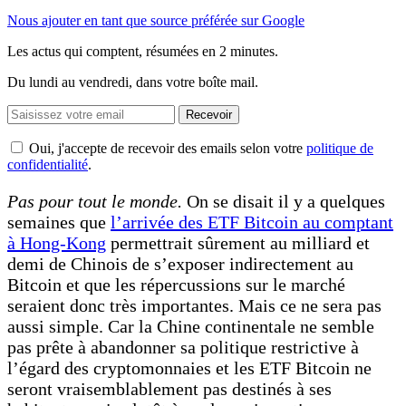
Nous ajouter en tant que source préférée sur Google
Les actus qui comptent, résumées
en 2 minutes.
Du lundi au vendredi, dans votre boîte mail.
Recevoir
Oui, j'accepte de recevoir des emails selon votre
politique de
confidentialité
.
Pas pour tout le monde.
On se disait il y a quelques
semaines que
l’arrivée des ETF Bitcoin au comptant
à Hong-Kong
permettrait sûrement au milliard et
demi de Chinois de s’exposer indirectement au
Bitcoin et que les répercussions sur le marché
seraient donc très importantes. Mais ce ne sera pas
aussi simple. Car la Chine continentale ne semble
pas prête à abandonner sa politique restrictive à
l’égard des cryptomonnaies et les ETF Bitcoin ne
seront vraisemblablement pas destinés à ses