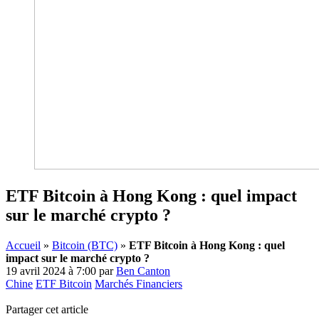
ETF Bitcoin à Hong Kong : quel impact
sur le marché crypto ?
Accueil
»
Bitcoin (BTC)
»
ETF Bitcoin à Hong Kong : quel
impact sur le marché crypto ?
19 avril 2024 à 7:00
par
Ben Canton
Chine
ETF Bitcoin
Marchés Financiers
Partager cet article