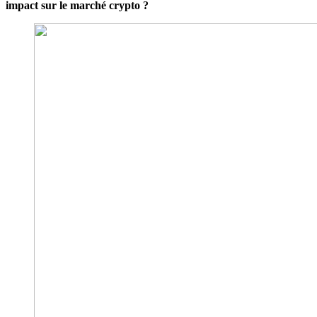
impact sur le marché crypto ?