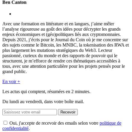
Ben Canton
Avec une formation en littérature et en langues, j’aime mêler
l’analyse rigoureuse au goût des idées pour décrypter les grands
enjeux économiques et (géo)politiques liés aux cryptomonnaies.
Depuis 2021, j’écris pour le Journal du Coin où je me concentre sur
des sujets comme le Bitcoin, les MNBC, la tokenisation des RWA et
plus largement les mutations stratégiques du Web3. Lecteur
passionné, curieux du monde et des rapports de pouvoir qui le
structurent, je m’efforce de rendre ces thématiques accessibles à
tous, avec une attention particulière pour les projets pensés pour le
grand public.
En voir +
Les actus qui comptent, résumées
en 2 minutes.
Du lundi au vendredi, dans votre boîte mail.
Recevoir
Oui, j'accepte de recevoir des emails selon votre
politique de
confidentialité
.