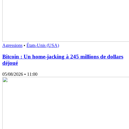
Agressions
•
États-Unis (USA)
Bitcoin : Un home-jacking à 245 millions de dollars
déjoué
05/08/2026
• 11:00