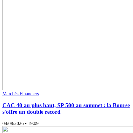
Marchés Financiers
CAC 40 au plus haut, SP 500 au sommet : la Bourse
s'offre un double record
04/08/2026
• 19:09