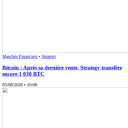
Marchés Financiers
•
Strategy
Bitcoin : Après sa dernière vente, Strategy transfère
encore 1 030 BTC
05/08/2026
• 10:08