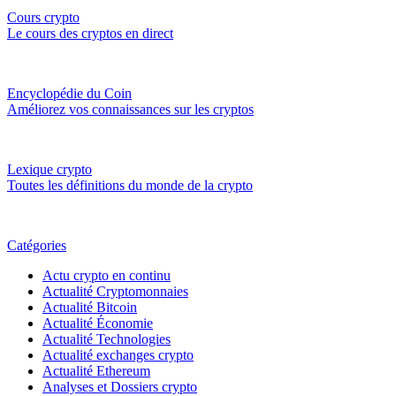
Cours crypto
Le cours des cryptos en direct
Encyclopédie du Coin
Améliorez vos connaissances sur les cryptos
Lexique crypto
Toutes les définitions du monde de la crypto
Catégories
Actu crypto en continu
Actualité Cryptomonnaies
Actualité Bitcoin
Actualité Économie
Actualité Technologies
Actualité exchanges crypto
Actualité Ethereum
Analyses et Dossiers crypto