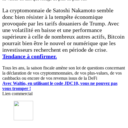
La cryptomonnaie de Satoshi Nakamoto semble
donc bien résister à la tempête économique
provoquée par les tarifs douaniers de Trump. Avec
une volatilité en baisse et une performance
supérieure à celle de nombreux autres actifs, Bitcoin
pourrait bien être le nouvel or numérique que les
investisseurs recherchent en période de crise.
Tendance à confirmer.
Tous les ans, la saison fiscale amène son lot de questions concernant
la déclaration de vos cryptommonnaies, de vos plus-values, de vos
cashbacks ou encore de vos revenus issus de la DeFi
Avec Waltio, en utilisant le code JDC10, vous ne pouvez pas
vous tromper !
Lien commercial