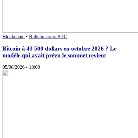
Blockchain
•
Bulletin cours BTC
Bitcoin à 43 500 dollars en octobre 2026 ? Le
modèle qui avait prévu le sommet revient
05/08/2026
• 18:00