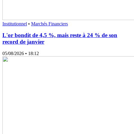
Institutionnel
•
Marchés Financiers
L'or bondit de 4,5 %, mais reste à 24 % de son
record de janvier
05/08/2026
• 18:12