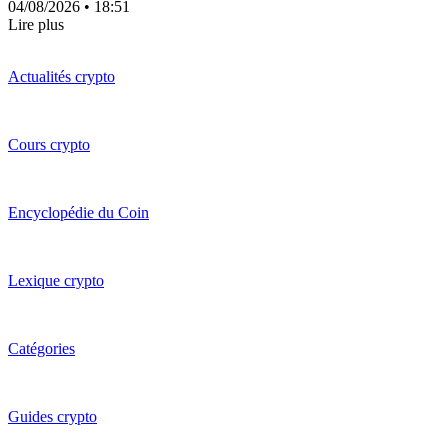
04/08/2026
• 18:51
Lire plus
Actualités crypto
Cours crypto
Encyclopédie du Coin
Lexique crypto
Catégories
Guides crypto