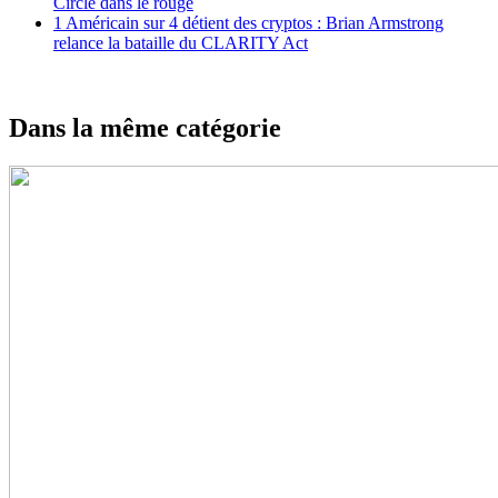
Circle dans le rouge
1 Américain sur 4 détient des cryptos : Brian Armstrong
relance la bataille du CLARITY Act
Dans la même catégorie