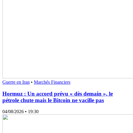
Guerre en Iran
•
Marchés Financiers
Hormuz : Un accord prévu « dès demain », le
pétrole chute mais le Bitcoin ne vacille pas
04/08/2026
• 19:30