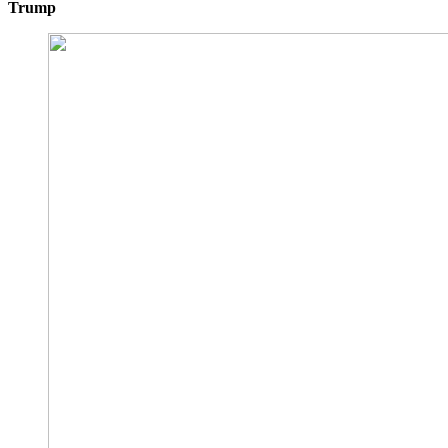
Trump