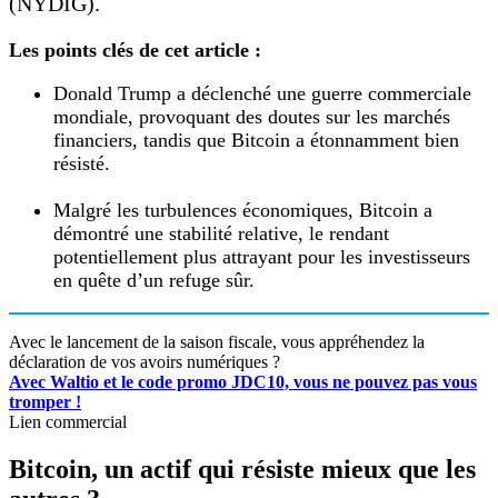
(NYDIG).
Les points clés de cet article :
Donald Trump a déclenché une guerre commerciale
mondiale, provoquant des doutes sur les marchés
financiers, tandis que Bitcoin a étonnamment bien
résisté.
Malgré les turbulences économiques, Bitcoin a
démontré une stabilité relative, le rendant
potentiellement plus attrayant pour les investisseurs
en quête d’un refuge sûr.
Avec le lancement de la saison fiscale, vous appréhendez la
déclaration de vos avoirs numériques ?
Avec Waltio et le code promo JDC10, vous ne pouvez pas vous
tromper !
Lien commercial
Bitcoin, un actif qui résiste mieux que les