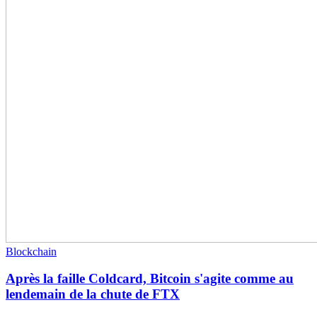
Blockchain
Après la faille Coldcard, Bitcoin s'agite comme au
lendemain de la chute de FTX