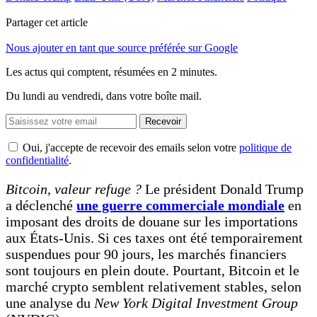
Partager cet article
Nous ajouter en tant que source préférée sur Google
Les actus qui comptent, résumées
en 2 minutes.
Du lundi au vendredi, dans votre boîte mail.
Recevoir
Oui, j'accepte de recevoir des emails selon votre
politique de
confidentialité
.
Bitcoin, valeur refuge ?
Le président Donald Trump
a déclenché
une guerre commerciale mondiale
en
imposant des droits de douane sur les importations
aux États-Unis. Si ces taxes ont été temporairement
suspendues pour 90 jours, les marchés financiers
sont toujours en plein doute. Pourtant, Bitcoin et le
marché crypto semblent relativement stables, selon
une analyse du
New York Digital Investment Group