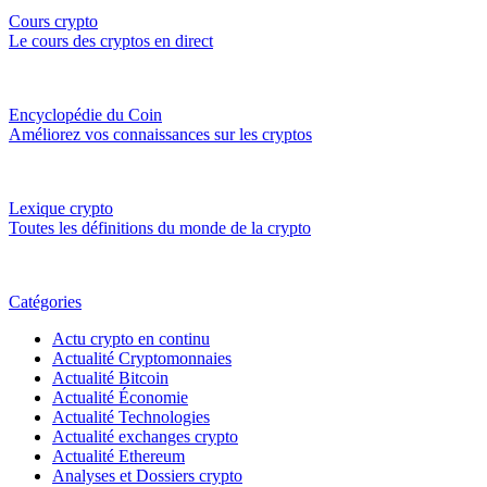
Cours crypto
Le cours des cryptos en direct
Encyclopédie du Coin
Améliorez vos connaissances sur les cryptos
Lexique crypto
Toutes les définitions du monde de la crypto
Catégories
Actu crypto en continu
Actualité Cryptomonnaies
Actualité Bitcoin
Actualité Économie
Actualité Technologies
Actualité exchanges crypto
Actualité Ethereum
Analyses et Dossiers crypto