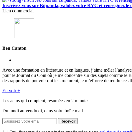
Inscrivez-vous sur Bitpanda, validez votre KYC et renseigne
Lien commercial
Ben Canton
Avec une formation en littérature et en langues, j’aime mêler l’analy
pour le Journal du Coin où je me concentre sur des sujets comme le 
des rapports de pouvoir qui le structurent, je m’efforce de rendre ces t
En voir +
Les actus qui comptent, résumées
en 2 minutes.
Du lundi au vendredi, dans votre boîte mail.
Recevoir