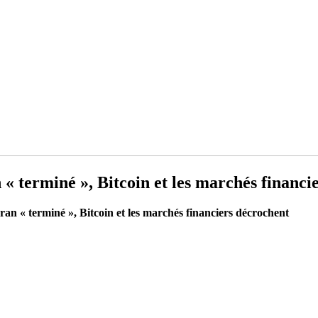
« terminé », Bitcoin et les marchés financi
an « terminé », Bitcoin et les marchés financiers décrochent