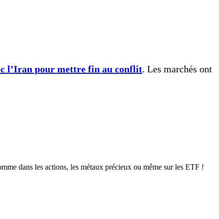
 l’Iran pour mettre fin au conflit
. Les marchés ont
omme dans les actions, les métaux précieux ou même sur les ETF !