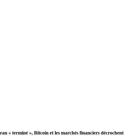
an « terminé », Bitcoin et les marchés financiers décrochent