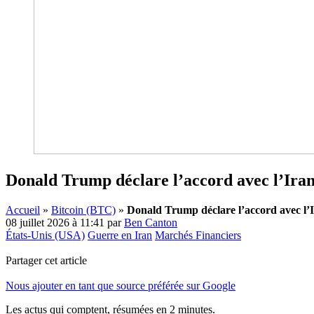
Donald Trump déclare l’accord avec l’Iran 
Accueil
»
Bitcoin (BTC)
»
Donald Trump déclare l’accord avec l’Ir
08 juillet 2026 à 11:41
par
Ben Canton
États-Unis (USA)
Guerre en Iran
Marchés Financiers
Partager cet article
Nous ajouter en tant que source préférée sur Google
Les actus qui comptent, résumées
en 2 minutes.