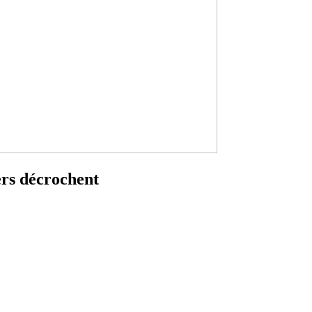
ers décrochent