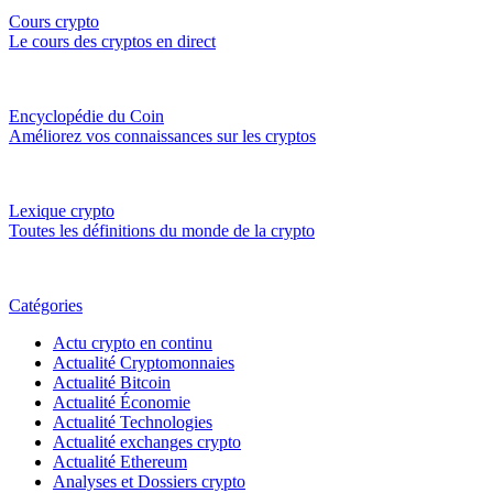
Cours crypto
Le cours des cryptos en direct
Encyclopédie du Coin
Améliorez vos connaissances sur les cryptos
Lexique crypto
Toutes les définitions du monde de la crypto
Catégories
Actu crypto en continu
Actualité Cryptomonnaies
Actualité Bitcoin
Actualité Économie
Actualité Technologies
Actualité exchanges crypto
Actualité Ethereum
Analyses et Dossiers crypto