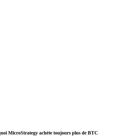
urquoi MicroStrategy achète toujours plus de BTC