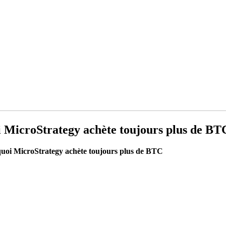
oi MicroStrategy achète toujours plus de BT
urquoi MicroStrategy achète toujours plus de BTC