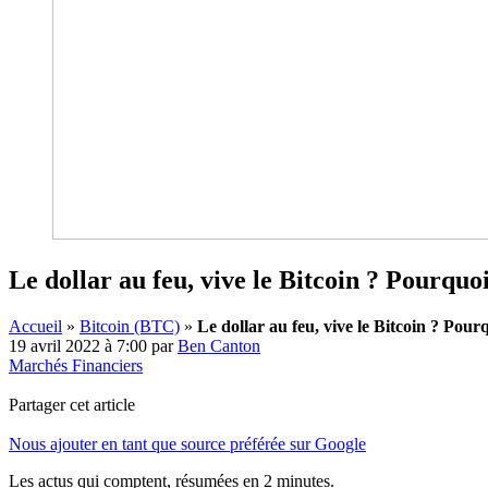
Le dollar au feu, vive le Bitcoin ? Pourqu
Accueil
»
Bitcoin (BTC)
»
Le dollar au feu, vive le Bitcoin ? Po
19 avril 2022 à 7:00
par
Ben Canton
Marchés Financiers
Partager cet article
Nous ajouter en tant que source préférée sur Google
Les actus qui comptent, résumées
en 2 minutes.