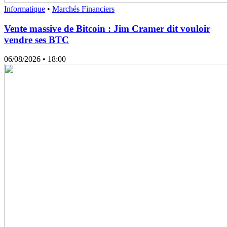
Informatique
•
Marchés Financiers
Vente massive de Bitcoin : Jim Cramer dit vouloir
vendre ses BTC
06/08/2026
• 18:00