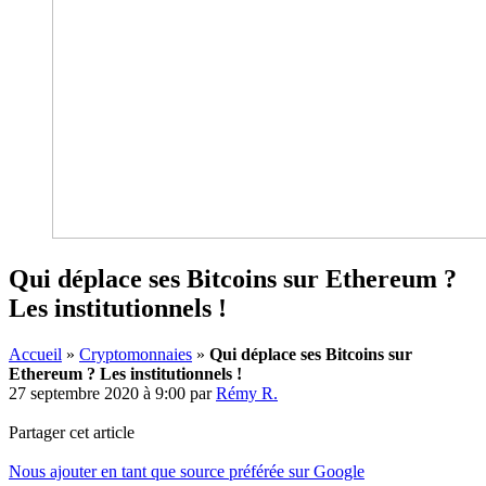
Qui déplace ses Bitcoins sur Ethereum ?
Les institutionnels !
Accueil
»
Cryptomonnaies
»
Qui déplace ses Bitcoins sur
Ethereum ? Les institutionnels !
27 septembre 2020 à 9:00
par
Rémy R.
Partager cet article
Nous ajouter en tant que source préférée sur Google