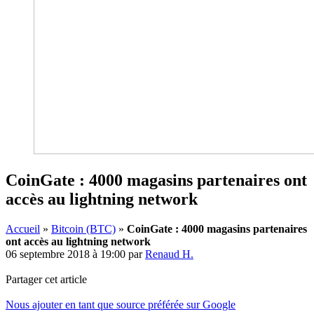
CoinGate : 4000 magasins partenaires ont
accès au lightning network
Accueil
»
Bitcoin (BTC)
»
CoinGate : 4000 magasins partenaires
ont accès au lightning network
06 septembre 2018 à 19:00
par
Renaud H.
Partager cet article
Nous ajouter en tant que source préférée sur Google