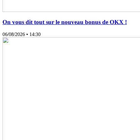
On vous dit tout sur le nouveau bonus de OKX !
06/08/2026
• 14:30