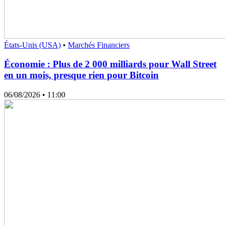
États-Unis (USA)
•
Marchés Financiers
Économie : Plus de 2 000 milliards pour Wall Street
en un mois, presque rien pour Bitcoin
06/08/2026
• 11:00