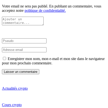
Votre email ne sera pas publié. En publiant un commentaire, vous
acceptez notre
politique de confidentialité.
Enregistrer mon nom, mon e-mail et mon site dans le navigateur
pour mon prochain commentaire.
Actualités crypto
Cours crypto