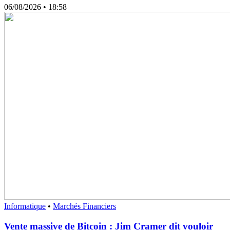
06/08/2026
• 18:58
Informatique
•
Marchés Financiers
Vente massive de Bitcoin : Jim Cramer dit vouloir