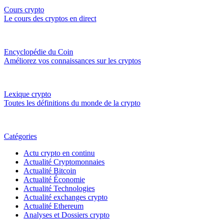
Cours crypto
Le cours des cryptos en direct
Encyclopédie du Coin
Améliorez vos connaissances sur les cryptos
Lexique crypto
Toutes les définitions du monde de la crypto
Catégories
Actu crypto en continu
Actualité Cryptomonnaies
Actualité Bitcoin
Actualité Économie
Actualité Technologies
Actualité exchanges crypto
Actualité Ethereum
Analyses et Dossiers crypto