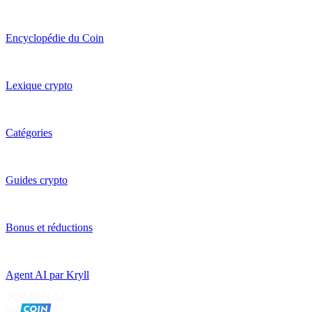
Encyclopédie du Coin
Lexique crypto
Catégories
Guides crypto
Bonus et réductions
Agent AI par Kryll