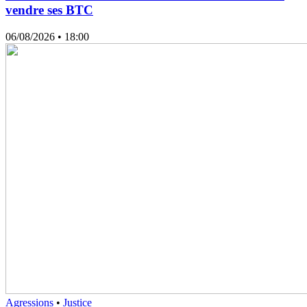
vendre ses BTC
06/08/2026
• 18:00
Agressions
•
Justice