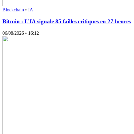
Blockchain
•
IA
Bitcoin : L’IA signale 85 failles critiques en 27 heures
06/08/2026
• 16:12