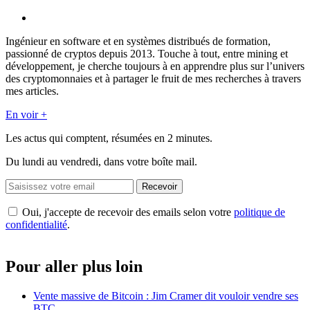
Ingénieur en software et en systèmes distribués de formation,
passionné de cryptos depuis 2013. Touche à tout, entre mining et
développement, je cherche toujours à en apprendre plus sur l’univers
des cryptomonnaies et à partager le fruit de mes recherches à travers
mes articles.
En voir +
Les actus qui comptent, résumées
en 2 minutes.
Du lundi au vendredi, dans votre boîte mail.
Recevoir
Oui, j'accepte de recevoir des emails selon votre
politique de
confidentialité
.
Pour aller plus loin
Vente massive de Bitcoin : Jim Cramer dit vouloir vendre ses
BTC