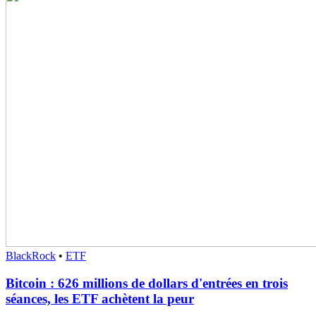
BlackRock
•
ETF
Bitcoin : 626 millions de dollars d'entrées en trois
séances, les ETF achètent la peur