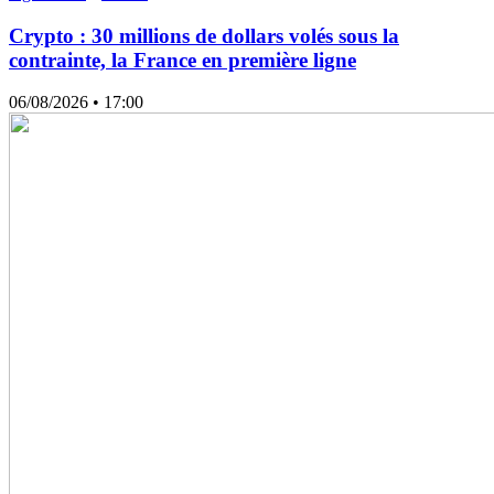
Crypto : 30 millions de dollars volés sous la
contrainte, la France en première ligne
06/08/2026
• 17:00