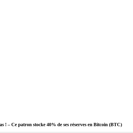
as ! – Ce patron stocke 40% de ses réserves en Bitcoin (BTC)