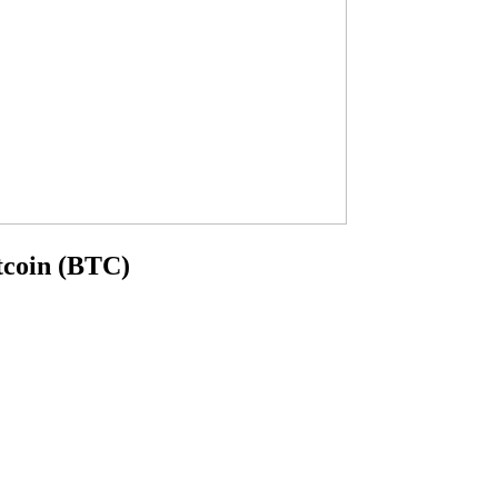
itcoin (BTC)