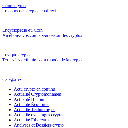
Cours crypto
Le cours des cryptos en direct
Encyclopédie du Coin
Améliorez vos connaissances sur les cryptos
Lexique crypto
Toutes les définitions du monde de la crypto
Catégories
Actu crypto en continu
Actualité Cryptomonnaies
Actualité Bitcoin
Actualité Économie
Actualité Technologies
Actualité exchanges crypto
Actualité Ethereum
Analyses et Dossiers crypto