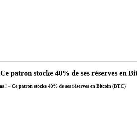
– Ce patron stocke 40% de ses réserves en B
as ! – Ce patron stocke 40% de ses réserves en Bitcoin (BTC)