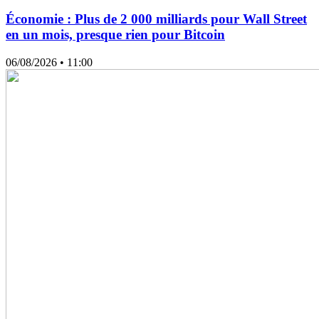
Économie : Plus de 2 000 milliards pour Wall Street
en un mois, presque rien pour Bitcoin
06/08/2026
• 11:00