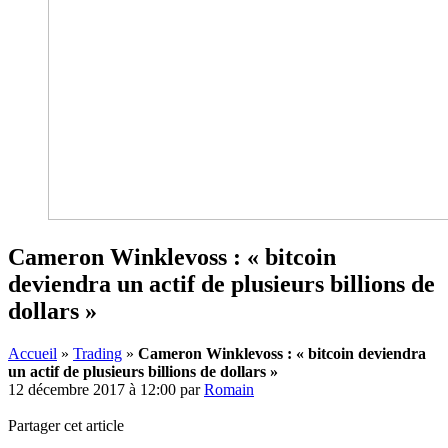
Cameron Winklevoss : « bitcoin
deviendra un actif de plusieurs billions de
dollars »
Accueil
»
Trading
»
Cameron Winklevoss : « bitcoin deviendra
un actif de plusieurs billions de dollars »
12 décembre 2017 à 12:00
par
Romain
Partager cet article