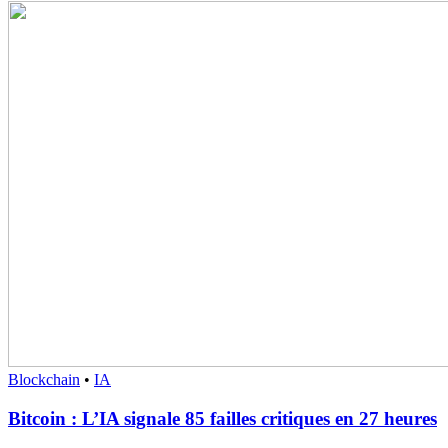
Blockchain
•
IA
Bitcoin : L’IA signale 85 failles critiques en 27 heures