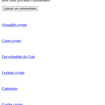
pour mon prochain commentaire.
Actualités crypto
Cours crypto
Encyclopédie du Coin
Lexique crypto
Catégories
Guides crypto