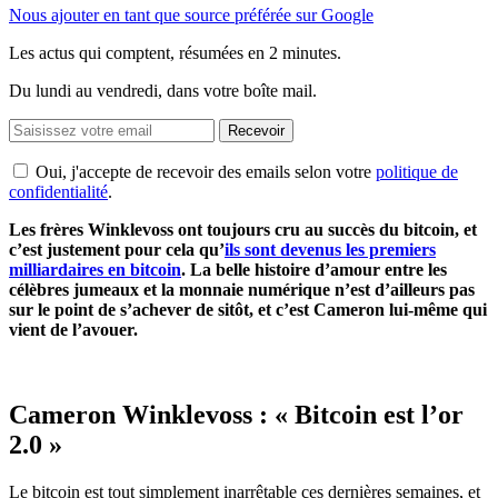
Nous ajouter en tant que source préférée sur Google
Les actus qui comptent, résumées
en 2 minutes.
Du lundi au vendredi, dans votre boîte mail.
Recevoir
Oui, j'accepte de recevoir des emails selon votre
politique de
confidentialité
.
Les frères Winklevoss ont toujours cru au succès du bitcoin, et
c’est justement pour cela qu’
ils sont devenus les premiers
milliardaires en bitcoin
. La belle histoire d’amour entre les
célèbres jumeaux et la monnaie numérique n’est d’ailleurs pas
sur le point de s’achever de sitôt, et c’est Cameron lui-même qui
vient de l’avouer.
Cameron Winklevoss : « Bitcoin est l’or
2.0 »
Le bitcoin est tout simplement inarrêtable ces dernières semaines, et