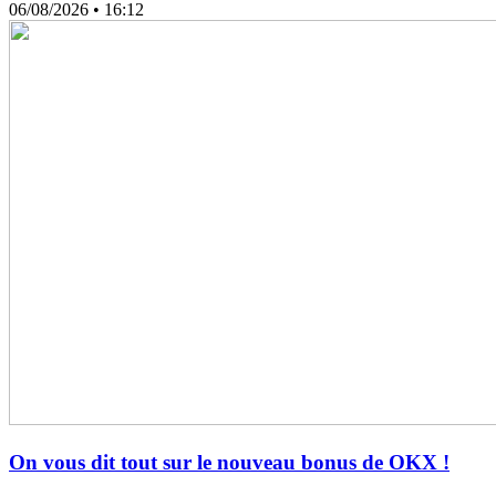
06/08/2026
• 16:12
On vous dit tout sur le nouveau bonus de OKX !