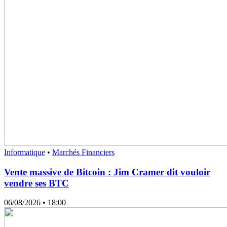
Informatique
•
Marchés Financiers
Vente massive de Bitcoin : Jim Cramer dit vouloir
vendre ses BTC
06/08/2026
• 18:00