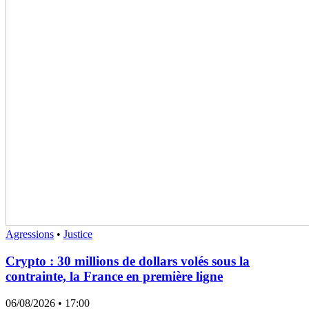
Agressions
•
Justice
Crypto : 30 millions de dollars volés sous la
contrainte, la France en première ligne
06/08/2026
• 17:00