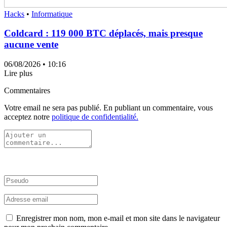
Hacks
•
Informatique
Coldcard : 119 000 BTC déplacés, mais presque
aucune vente
06/08/2026
• 10:16
Lire plus
Commentaires
Votre email ne sera pas publié. En publiant un commentaire, vous
acceptez notre
politique de confidentialité.
Enregistrer mon nom, mon e-mail et mon site dans le navigateur