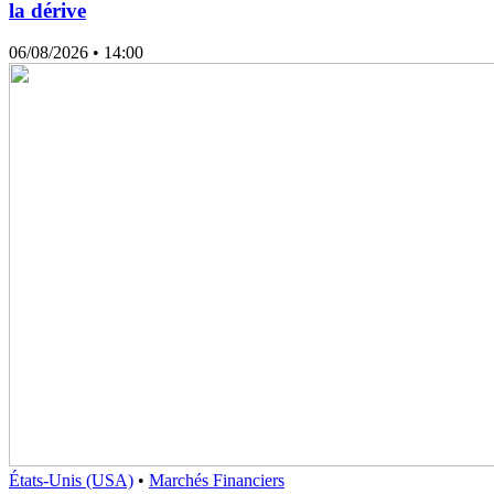
la dérive
06/08/2026
• 14:00
États-Unis (USA)
•
Marchés Financiers