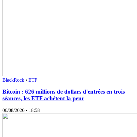
BlackRock
•
ETF
Bitcoin : 626 millions de dollars d'entrées en trois
séances, les ETF achètent la peur
06/08/2026
• 18:58