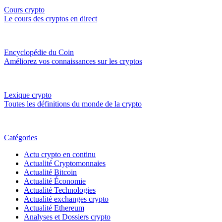
Cours crypto
Le cours des cryptos en direct
Encyclopédie du Coin
Améliorez vos connaissances sur les cryptos
Lexique crypto
Toutes les définitions du monde de la crypto
Catégories
Actu crypto en continu
Actualité Cryptomonnaies
Actualité Bitcoin
Actualité Économie
Actualité Technologies
Actualité exchanges crypto
Actualité Ethereum
Analyses et Dossiers crypto