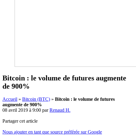
Bitcoin : le volume de futures augmente
de 900%
Accueil
»
Bitcoin (BTC)
»
Bitcoin : le volume de futures
augmente de 900%
08 avril 2019 à 9:00
par
Renaud H.
Partager cet article
Nous ajouter en tant que source préférée sur Google