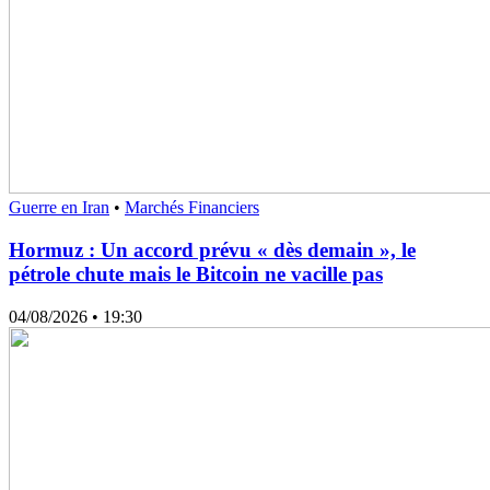
Guerre en Iran
•
Marchés Financiers
Hormuz : Un accord prévu « dès demain », le
pétrole chute mais le Bitcoin ne vacille pas
04/08/2026
• 19:30