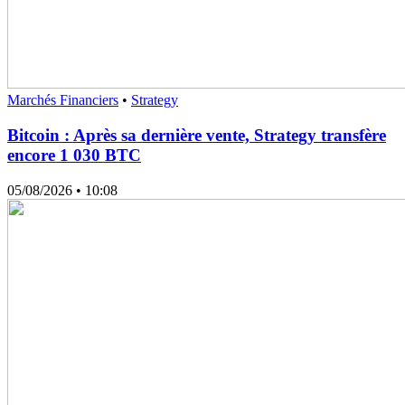
Marchés Financiers
•
Strategy
Bitcoin : Après sa dernière vente, Strategy transfère
encore 1 030 BTC
05/08/2026
• 10:08