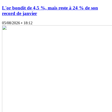
L'or bondit de 4,5 %, mais reste à 24 % de son
record de janvier
05/08/2026
• 18:12