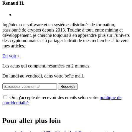
Renaud H.
Ingénieur en software et en systèmes distribués de formation,
passionné de cryptos depuis 2013. Touche à tout, entre mining et
développement, je cherche toujours à en apprendre plus sur l’univers
des cryptomonnaies et à partager le fruit de mes recherches à travers
mes articles.
En voir +
Les actus qui comptent, résumées
en 2 minutes.
Du lundi au vendredi, dans votre boîte mail.
Recevoir
Oui, j'accepte de recevoir des emails selon votre
politique de
confidentialité
.
Pour aller plus loin