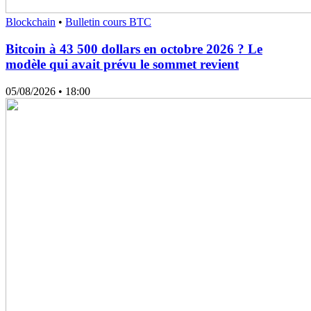
Blockchain
•
Bulletin cours BTC
Bitcoin à 43 500 dollars en octobre 2026 ? Le
modèle qui avait prévu le sommet revient
05/08/2026
• 18:00