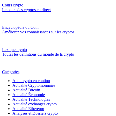
Cours crypto
Le cours des cryptos en direct
Encyclopédie du Coin
Améliorez vos connaissances sur les cryptos
Lexique crypto
Toutes les définitions du monde de la crypto
Catégories
Actu crypto en continu
Actualité Cryptomonnaies
Actualité Bitcoin
Actualité Économie
Actualité Technologies
Actualité exchanges crypto
Actualité Ethereum
Analyses et Dossiers crypto