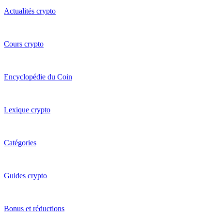
Actualités crypto
Cours crypto
Encyclopédie du Coin
Lexique crypto
Catégories
Guides crypto
Bonus et réductions