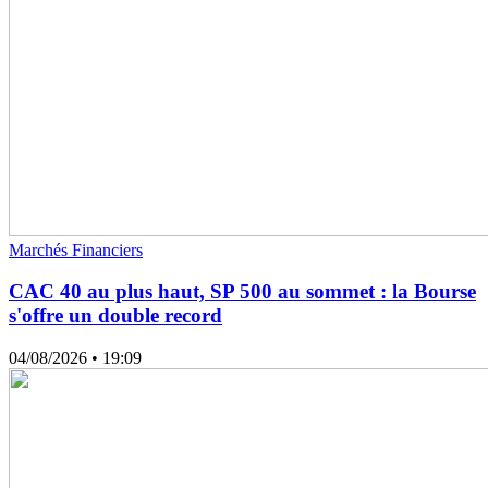
Marchés Financiers
CAC 40 au plus haut, SP 500 au sommet : la Bourse
s'offre un double record
04/08/2026
• 19:09