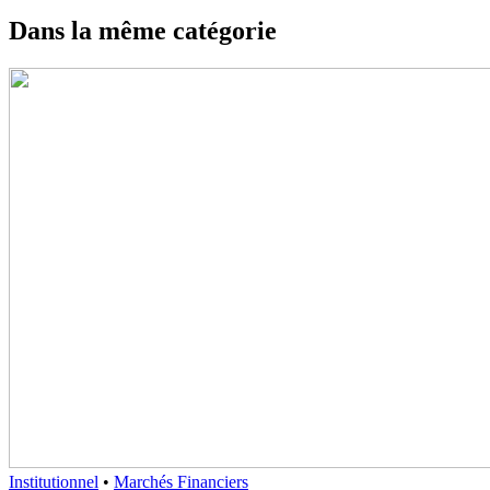
Dans la même catégorie
Institutionnel
•
Marchés Financiers