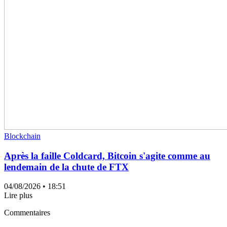
Blockchain
Après la faille Coldcard, Bitcoin s'agite comme au
lendemain de la chute de FTX
04/08/2026
• 18:51
Lire plus
Commentaires