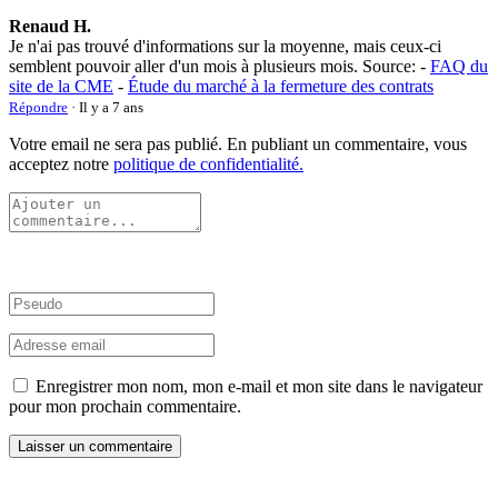
Renaud H.
Je n'ai pas trouvé d'informations sur la moyenne, mais ceux-ci
semblent pouvoir aller d'un mois à plusieurs mois. Source: -
FAQ du
site de la CME
-
Étude du marché à la fermeture des contrats
Répondre
· Il y a 7 ans
Votre email ne sera pas publié. En publiant un commentaire, vous
acceptez notre
politique de confidentialité.
Enregistrer mon nom, mon e-mail et mon site dans le navigateur
pour mon prochain commentaire.