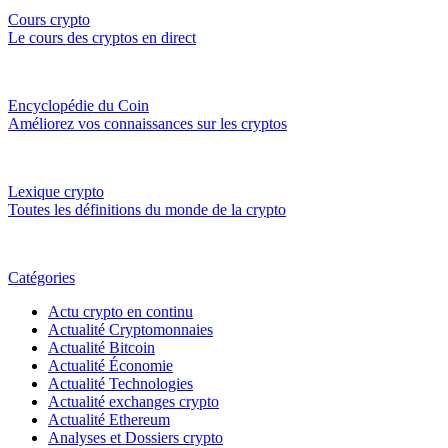
Cours crypto
Le cours des cryptos en direct
Encyclopédie du Coin
Améliorez vos connaissances sur les cryptos
Lexique crypto
Toutes les définitions du monde de la crypto
Catégories
Actu crypto en continu
Actualité Cryptomonnaies
Actualité Bitcoin
Actualité Économie
Actualité Technologies
Actualité exchanges crypto
Actualité Ethereum
Analyses et Dossiers crypto