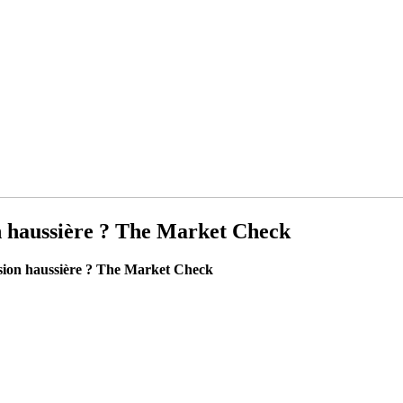
on haussière ? The Market Check
osion haussière ? The Market Check