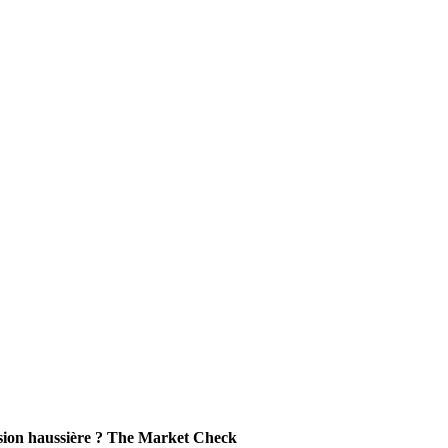
osion haussière ? The Market Check