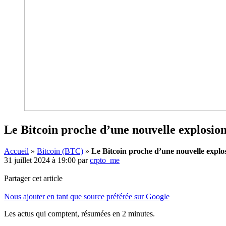
Le Bitcoin proche d’une nouvelle explosi
Accueil
»
Bitcoin (BTC)
»
Le Bitcoin proche d’une nouvelle expl
31 juillet 2024 à 19:00
par
crpto_me
Partager cet article
Nous ajouter en tant que source préférée sur Google
Les actus qui comptent, résumées
en 2 minutes.