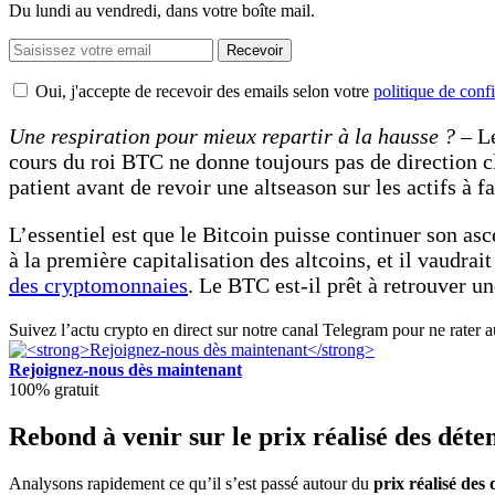
Du lundi au vendredi, dans votre boîte mail.
Recevoir
Oui, j'accepte de recevoir des emails selon votre
politique de confi
Une respiration pour mieux repartir à la hausse ? –
Le
cours du roi BTC ne donne toujours pas de direction c
patient avant de revoir une altseason sur les actifs à fa
L’essentiel est que le Bitcoin puisse continuer son asc
à la première capitalisation des altcoins, et il vaudr
des cryptomonnaies
. Le BTC est-il prêt à retrouver 
Suivez l’actu crypto en direct sur notre canal Telegram pour ne rater 
Rejoignez-nous dès maintenant
100% gratuit
Rebond à venir sur le prix réalisé des déte
Analysons rapidement ce qu’il s’est passé autour du
prix réalisé des