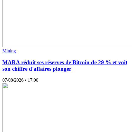
Mining
MARA réduit ses réserves de Bitcoin de 29 % et voit
son chiffre d'affaires plonger
07/08/2026
• 17:00