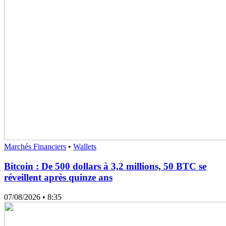
Marchés Financiers
•
Wallets
Bitcoin : De 500 dollars à 3,2 millions, 50 BTC se
réveillent après quinze ans
07/08/2026
• 8:35