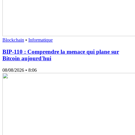
Blockchain
•
Informatique
BIP-110 : Comprendre la menace qui plane sur
Bitcoin aujourd'hui
08/08/2026
• 8:06