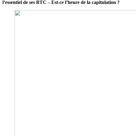
l’essentiel de ses BTC – Est-ce l’heure de la capitulation ?