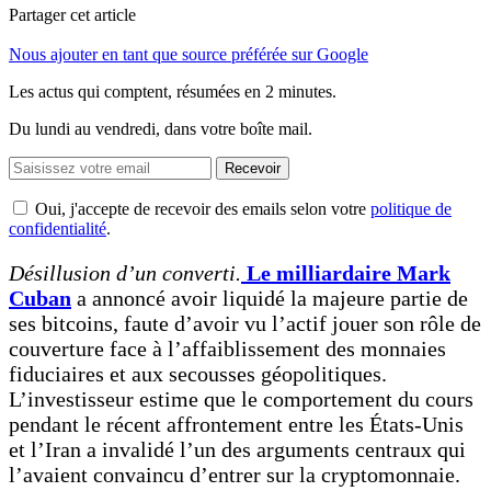
Partager cet article
Nous ajouter en tant que source préférée sur Google
Les actus qui comptent, résumées
en 2 minutes.
Du lundi au vendredi, dans votre boîte mail.
Recevoir
Oui, j'accepte de recevoir des emails selon votre
politique de
confidentialité
.
Désillusion d’un converti.
Le milliardaire Mark
Cuban
a annoncé avoir liquidé la majeure partie de
ses bitcoins, faute d’avoir vu l’actif jouer son rôle de
couverture face à l’affaiblissement des monnaies
fiduciaires et aux secousses géopolitiques.
L’investisseur estime que le comportement du cours
pendant le récent affrontement entre les États-Unis
et l’Iran a invalidé l’un des arguments centraux qui
l’avaient convaincu d’entrer sur la cryptomonnaie.