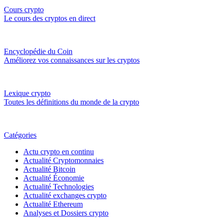
Cours crypto
Le cours des cryptos en direct
Encyclopédie du Coin
Améliorez vos connaissances sur les cryptos
Lexique crypto
Toutes les définitions du monde de la crypto
Catégories
Actu crypto en continu
Actualité Cryptomonnaies
Actualité Bitcoin
Actualité Économie
Actualité Technologies
Actualité exchanges crypto
Actualité Ethereum
Analyses et Dossiers crypto