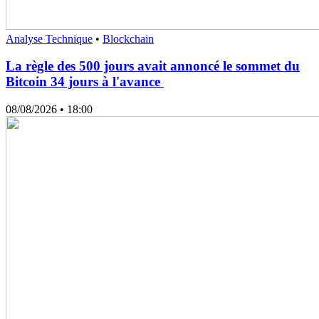
Analyse Technique
•
Blockchain
La règle des 500 jours avait annoncé le sommet du
Bitcoin 34 jours à l'avance
08/08/2026
• 18:00