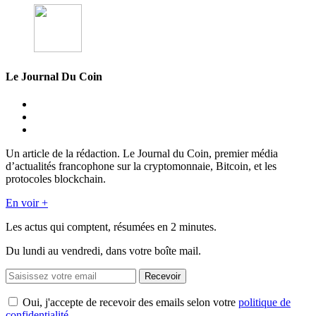
Le Journal Du Coin
Un article de la rédaction. Le Journal du Coin, premier média
d’actualités francophone sur la cryptomonnaie, Bitcoin, et les
protocoles blockchain.
En voir +
Les actus qui comptent, résumées
en 2 minutes.
Du lundi au vendredi, dans votre boîte mail.
Recevoir
Oui, j'accepte de recevoir des emails selon votre
politique de
confidentialité
.