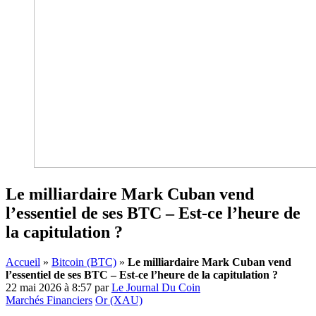
Le milliardaire Mark Cuban vend
l’essentiel de ses BTC – Est-ce l’heure de
la capitulation ?
Accueil
»
Bitcoin (BTC)
»
Le milliardaire Mark Cuban vend
l’essentiel de ses BTC – Est-ce l’heure de la capitulation ?
22 mai 2026 à 8:57
par
Le Journal Du Coin
Marchés Financiers
Or (XAU)