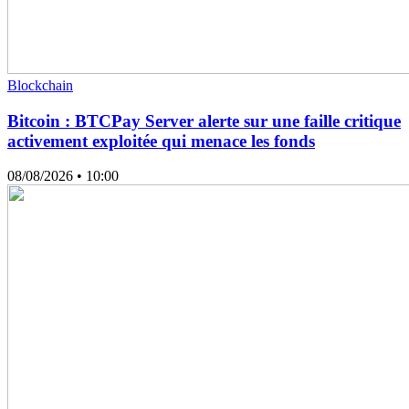
Blockchain
Bitcoin : BTCPay Server alerte sur une faille critique
activement exploitée qui menace les fonds
08/08/2026
• 10:00