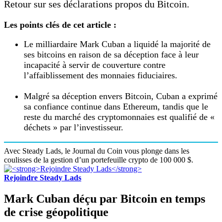
Retour sur ses déclarations propos du Bitcoin.
Les points clés de cet article :
Le milliardaire Mark Cuban a liquidé la majorité de
ses bitcoins en raison de sa déception face à leur
incapacité à servir de couverture contre
l’affaiblissement des monnaies fiduciaires.
Malgré sa déception envers Bitcoin, Cuban a exprimé
sa confiance continue dans Ethereum, tandis que le
reste du marché des cryptomonnaies est qualifié de «
déchets » par l’investisseur.
Avec Steady Lads, le Journal du Coin vous plonge dans les
coulisses de la gestion d’un portefeuille crypto de 100 000 $.
Rejoindre Steady Lads
Mark Cuban déçu par Bitcoin en temps
de crise géopolitique