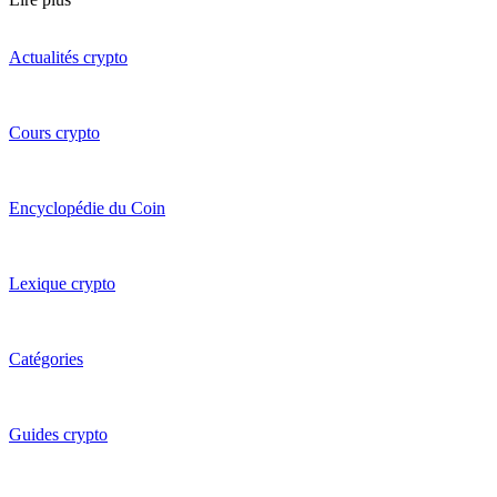
Actualités crypto
Cours crypto
Encyclopédie du Coin
Lexique crypto
Catégories
Guides crypto