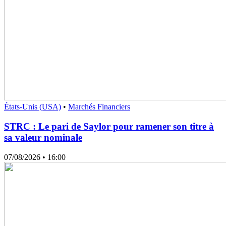
États-Unis (USA)
•
Marchés Financiers
STRC : Le pari de Saylor pour ramener son titre à
sa valeur nominale
07/08/2026
• 16:00