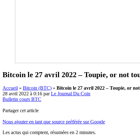
Bitcoin le 27 avril 2022 – Toupie, or not to
Accueil
»
Bitcoin (BTC)
»
Bitcoin le 27 avril 2022 – Toupie, or not
28 avril 2022 à 0:16
par
Le Journal Du Coin
Bulletin cours BTC
Partager cet article
Nous ajouter en tant que source préférée sur Google
Les actus qui comptent, résumées
en 2 minutes.