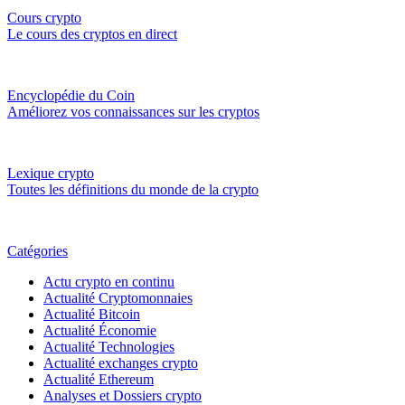
Cours crypto
Le cours des cryptos en direct
Encyclopédie du Coin
Améliorez vos connaissances sur les cryptos
Lexique crypto
Toutes les définitions du monde de la crypto
Catégories
Actu crypto en continu
Actualité Cryptomonnaies
Actualité Bitcoin
Actualité Économie
Actualité Technologies
Actualité exchanges crypto
Actualité Ethereum
Analyses et Dossiers crypto