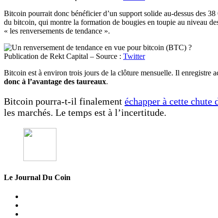
Bitcoin pourrait donc bénéficier d’un support solide au-dessus des 38
du bitcoin, qui montre la formation de bougies en toupie au niveau de
« les renversements de tendance ».
Publication de Rekt Capital – Source :
Twitter
Bitcoin est à environ trois jours de la clôture mensuelle. Il enregistr
donc à l’avantage des taureaux
.
Bitcoin pourra-t-il finalement
échapper à cette chute 
les marchés. Le temps est à l’incertitude.
Le Journal Du Coin