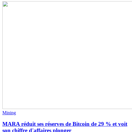
Mining
MARA réduit ses réserves de Bitcoin de 29 % et voit
son chiffre d'affaires plonger