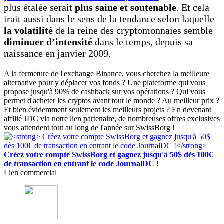
plus étalée serait
plus saine et soutenable
. Et cela
irait aussi dans le sens de la tendance selon laquelle
la volatilité
de la reine des cryptomonnaies semble
diminuer d’intensité
dans le temps, depuis sa
naissance en janvier 2009.
A la fermeture de l'exchange Binance, vous cherchez la meilleure
alternative pour y déplacer vos fonds ? Une plateforme qui vous
propose jusqu'à 90% de cashback sur vos opérations ? Qui vous
permet d'acheter les cryptos avant tout le monde ? Au meilleur prix ?
Et bien évidemment seulement les meilleurs projets ? En devenant
affilié JDC via notre lien partenaire, de nombreuses offres exclusives
vous attendent tout au long de l'année sur SwissBorg !
Créez votre compte SwissBorg et gagnez jusqu'à 50$ dès 100€
de transaction en entrant le code JournalDC !
Lien commercial