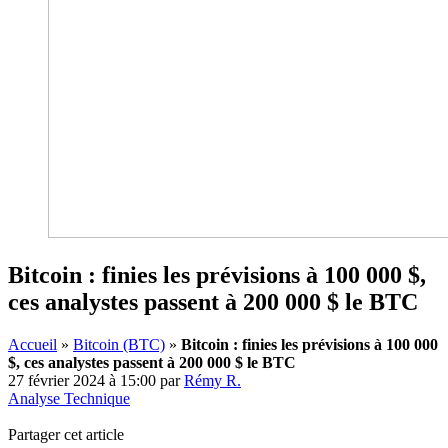
Bitcoin : finies les prévisions à 100 000 $,
ces analystes passent à 200 000 $ le BTC
Accueil
»
Bitcoin (BTC)
»
Bitcoin : finies les prévisions à 100 000
$, ces analystes passent à 200 000 $ le BTC
27 février 2024 à 15:00
par
Rémy R.
Analyse Technique
Partager cet article