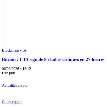
Blockchain
•
IA
Bitcoin : L’IA signale 85 failles critiques en 27 heures
06/08/2026
• 16:12
Lire plus
Actualités crypto
Cours crypto