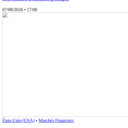
07/08/2026
• 17:00
États-Unis (USA)
•
Marchés Financiers