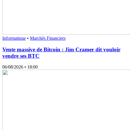
Informatique
•
Marchés Financiers
Vente massive de Bitcoin : Jim Cramer dit vouloir
vendre ses BTC
06/08/2026
• 18:00