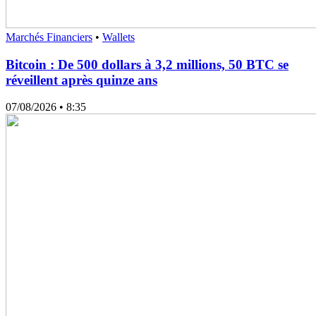
Marchés Financiers
•
Wallets
Bitcoin : De 500 dollars à 3,2 millions, 50 BTC se
réveillent après quinze ans
07/08/2026
• 8:35