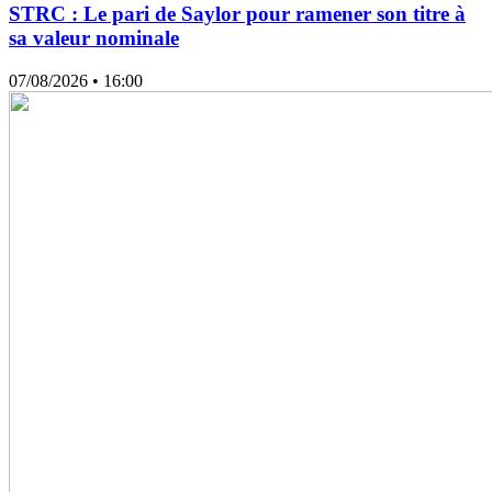
STRC : Le pari de Saylor pour ramener son titre à
sa valeur nominale
07/08/2026
• 16:00