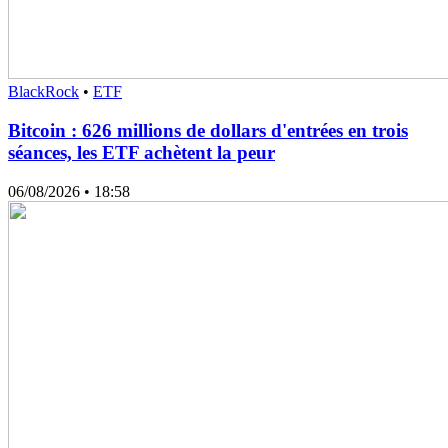
BlackRock
•
ETF
Bitcoin : 626 millions de dollars d'entrées en trois
séances, les ETF achètent la peur
06/08/2026
• 18:58