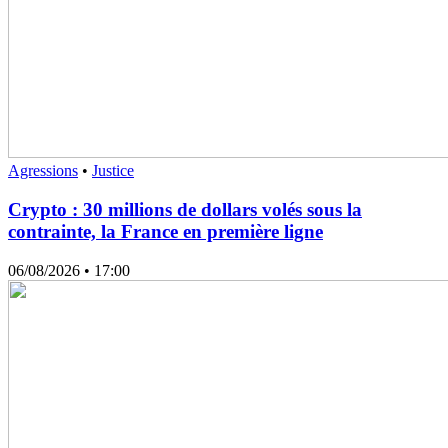
Agressions
•
Justice
Crypto : 30 millions de dollars volés sous la
contrainte, la France en première ligne
06/08/2026
• 17:00