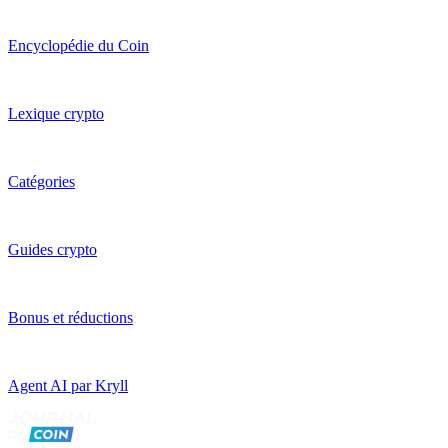
Encyclopédie du Coin
Lexique crypto
Catégories
Guides crypto
Bonus et réductions
Agent AI par Kryll