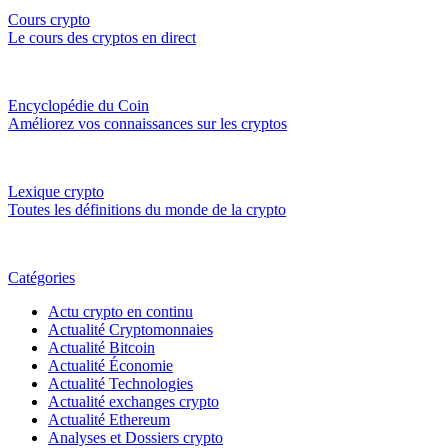
Cours crypto
Le cours des cryptos en direct
Encyclopédie du Coin
Améliorez vos connaissances sur les cryptos
Lexique crypto
Toutes les définitions du monde de la crypto
Catégories
Actu crypto en continu
Actualité Cryptomonnaies
Actualité Bitcoin
Actualité Économie
Actualité Technologies
Actualité exchanges crypto
Actualité Ethereum
Analyses et Dossiers crypto