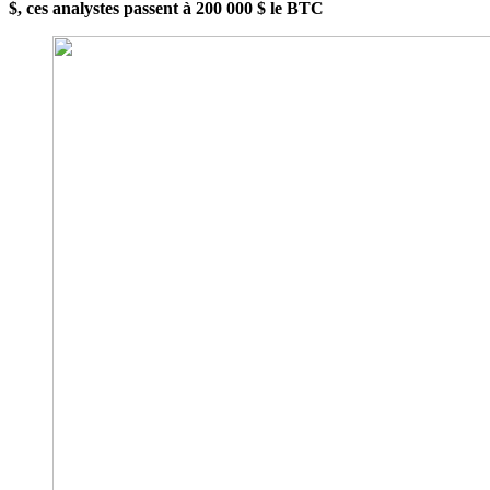
$, ces analystes passent à 200 000 $ le BTC