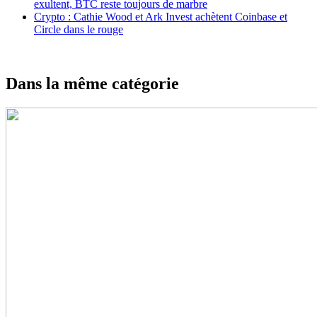
exultent, BTC reste toujours de marbre
Crypto : Cathie Wood et Ark Invest achètent Coinbase et
Circle dans le rouge
Dans la même catégorie