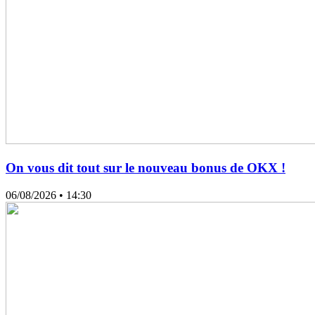
On vous dit tout sur le nouveau bonus de OKX !
06/08/2026
• 14:30