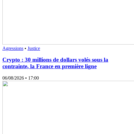
Agressions
•
Justice
Crypto : 30 millions de dollars volés sous la
contrainte, la France en première ligne
06/08/2026
• 17:00