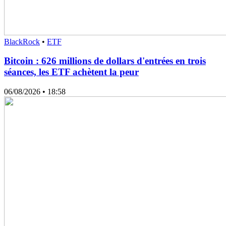
BlackRock
•
ETF
Bitcoin : 626 millions de dollars d'entrées en trois
séances, les ETF achètent la peur
06/08/2026
• 18:58