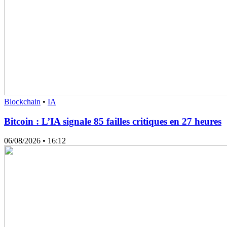
Blockchain
•
IA
Bitcoin : L’IA signale 85 failles critiques en 27 heures
06/08/2026
• 16:12