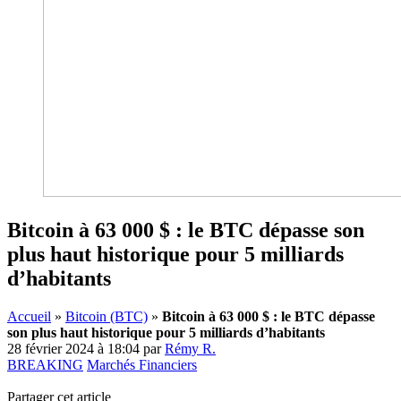
Bitcoin à 63 000 $ : le BTC dépasse son
plus haut historique pour 5 milliards
d’habitants
Accueil
»
Bitcoin (BTC)
»
Bitcoin à 63 000 $ : le BTC dépasse
son plus haut historique pour 5 milliards d’habitants
28 février 2024 à 18:04
par
Rémy R.
BREAKING
Marchés Financiers
Partager cet article