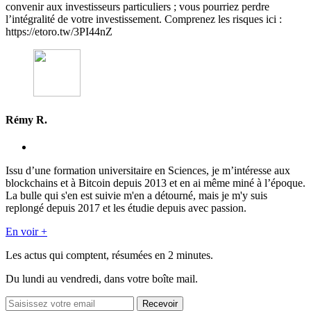
convenir aux investisseurs particuliers ; vous pourriez perdre
l’intégralité de votre investissement. Comprenez les risques ici :
https://etoro.tw/3PI44nZ
Rémy R.
Issu d’une formation universitaire en Sciences, je m’intéresse aux
blockchains et à Bitcoin depuis 2013 et en ai même miné à l’époque.
La bulle qui s'en est suivie m'en a détourné, mais je m'y suis
replongé depuis 2017 et les étudie depuis avec passion.
En voir +
Les actus qui comptent, résumées
en 2 minutes.
Du lundi au vendredi, dans votre boîte mail.
Recevoir