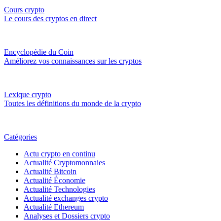
Cours crypto
Le cours des cryptos en direct
Encyclopédie du Coin
Améliorez vos connaissances sur les cryptos
Lexique crypto
Toutes les définitions du monde de la crypto
Catégories
Actu crypto en continu
Actualité Cryptomonnaies
Actualité Bitcoin
Actualité Économie
Actualité Technologies
Actualité exchanges crypto
Actualité Ethereum
Analyses et Dossiers crypto