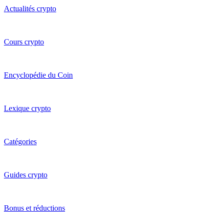
Actualités crypto
Cours crypto
Encyclopédie du Coin
Lexique crypto
Catégories
Guides crypto
Bonus et réductions