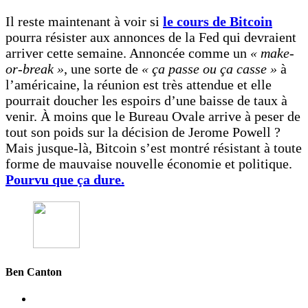
Il reste maintenant à voir si
le cours de Bitcoin
pourra résister aux annonces de la Fed qui devraient
arriver cette semaine. Annoncée comme un
« make-
or-break »
, une sorte de
« ça passe ou ça casse »
à
l’américaine, la réunion est très attendue et elle
pourrait doucher les espoirs d’une baisse de taux à
venir. À moins que le Bureau Ovale arrive à peser de
tout son poids sur la décision de Jerome Powell ?
Mais jusque-là, Bitcoin s’est montré résistant à toute
forme de mauvaise nouvelle économie et politique.
Pourvu que ça dure.
Ben Canton