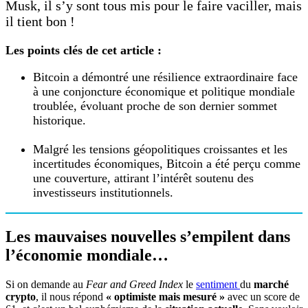
Musk, il s’y sont tous mis pour le faire vaciller, mais
il tient bon !
Les points clés de cet article :
Bitcoin a démontré une résilience extraordinaire face
à une conjoncture économique et politique mondiale
troublée, évoluant proche de son dernier sommet
historique.
Malgré les tensions géopolitiques croissantes et les
incertitudes économiques, Bitcoin a été perçu comme
une couverture, attirant l’intérêt soutenu des
investisseurs institutionnels.
Les mauvaises nouvelles s’empilent dans
l’économie mondiale…
Si on demande au
Fear and Greed Index
le
sentiment
du
marché
crypto
, il nous répond
« optimiste mais mesuré »
avec un score de