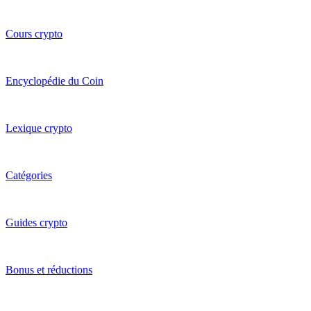
Cours crypto
Encyclopédie du Coin
Lexique crypto
Catégories
Guides crypto
Bonus et réductions