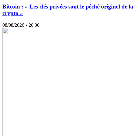
Bitcoin : « Les clés privées sont le péché originel de la
crypto »
08/08/2026
• 20:00