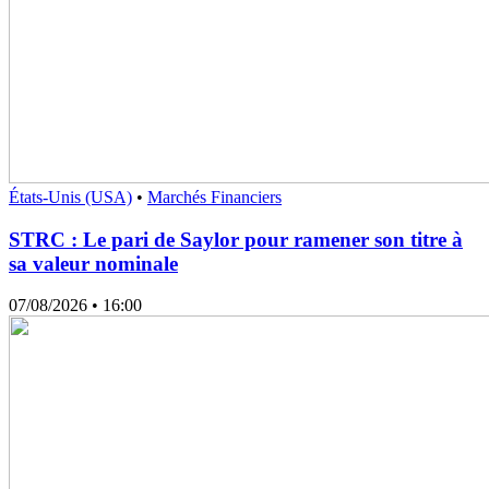
États-Unis (USA)
•
Marchés Financiers
STRC : Le pari de Saylor pour ramener son titre à
sa valeur nominale
07/08/2026
• 16:00