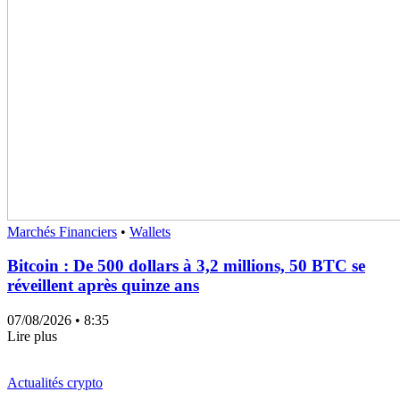
Marchés Financiers
•
Wallets
Bitcoin : De 500 dollars à 3,2 millions, 50 BTC se
réveillent après quinze ans
07/08/2026
• 8:35
Lire plus
Actualités crypto