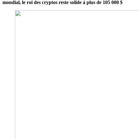
mondial, le roi des cryptos reste solide à plus de 105 000 $