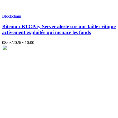
Blockchain
Bitcoin : BTCPay Server alerte sur une faille critique
activement exploitée qui menace les fonds
08/08/2026
• 10:00