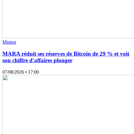
Mining
MARA réduit ses réserves de Bitcoin de 29 % et voit
son chiffre d'affaires plonger
07/08/2026
• 17:00