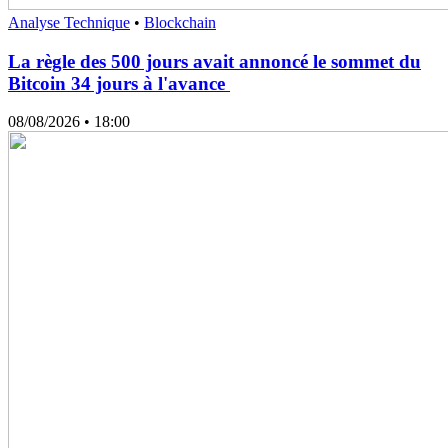
Analyse Technique
•
Blockchain
La règle des 500 jours avait annoncé le sommet du
Bitcoin 34 jours à l'avance
08/08/2026
• 18:00