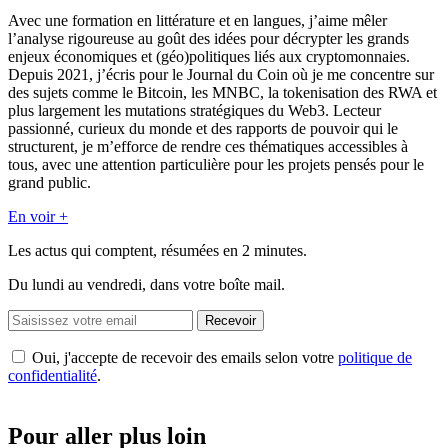
Avec une formation en littérature et en langues, j’aime mêler
l’analyse rigoureuse au goût des idées pour décrypter les grands
enjeux économiques et (géo)politiques liés aux cryptomonnaies.
Depuis 2021, j’écris pour le Journal du Coin où je me concentre sur
des sujets comme le Bitcoin, les MNBC, la tokenisation des RWA et
plus largement les mutations stratégiques du Web3. Lecteur
passionné, curieux du monde et des rapports de pouvoir qui le
structurent, je m’efforce de rendre ces thématiques accessibles à
tous, avec une attention particulière pour les projets pensés pour le
grand public.
En voir +
Les actus qui comptent, résumées
en 2 minutes.
Du lundi au vendredi, dans votre boîte mail.
Recevoir
Oui, j'accepte de recevoir des emails selon votre
politique de
confidentialité
.
Pour aller plus loin