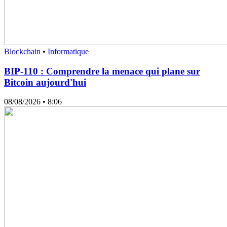
Blockchain
•
Informatique
BIP-110 : Comprendre la menace qui plane sur
Bitcoin aujourd'hui
08/08/2026
• 8:06