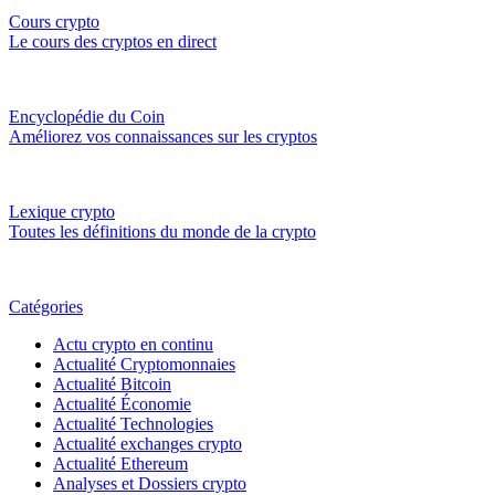
Cours crypto
Le cours des cryptos en direct
Encyclopédie du Coin
Améliorez vos connaissances sur les cryptos
Lexique crypto
Toutes les définitions du monde de la crypto
Catégories
Actu crypto en continu
Actualité Cryptomonnaies
Actualité Bitcoin
Actualité Économie
Actualité Technologies
Actualité exchanges crypto
Actualité Ethereum
Analyses et Dossiers crypto