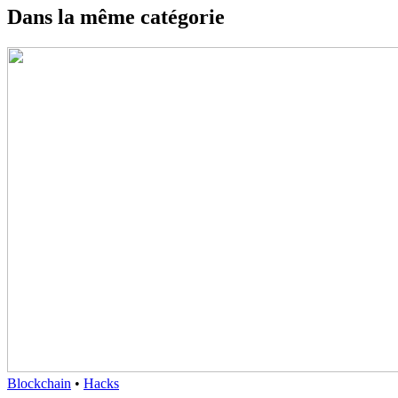
Dans la même catégorie
Blockchain
•
Hacks