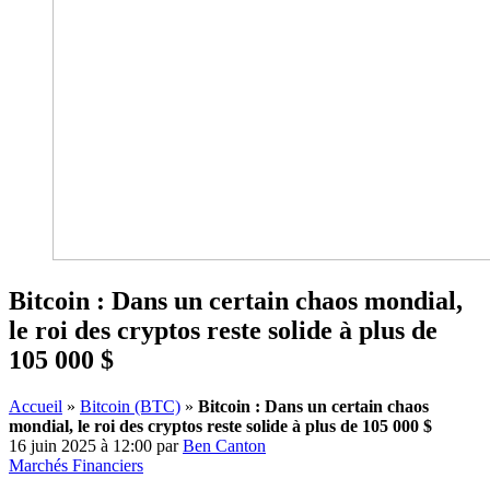
Bitcoin : Dans un certain chaos mondial,
le roi des cryptos reste solide à plus de
105 000 $
Accueil
»
Bitcoin (BTC)
»
Bitcoin : Dans un certain chaos
mondial, le roi des cryptos reste solide à plus de 105 000 $
16 juin 2025 à 12:00
par
Ben Canton
Marchés Financiers