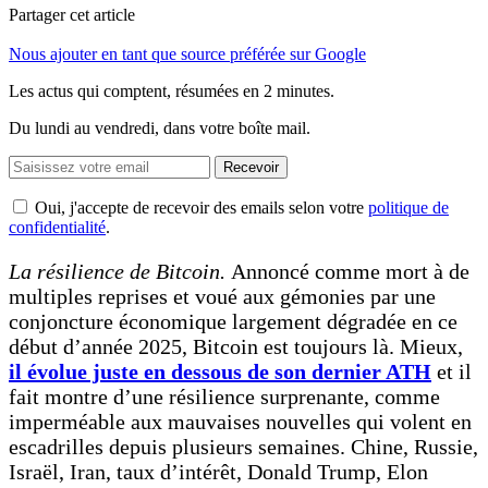
Partager cet article
Nous ajouter en tant que source préférée sur Google
Les actus qui comptent, résumées
en 2 minutes.
Du lundi au vendredi, dans votre boîte mail.
Recevoir
Oui, j'accepte de recevoir des emails selon votre
politique de
confidentialité
.
La résilience de Bitcoin.
Annoncé comme mort à de
multiples reprises et voué aux gémonies par une
conjoncture économique largement dégradée en ce
début d’année 2025, Bitcoin est toujours là. Mieux,
il évolue juste en dessous de son dernier ATH
et il
fait montre d’une résilience surprenante, comme
imperméable aux mauvaises nouvelles qui volent en
escadrilles depuis plusieurs semaines. Chine, Russie,
Israël, Iran, taux d’intérêt, Donald Trump, Elon