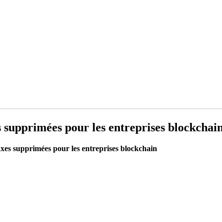
es supprimées pour les entreprises blockchai
taxes supprimées pour les entreprises blockchain