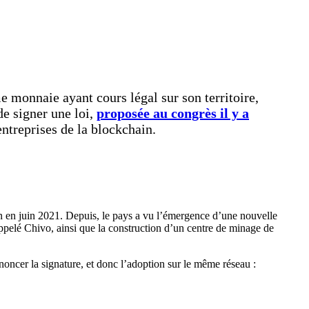
monnaie ayant cours légal sur son territoire,
de signer une loi,
proposée au congrès il y a
ntreprises de la blockchain.
oin en juin 2021. Depuis, le pays a vu l’émergence d’une nouvelle
appelé Chivo, ainsi que la construction d’un centre de minage de
nnoncer la signature, et donc l’adoption sur le même réseau :