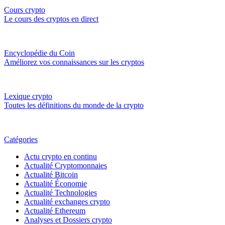
Cours crypto
Le cours des cryptos en direct
Encyclopédie du Coin
Améliorez vos connaissances sur les cryptos
Lexique crypto
Toutes les définitions du monde de la crypto
Catégories
Actu crypto en continu
Actualité Cryptomonnaies
Actualité Bitcoin
Actualité Économie
Actualité Technologies
Actualité exchanges crypto
Actualité Ethereum
Analyses et Dossiers crypto