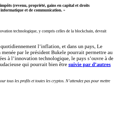
revenu, propriété, gains en capital et droits
el informatique et de communication.
»
innovation technologique, y compris celles de la blockchain, devrait
uotidiennement l’inflation, et dans un pays, Le
n
menée par le président Bukele pourrait permettre au
iées à l’innovation technologique, le pays s’ouvre à de
udacieuse qui pourrait bien être
suivie par d’autres
 pour tous les profils et toutes les cryptos. N’attendez pas pour mettre