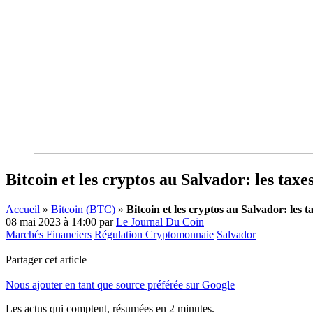
Bitcoin et les cryptos au Salvador: les tax
Accueil
»
Bitcoin (BTC)
»
Bitcoin et les cryptos au Salvador: les 
08 mai 2023 à 14:00
par
Le Journal Du Coin
Marchés Financiers
Régulation Cryptomonnaie
Salvador
Partager cet article
Nous ajouter en tant que source préférée sur Google
Les actus qui comptent, résumées
en 2 minutes.