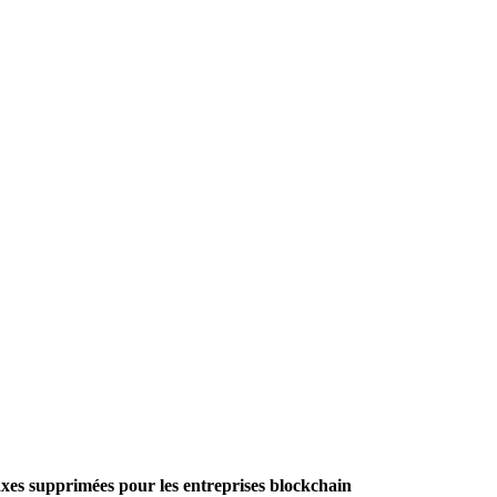
taxes supprimées pour les entreprises blockchain