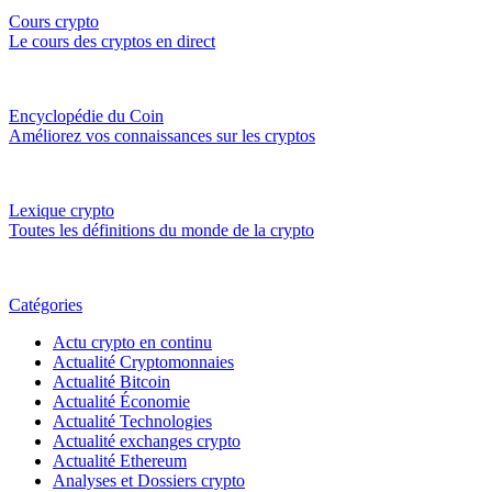
Cours crypto
Le cours des cryptos en direct
Encyclopédie du Coin
Améliorez vos connaissances sur les cryptos
Lexique crypto
Toutes les définitions du monde de la crypto
Catégories
Actu crypto en continu
Actualité Cryptomonnaies
Actualité Bitcoin
Actualité Économie
Actualité Technologies
Actualité exchanges crypto
Actualité Ethereum
Analyses et Dossiers crypto