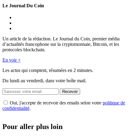
Le Journal Du Coin
Un article de la rédaction. Le Journal du Coin, premier média
d’actualités francophone sur la cryptomonnaie, Bitcoin, et les
protocoles blockchain.
En voir +
Les actus qui comptent, résumées
en 2 minutes.
Du lundi au vendredi, dans votre boîte mail.
Recevoir
Oui, j'accepte de recevoir des emails selon votre
politique de
confidentialité
.
Pour aller plus loin