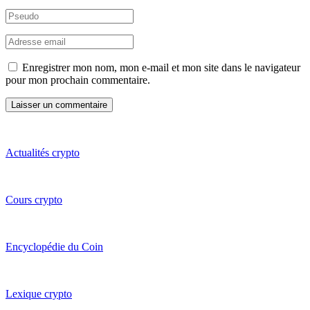
Enregistrer mon nom, mon e-mail et mon site dans le navigateur
pour mon prochain commentaire.
Actualités crypto
Cours crypto
Encyclopédie du Coin
Lexique crypto