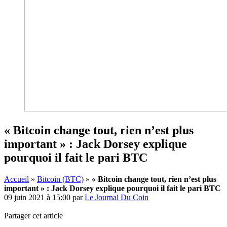
« Bitcoin change tout, rien n’est plus
important » : Jack Dorsey explique
pourquoi il fait le pari BTC
Accueil
»
Bitcoin (BTC)
»
« Bitcoin change tout, rien n’est plus
important » : Jack Dorsey explique pourquoi il fait le pari BTC
09 juin 2021 à 15:00
par
Le Journal Du Coin
Partager cet article