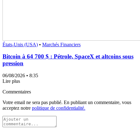
États-Unis (USA)
•
Marchés Financiers
Bitcoin à 64 700 $ : Pétrole, SpaceX et altcoins sous
pression
06/08/2026
• 8:35
Lire plus
Commentaires
Votre email ne sera pas publié. En publiant un commentaire, vous
acceptez notre
politique de confidentialité.