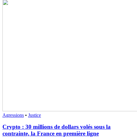
Agressions
•
Justice
Crypto : 30 millions de dollars volés sous la
contrainte, la France en première ligne