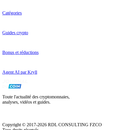
Catégories
Guides crypto
Bonus et réductions
Agent AI par Kryll
Toute l'actualité des cryptomonnaies,
analyses, vidéos et guides.
Copyright © 2017-2026 RDL CONSULTING FZCO
Tous droits réservés.