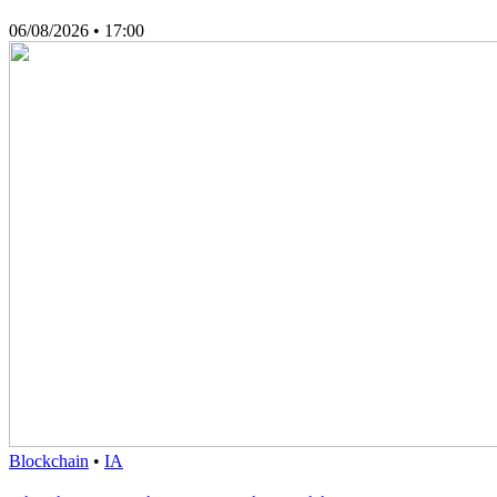
06/08/2026
• 17:00
Blockchain
•
IA