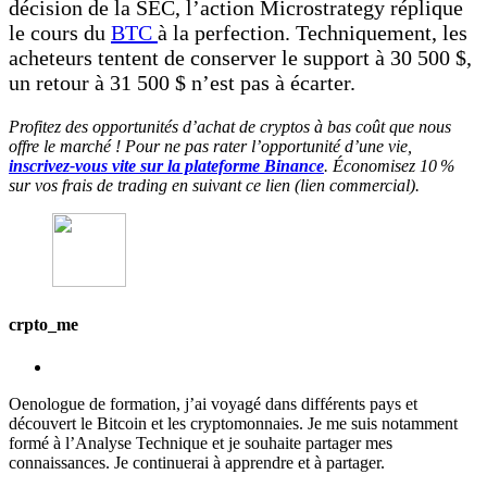
décision de la SEC, l’action Microstrategy réplique
le cours du
BTC
à la perfection. Techniquement, les
acheteurs tentent de conserver le support à 30 500 $,
un retour à 31 500 $ n’est pas à écarter.
Profitez des opportunités d’achat de cryptos à bas coût que nous
offre le marché ! Pour ne pas rater l’opportunité d’une vie,
inscrivez-vous vite sur la plateforme Binance
. Économisez 10 %
sur vos frais de trading en suivant ce lien (lien commercial).
crpto_me
Oenologue de formation, j’ai voyagé dans différents pays et
découvert le Bitcoin et les cryptomonnaies. Je me suis notamment
formé à l’Analyse Technique et je souhaite partager mes
connaissances. Je continuerai à apprendre et à partager.