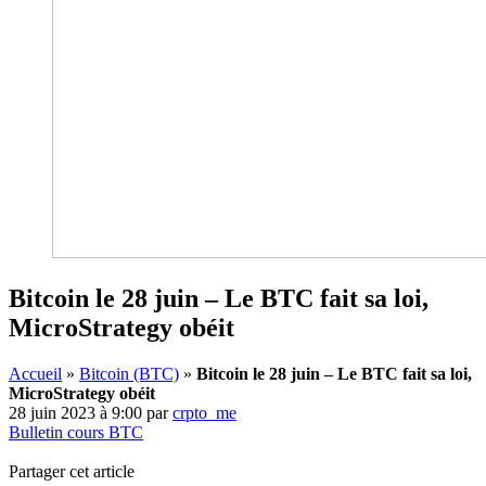
Bitcoin le 28 juin – Le BTC fait sa loi,
MicroStrategy obéit
Accueil
»
Bitcoin (BTC)
»
Bitcoin le 28 juin – Le BTC fait sa loi,
MicroStrategy obéit
28 juin 2023 à 9:00
par
crpto_me
Bulletin cours BTC
Partager cet article