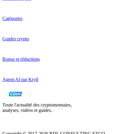
Catégories
Guides crypto
Bonus et réductions
Agent AI par Kryll
Toute l'actualité des cryptomonnaies,
analyses, vidéos et guides.
Copyright © 2017-2026 RDL CONSULTING FZCO