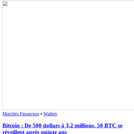
Marchés Financiers
•
Wallets
Bitcoin : De 500 dollars à 3,2 millions, 50 BTC se
réveillent après quinze ans