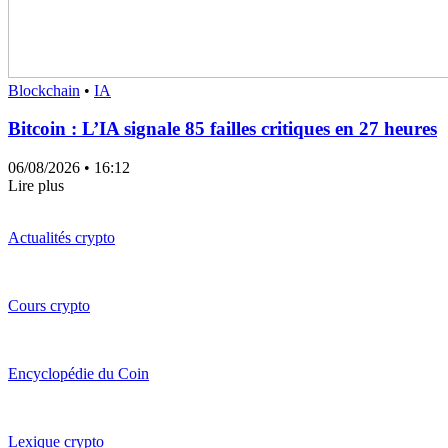
Blockchain
•
IA
Bitcoin : L’IA signale 85 failles critiques en 27 heures
06/08/2026
• 16:12
Lire plus
Actualités crypto
Cours crypto
Encyclopédie du Coin
Lexique crypto