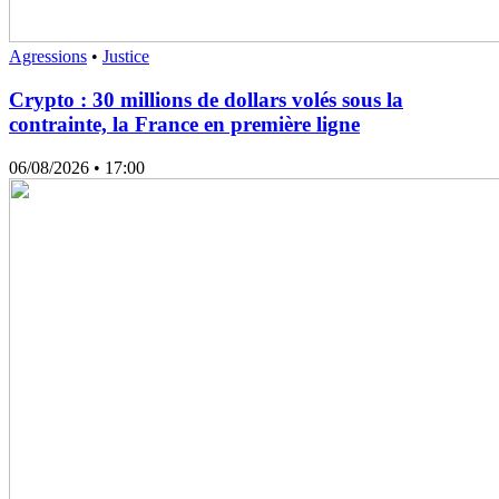
Agressions
•
Justice
Crypto : 30 millions de dollars volés sous la
contrainte, la France en première ligne
06/08/2026
• 17:00