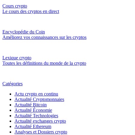
Cours crypto
Le cours des cryptos en direct
Encyclopédie du Coin
Améliorez vos connaissances sur les cryptos
Lexique crypto
Toutes les définitions du monde de la crypto
Catégories
Actu crypto en continu
Actualité Cryptomonnaies
Actualité Bitcoin
Actualité Économie
Actualité Technologies
Actualité exchanges crypto
Actualité Ethereum
Analyses et Dossiers crypto