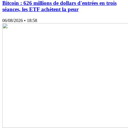
Bitcoin : 626 millions de dollars d'entrées en trois
séances, les ETF achètent la peur
06/08/2026
• 18:58