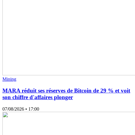
Mining
MARA réduit ses réserves de Bitcoin de 29 % et voit
son chiffre d'affaires plonger
07/08/2026
• 17:00