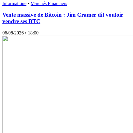
Informatique
•
Marchés Financiers
Vente massive de Bitcoin : Jim Cramer dit vouloir
vendre ses BTC
06/08/2026
• 18:00