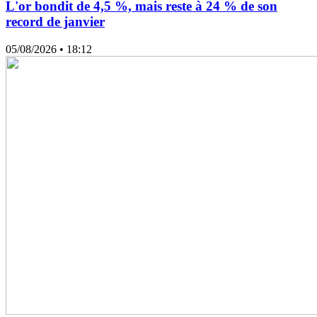
L'or bondit de 4,5 %, mais reste à 24 % de son
record de janvier
05/08/2026
• 18:12