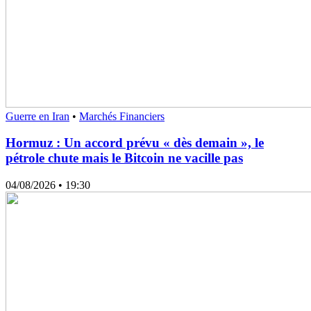
Guerre en Iran
•
Marchés Financiers
Hormuz : Un accord prévu « dès demain », le
pétrole chute mais le Bitcoin ne vacille pas
04/08/2026
• 19:30