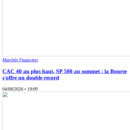
Marchés Financiers
CAC 40 au plus haut, SP 500 au sommet : la Bourse
s'offre un double record
04/08/2026
• 19:09