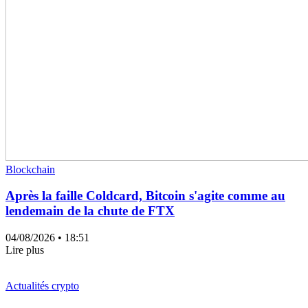
Blockchain
Après la faille Coldcard, Bitcoin s'agite comme au
lendemain de la chute de FTX
04/08/2026
• 18:51
Lire plus
Actualités crypto