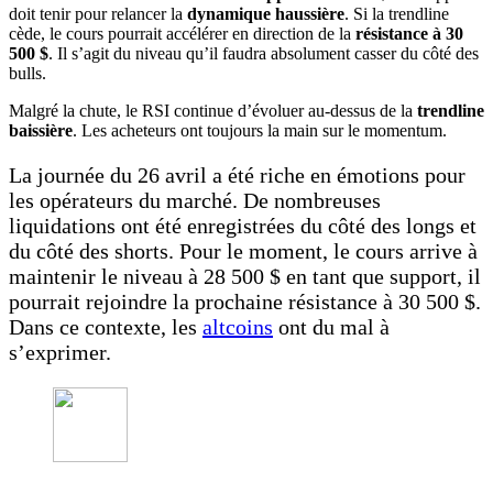
doit tenir pour relancer la
dynamique haussière
. Si la trendline
cède, le cours pourrait accélérer en direction de la
résistance à 30
500 $
. Il s’agit du niveau qu’il faudra absolument casser du côté des
bulls.
Malgré la chute, le RSI continue d’évoluer au-dessus de la
trendline
baissière
. Les acheteurs ont toujours la main sur le momentum.
La journée du 26 avril a été riche en émotions pour
les opérateurs du marché. De nombreuses
liquidations ont été enregistrées du côté des longs et
du côté des shorts. Pour le moment, le cours arrive à
maintenir le niveau à 28 500 $ en tant que support, il
pourrait rejoindre la prochaine résistance à 30 500 $.
Dans ce contexte, les
altcoins
ont du mal à
s’exprimer.