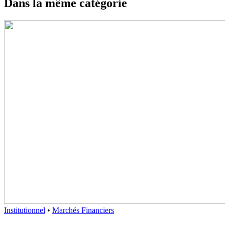
Dans la même catégorie
Institutionnel
•
Marchés Financiers