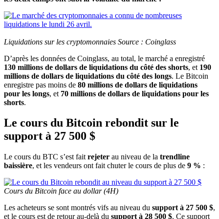
Liquidations sur les cryptomonnaies Source : Coinglass
D’après les données de Coinglass, au total, le marché a enregistré
130 millions de dollars de liquidations du côté des shorts
, et
190
millions de dollars de liquidations du côté des longs
. Le Bitcoin
enregistre pas moins de
80 millions de dollars de liquidations
pour les longs
, et
70 millions de dollars de liquidations
pour les
shorts
.
Le cours du Bitcoin rebondit sur le
support à 27 500 $
Le cours du BTC s’est fait
rejeter
au niveau de la
trendline
baissière
, et les vendeurs ont fait chuter le cours de plus de
9 %
:
Cours du Bitcoin face au dollar (4H)
Les acheteurs se sont montrés vifs au niveau du
support à 27 500 $
,
et le cours est de retour au-delà du
support à 28 500 $
. Ce support