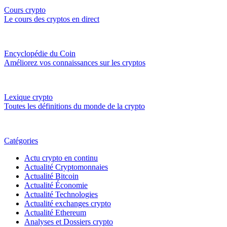
Cours crypto
Le cours des cryptos en direct
Encyclopédie du Coin
Améliorez vos connaissances sur les cryptos
Lexique crypto
Toutes les définitions du monde de la crypto
Catégories
Actu crypto en continu
Actualité Cryptomonnaies
Actualité Bitcoin
Actualité Économie
Actualité Technologies
Actualité exchanges crypto
Actualité Ethereum
Analyses et Dossiers crypto