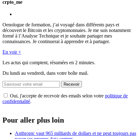
crpto_me
Oenologue de formation, j’ai voyagé dans différents pays et
découvert le Bitcoin et les cryptomonnaies. Je me suis notamment
formé à l’Analyse Technique et je souhaite partager mes
connaissances. Je continuerai à apprendre et à partager.
En voir +
Les actus qui comptent, résumées
en 2 minutes.
Du lundi au vendredi, dans votre boîte mail.
Recevoir
Oui, j'accepte de recevoir des emails selon votre
politique de
confidentialité
.
Pour aller plus loin
Anthropic vaut 965 milliards de dollars et ne peut toujours pas
payer ses propres data centers