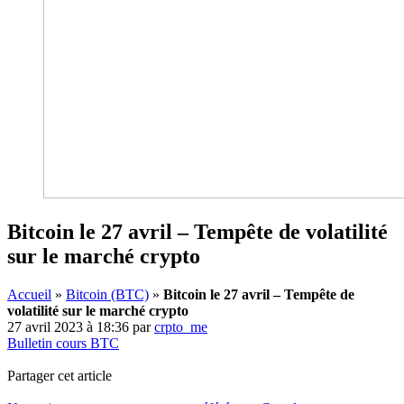
Bitcoin le 27 avril – Tempête de volatilité
sur le marché crypto
Accueil
»
Bitcoin (BTC)
»
Bitcoin le 27 avril – Tempête de
volatilité sur le marché crypto
27 avril 2023 à 18:36
par
crpto_me
Bulletin cours BTC
Partager cet article