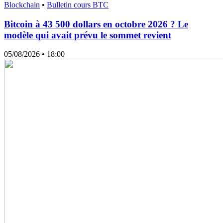
Blockchain
•
Bulletin cours BTC
Bitcoin à 43 500 dollars en octobre 2026 ? Le
modèle qui avait prévu le sommet revient
05/08/2026
• 18:00