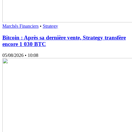
Marchés Financiers
•
Strategy
Bitcoin : Après sa dernière vente, Strategy transfère
encore 1 030 BTC
05/08/2026
• 10:08