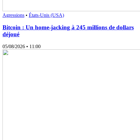
Agressions
•
États-Unis (USA)
Bitcoin : Un home-jacking à 245 millions de dollars
déjoué
05/08/2026
• 11:00