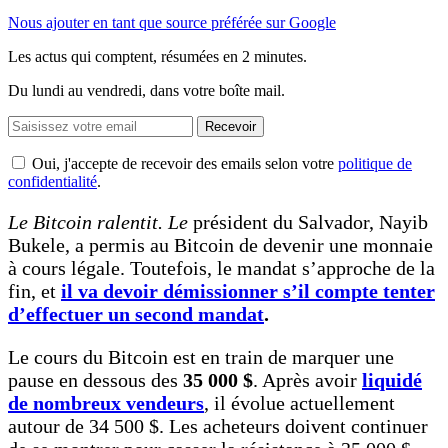
Nous ajouter en tant que source préférée sur Google
Les actus qui comptent, résumées
en 2 minutes.
Du lundi au vendredi, dans votre boîte mail.
Recevoir
Oui, j'accepte de recevoir des emails selon votre
politique de
confidentialité
.
Le Bitcoin ralentit. Le
président du Salvador, Nayib
Bukele, a permis au Bitcoin de devenir une monnaie
à cours légale. Toutefois, le mandat s’approche de la
fin, et
il va devoir démissionner s’il compte tenter
d’effectuer un second mandat
.
Le cours du Bitcoin est en train de marquer une
pause en dessous des
35 000 $
. Après avoir
liquidé
de nombreux vendeurs
, il évolue actuellement
autour de 34 500 $. Les acheteurs doivent continuer