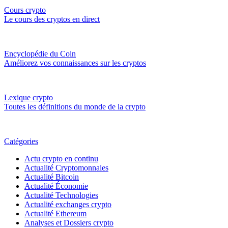
Cours crypto
Le cours des cryptos en direct
Encyclopédie du Coin
Améliorez vos connaissances sur les cryptos
Lexique crypto
Toutes les définitions du monde de la crypto
Catégories
Actu crypto en continu
Actualité Cryptomonnaies
Actualité Bitcoin
Actualité Économie
Actualité Technologies
Actualité exchanges crypto
Actualité Ethereum
Analyses et Dossiers crypto