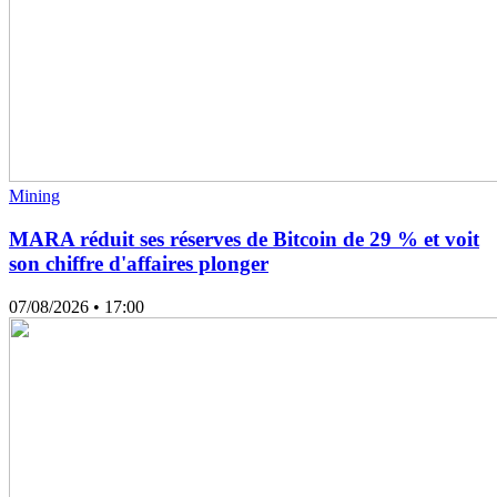
Mining
MARA réduit ses réserves de Bitcoin de 29 % et voit
son chiffre d'affaires plonger
07/08/2026
• 17:00