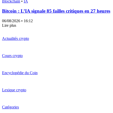
Blockchain
•
IA
Bitcoin : L’IA signale 85 failles critiques en 27 heures
06/08/2026
• 16:12
Lire plus
Actualités crypto
Cours crypto
Encyclopédie du Coin
Lexique crypto
Catégories