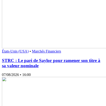
États-Unis (USA)
•
Marchés Financiers
STRC : Le pari de Saylor pour ramener son titre à
sa valeur nominale
07/08/2026
• 16:00