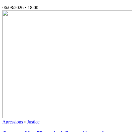
06/08/2026
• 18:00
Agressions
•
Justice