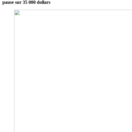
pause sur 35 000 dollars