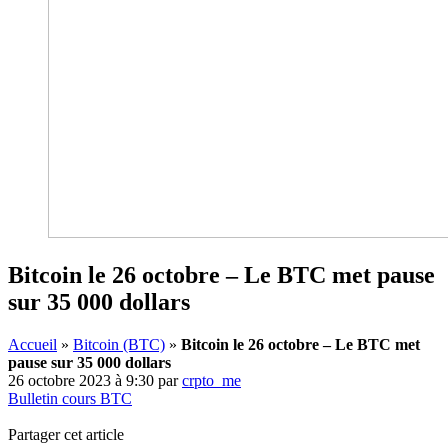
Bitcoin le 26 octobre – Le BTC met pause
sur 35 000 dollars
Accueil
»
Bitcoin (BTC)
»
Bitcoin le 26 octobre – Le BTC met
pause sur 35 000 dollars
26 octobre 2023 à 9:30
par
crpto_me
Bulletin cours BTC
Partager cet article