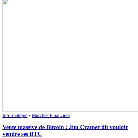
Informatique
•
Marchés Financiers
Vente massive de Bitcoin : Jim Cramer dit vouloir
vendre ses BTC