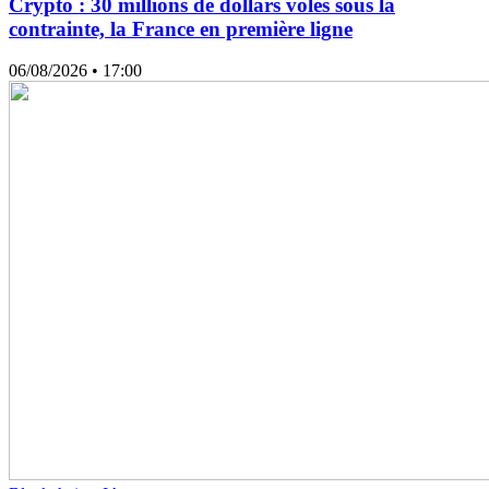
Crypto : 30 millions de dollars volés sous la
contrainte, la France en première ligne
06/08/2026
• 17:00