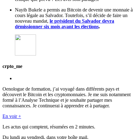
Nayib Bukele a permis au Bitcoin de devenir une monnaie à
cours légale au Salvador. Toutefois, s’il décide de faire un
nouveau mandat,
le président du Salvador devra
démissionner six mois avant les élections
.
crpto_me
Oenologue de formation, j’ai voyagé dans différents pays et
découvert le Bitcoin et les cryptomonnaies. Je me suis notamment
formé à l’Analyse Technique et je souhaite partager mes
connaissances. Je continuerai à apprendre et à partager.
En voir +
Les actus qui comptent, résumées
en 2 minutes.
Du lundi au vendredi, dans votre boîte mail.