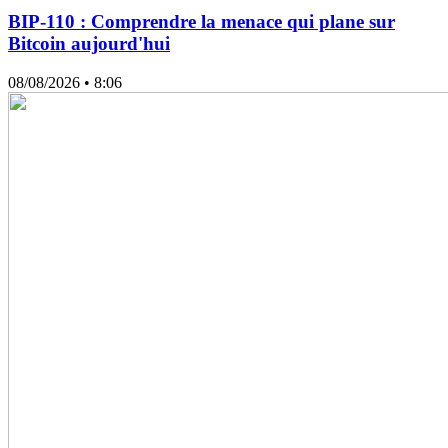
BIP-110 : Comprendre la menace qui plane sur
Bitcoin aujourd'hui
08/08/2026
• 8:06