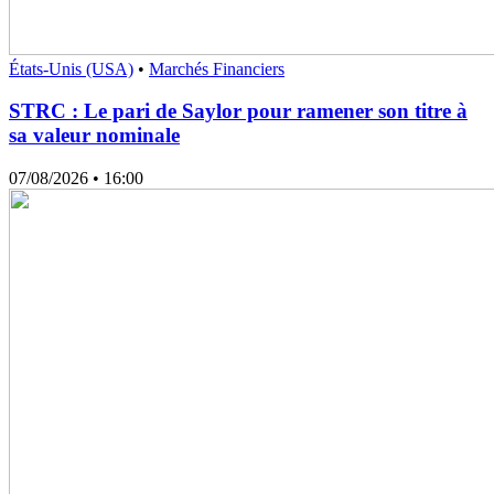
États-Unis (USA)
•
Marchés Financiers
STRC : Le pari de Saylor pour ramener son titre à
sa valeur nominale
07/08/2026
• 16:00