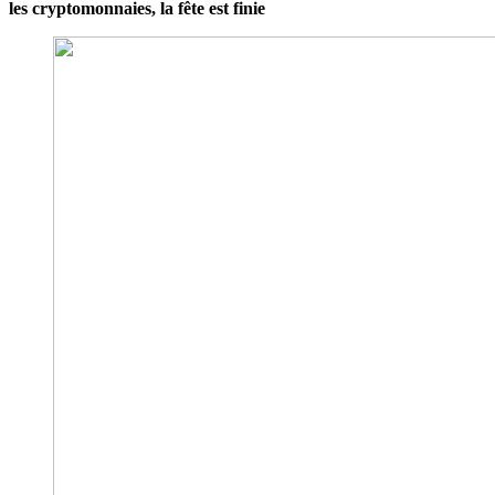
les cryptomonnaies, la fête est finie