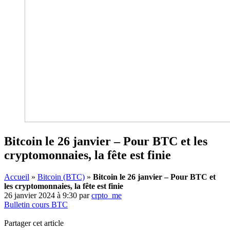
Bitcoin le 26 janvier – Pour BTC et les
cryptomonnaies, la fête est finie
Accueil
»
Bitcoin (BTC)
»
Bitcoin le 26 janvier – Pour BTC et
les cryptomonnaies, la fête est finie
26 janvier 2024 à 9:30
par
crpto_me
Bulletin cours BTC
Partager cet article