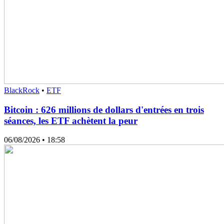
BlackRock
•
ETF
Bitcoin : 626 millions de dollars d'entrées en trois
séances, les ETF achètent la peur
06/08/2026
• 18:58