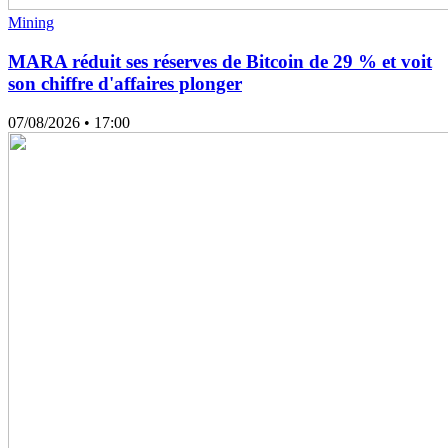
Mining
MARA réduit ses réserves de Bitcoin de 29 % et voit
son chiffre d'affaires plonger
07/08/2026
• 17:00