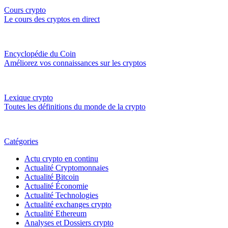
Cours crypto
Le cours des cryptos en direct
Encyclopédie du Coin
Améliorez vos connaissances sur les cryptos
Lexique crypto
Toutes les définitions du monde de la crypto
Catégories
Actu crypto en continu
Actualité Cryptomonnaies
Actualité Bitcoin
Actualité Économie
Actualité Technologies
Actualité exchanges crypto
Actualité Ethereum
Analyses et Dossiers crypto