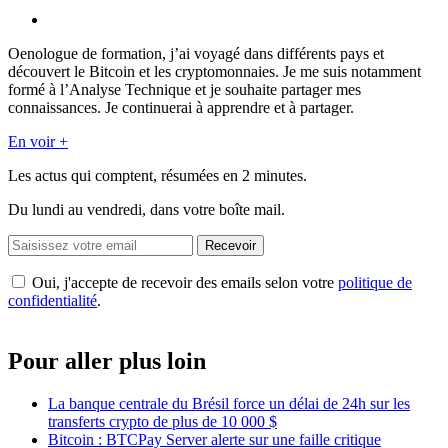
Oenologue de formation, j’ai voyagé dans différents pays et
découvert le Bitcoin et les cryptomonnaies. Je me suis notamment
formé à l’Analyse Technique et je souhaite partager mes
connaissances. Je continuerai à apprendre et à partager.
En voir +
Les actus qui comptent, résumées
en 2 minutes.
Du lundi au vendredi, dans votre boîte mail.
Recevoir
Oui, j'accepte de recevoir des emails selon votre
politique de
confidentialité
.
Pour aller plus loin
La banque centrale du Brésil force un délai de 24h sur les
transferts crypto de plus de 10 000 $
Bitcoin : BTCPay Server alerte sur une faille critique