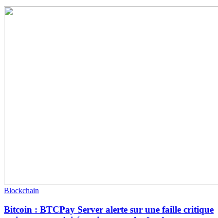
Blockchain
Bitcoin : BTCPay Server alerte sur une faille critique