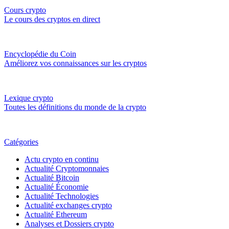
Cours crypto
Le cours des cryptos en direct
Encyclopédie du Coin
Améliorez vos connaissances sur les cryptos
Lexique crypto
Toutes les définitions du monde de la crypto
Catégories
Actu crypto en continu
Actualité Cryptomonnaies
Actualité Bitcoin
Actualité Économie
Actualité Technologies
Actualité exchanges crypto
Actualité Ethereum
Analyses et Dossiers crypto