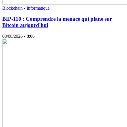
Blockchain
•
Informatique
BIP-110 : Comprendre la menace qui plane sur
Bitcoin aujourd'hui
08/08/2026
• 8:06