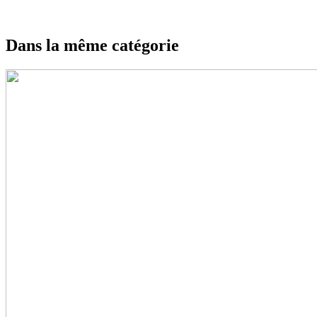
Dans la même catégorie