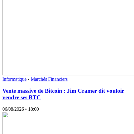
Informatique
•
Marchés Financiers
Vente massive de Bitcoin : Jim Cramer dit vouloir
vendre ses BTC
06/08/2026
• 18:00