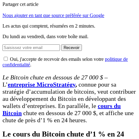
Partager cet article
Nous ajouter en tant que source préférée sur Google
Les actus qui comptent, résumées
en 2 minutes.
Du lundi au vendredi, dans votre boîte mail.
Recevoir
Oui, j'accepte de recevoir des emails selon votre
politique de
confidentialité
.
Le Bitcoin chute en dessous de 27 000 $ –
L’
entreprise MicroStratégy
,
connue pour sa
stratégie d’accumulation de bitcoins, veut contribuer
au développement du Bitcoin en développant des
wallets d’entreprises. En parallèle, le
cours du
Bitcoin
chute en dessous de 27 000 $, et affiche une
chute de près d’1 % en 24 heures.
Le cours du Bitcoin chute d’1 % en 24