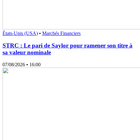
États-Unis (USA)
•
Marchés Financiers
STRC : Le pari de Saylor pour ramener son titre à
sa valeur nominale
07/08/2026
• 16:00