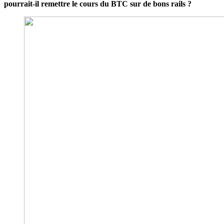
pourrait-il remettre le cours du BTC sur de bons rails ?