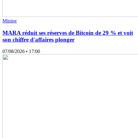
Mining
MARA réduit ses réserves de Bitcoin de 29 % et voit
son chiffre d'affaires plonger
07/08/2026
• 17:00