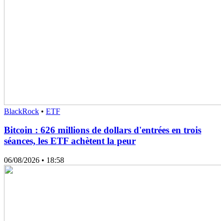
BlackRock
•
ETF
Bitcoin : 626 millions de dollars d'entrées en trois
séances, les ETF achètent la peur
06/08/2026
• 18:58