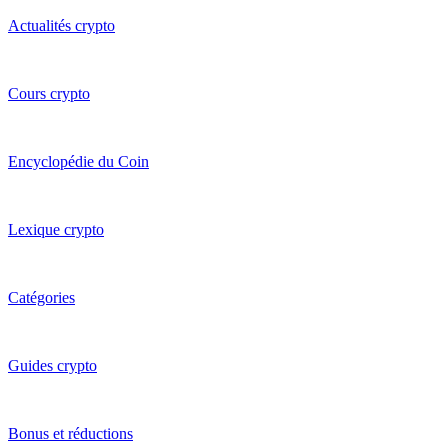
Actualités crypto
Cours crypto
Encyclopédie du Coin
Lexique crypto
Catégories
Guides crypto
Bonus et réductions