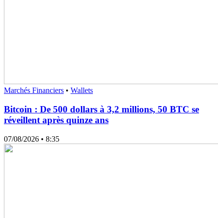
Marchés Financiers
•
Wallets
Bitcoin : De 500 dollars à 3,2 millions, 50 BTC se
réveillent après quinze ans
07/08/2026
• 8:35