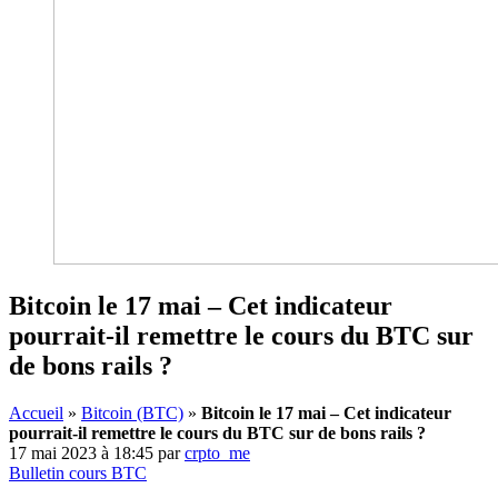
Bitcoin le 17 mai – Cet indicateur
pourrait-il remettre le cours du BTC sur
de bons rails ?
Accueil
»
Bitcoin (BTC)
»
Bitcoin le 17 mai – Cet indicateur
pourrait-il remettre le cours du BTC sur de bons rails ?
17 mai 2023 à 18:45
par
crpto_me
Bulletin cours BTC