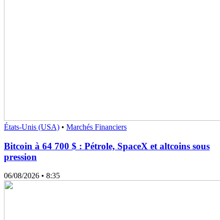
États-Unis (USA)
•
Marchés Financiers
Bitcoin à 64 700 $ : Pétrole, SpaceX et altcoins sous
pression
06/08/2026
• 8:35