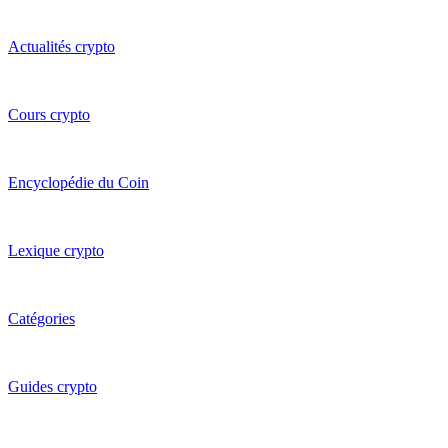
Actualités crypto
Cours crypto
Encyclopédie du Coin
Lexique crypto
Catégories
Guides crypto