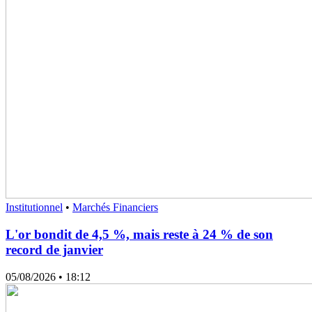
Institutionnel
•
Marchés Financiers
L'or bondit de 4,5 %, mais reste à 24 % de son
record de janvier
05/08/2026
• 18:12