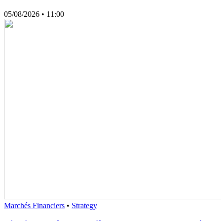
05/08/2026
• 11:00
Marchés Financiers
•
Strategy