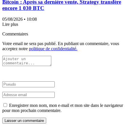
Bitcoin : Après sa dernière vente, Strategy transfère
encore 1 030 BTC
05/08/2026
• 10:08
Lire plus
Commentaires
Votre email ne sera pas publié. En publiant un commentaire, vous
acceptez notre
politique de confidentialité.
Enregistrer mon nom, mon e-mail et mon site dans le navigateur
pour mon prochain commentaire.