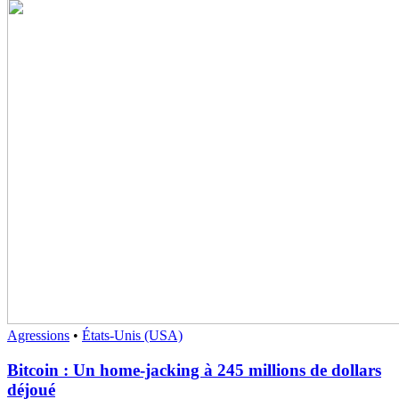
Agressions
•
États-Unis (USA)
Bitcoin : Un home-jacking à 245 millions de dollars
déjoué