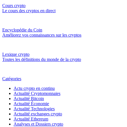
Cours crypto
Le cours des cryptos en direct
Encyclopédie du Coin
Améliorez vos connaissances sur les cryptos
Lexique crypto
Toutes les définitions du monde de la crypto
Catégories
Actu crypto en continu
Actualité Cryptomonnaies
Actualité Bitcoin
Actualité Économie
Actualité Technologies
Actualité exchanges crypto
Actualité Ethereum
Analyses et Dossiers crypto