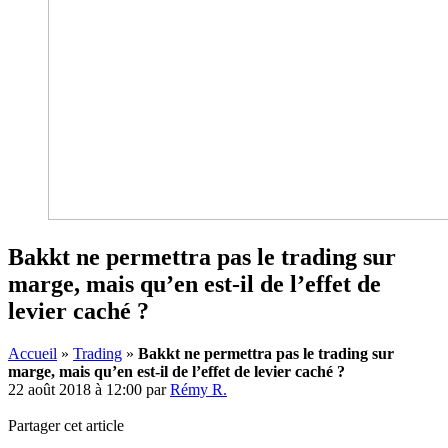
Bakkt ne permettra pas le trading sur
marge, mais qu’en est-il de l’effet de
levier caché ?
Accueil
»
Trading
»
Bakkt ne permettra pas le trading sur
marge, mais qu’en est-il de l’effet de levier caché ?
22 août 2018 à 12:00
par
Rémy R.
Partager cet article