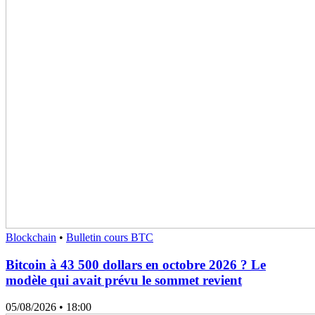
Blockchain
•
Bulletin cours BTC
Bitcoin à 43 500 dollars en octobre 2026 ? Le
modèle qui avait prévu le sommet revient
05/08/2026
• 18:00