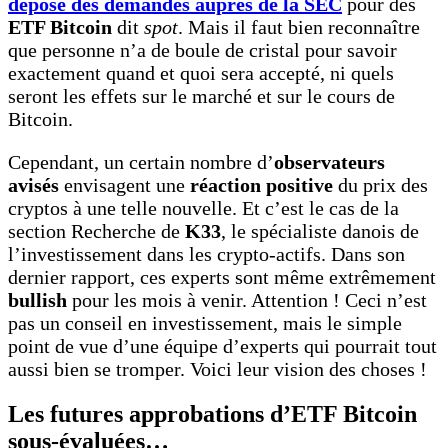
déposé des demandes auprès de la SEC
pour des
ETF Bitcoin
dit
spot
. Mais il faut bien reconnaître
que personne n’a de boule de cristal pour savoir
exactement quand et quoi sera accepté, ni quels
seront les effets sur le marché et sur le cours de
Bitcoin.
Cependant, un certain nombre d’
observateurs
avisés
envisagent une
réaction positive
du prix des
cryptos à une telle nouvelle. Et c’est le cas de la
section Recherche de
K33
, le spécialiste danois de
l’investissement dans les crypto-actifs. Dans son
dernier rapport, ces experts sont même extrêmement
bullish
pour les mois à venir. Attention ! Ceci n’est
pas un conseil en investissement, mais le simple
point de vue d’une équipe d’experts qui pourrait tout
aussi bien se tromper. Voici leur vision des choses !
Les futures approbations d’ETF Bitcoin
sous-évaluées…