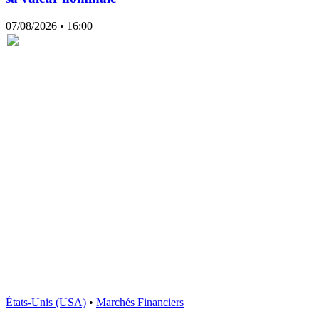
07/08/2026
• 16:00
États-Unis (USA)
•
Marchés Financiers