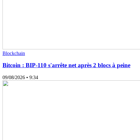
Blockchain
Bitcoin : BIP-110 s'arrête net après 2 blocs à peine
09/08/2026
• 9:34