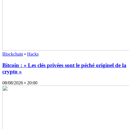
Blockchain
•
Hacks
Bitcoin : « Les clés privées sont le péché originel de la
crypto »
08/08/2026
• 20:00