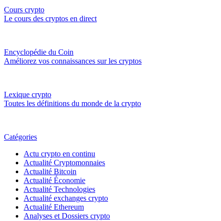
Cours crypto
Le cours des cryptos en direct
Encyclopédie du Coin
Améliorez vos connaissances sur les cryptos
Lexique crypto
Toutes les définitions du monde de la crypto
Catégories
Actu crypto en continu
Actualité Cryptomonnaies
Actualité Bitcoin
Actualité Économie
Actualité Technologies
Actualité exchanges crypto
Actualité Ethereum
Analyses et Dossiers crypto