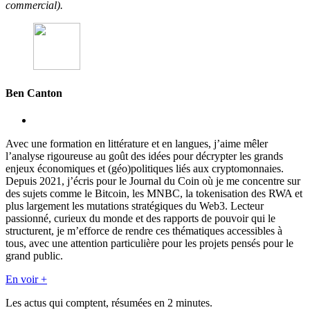
commercial).
Ben Canton
Avec une formation en littérature et en langues, j’aime mêler
l’analyse rigoureuse au goût des idées pour décrypter les grands
enjeux économiques et (géo)politiques liés aux cryptomonnaies.
Depuis 2021, j’écris pour le Journal du Coin où je me concentre sur
des sujets comme le Bitcoin, les MNBC, la tokenisation des RWA et
plus largement les mutations stratégiques du Web3. Lecteur
passionné, curieux du monde et des rapports de pouvoir qui le
structurent, je m’efforce de rendre ces thématiques accessibles à
tous, avec une attention particulière pour les projets pensés pour le
grand public.
En voir +
Les actus qui comptent, résumées
en 2 minutes.