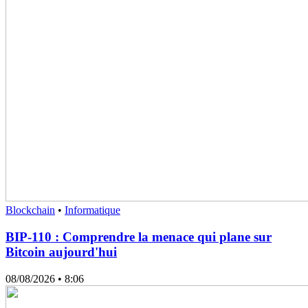
Blockchain
•
Informatique
BIP-110 : Comprendre la menace qui plane sur
Bitcoin aujourd'hui
08/08/2026
• 8:06