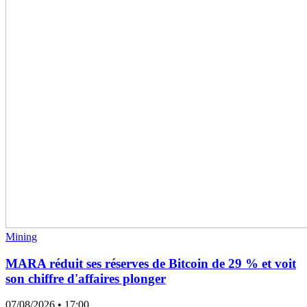
Mining
MARA réduit ses réserves de Bitcoin de 29 % et voit
son chiffre d'affaires plonger
07/08/2026
• 17:00