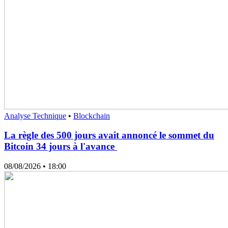
Analyse Technique
•
Blockchain
La règle des 500 jours avait annoncé le sommet du
Bitcoin 34 jours à l'avance
08/08/2026
• 18:00