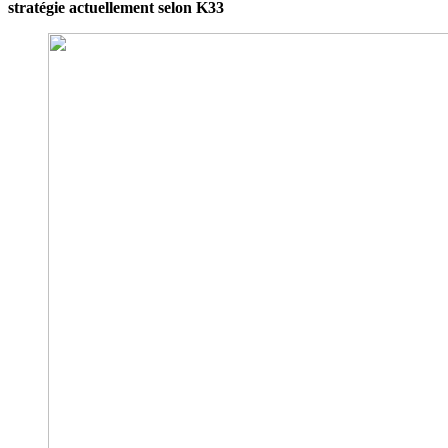
stratégie actuellement selon K33