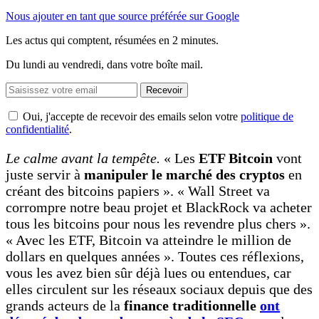
Nous ajouter en tant que source préférée sur Google
Les actus qui comptent, résumées
en 2 minutes.
Du lundi au vendredi, dans votre boîte mail.
Recevoir
Oui, j'accepte de recevoir des emails selon votre
politique de
confidentialité
.
Le calme avant la tempête.
« Les
ETF Bitcoin
vont
juste servir à
manipuler le marché des cryptos
en
créant des bitcoins papiers ». « Wall Street va
corrompre notre beau projet et BlackRock va acheter
tous les bitcoins pour nous les revendre plus chers ».
« Avec les ETF, Bitcoin va atteindre le million de
dollars en quelques années ». Toutes ces réflexions,
vous les avez bien sûr déjà lues ou entendues, car
elles circulent sur les réseaux sociaux depuis que des
grands acteurs de la
finance traditionnelle
ont