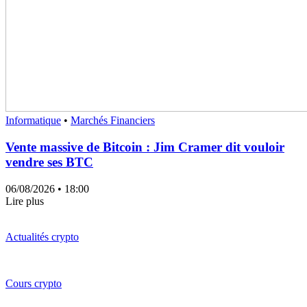
Informatique
•
Marchés Financiers
Vente massive de Bitcoin : Jim Cramer dit vouloir
vendre ses BTC
06/08/2026
• 18:00
Lire plus
Actualités crypto
Cours crypto