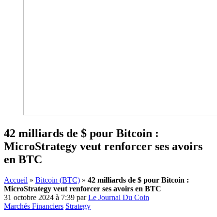
42 milliards de $ pour Bitcoin :
MicroStrategy veut renforcer ses avoirs
en BTC
Accueil
»
Bitcoin (BTC)
»
42 milliards de $ pour Bitcoin :
MicroStrategy veut renforcer ses avoirs en BTC
31 octobre 2024 à 7:39
par
Le Journal Du Coin
Marchés Financiers
Strategy