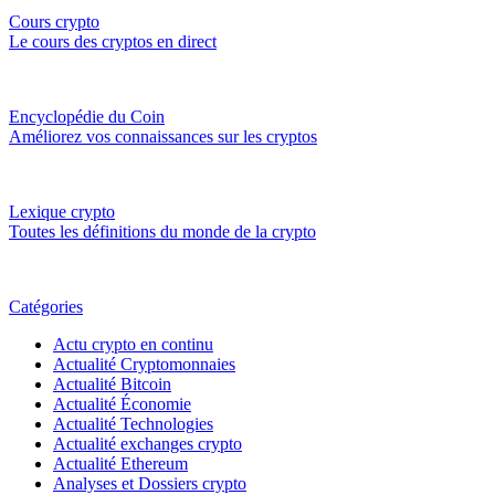
Cours crypto
Le cours des cryptos en direct
Encyclopédie du Coin
Améliorez vos connaissances sur les cryptos
Lexique crypto
Toutes les définitions du monde de la crypto
Catégories
Actu crypto en continu
Actualité Cryptomonnaies
Actualité Bitcoin
Actualité Économie
Actualité Technologies
Actualité exchanges crypto
Actualité Ethereum
Analyses et Dossiers crypto