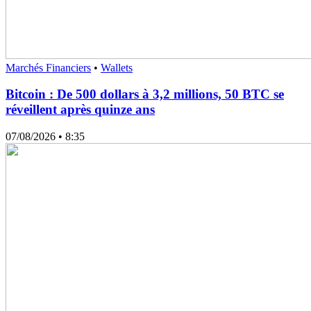
Marchés Financiers
•
Wallets
Bitcoin : De 500 dollars à 3,2 millions, 50 BTC se
réveillent après quinze ans
07/08/2026
• 8:35