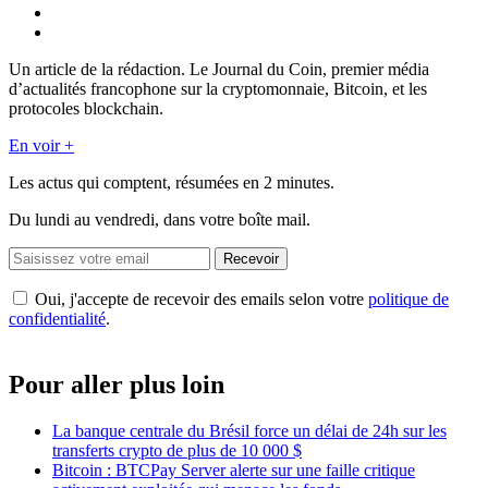
Un article de la rédaction. Le Journal du Coin, premier média
d’actualités francophone sur la cryptomonnaie, Bitcoin, et les
protocoles blockchain.
En voir +
Les actus qui comptent, résumées
en 2 minutes.
Du lundi au vendredi, dans votre boîte mail.
Recevoir
Oui, j'accepte de recevoir des emails selon votre
politique de
confidentialité
.
Pour aller plus loin
La banque centrale du Brésil force un délai de 24h sur les
transferts crypto de plus de 10 000 $
Bitcoin : BTCPay Server alerte sur une faille critique