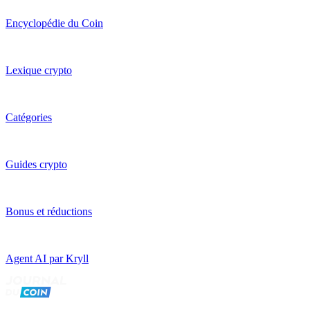
Encyclopédie du Coin
Lexique crypto
Catégories
Guides crypto
Bonus et réductions
Agent AI par Kryll