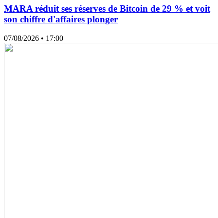
MARA réduit ses réserves de Bitcoin de 29 % et voit
son chiffre d'affaires plonger
07/08/2026
• 17:00