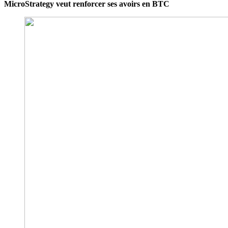
MicroStrategy veut renforcer ses avoirs en BTC