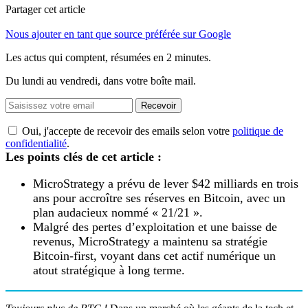
Partager cet article
Nous ajouter en tant que source préférée sur Google
Les actus qui comptent, résumées
en 2 minutes.
Du lundi au vendredi, dans votre boîte mail.
Recevoir
Oui, j'accepte de recevoir des emails selon votre
politique de
confidentialité
.
Les points clés de cet article :
MicroStrategy a prévu de lever $42 milliards en trois
ans pour accroître ses réserves en Bitcoin, avec un
plan audacieux nommé « 21/21 ».
Malgré des pertes d’exploitation et une baisse de
revenus, MicroStrategy a maintenu sa stratégie
Bitcoin-first, voyant dans cet actif numérique un
atout stratégique à long terme.