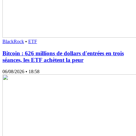
BlackRock
•
ETF
Bitcoin : 626 millions de dollars d'entrées en trois
séances, les ETF achètent la peur
06/08/2026
• 18:58