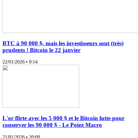
BTC à 90 000 $, mais les investisseurs sont (très)
prudents ! Bitcoin le 22 janvier
22/01/2026
• 9:14
L'or flirte avec les 5 000 $ et le Bitcoin lutte pour
conserver les 90 000 $ - Le Point Macro
21/01/2026
• 20:00