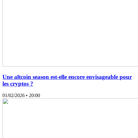
Une altcoin season est-elle encore envisageable pour
les cryptos ?
01/02/2026
• 20:00