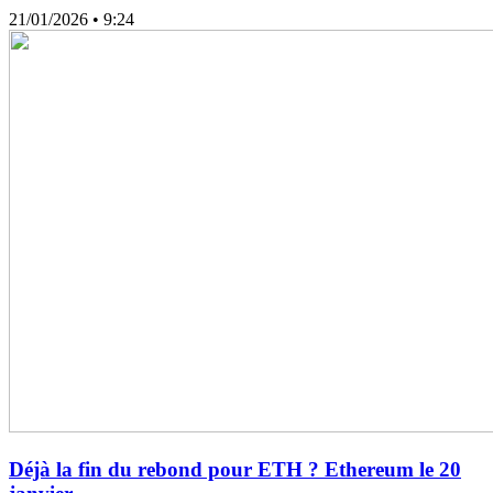
21/01/2026
• 9:24
Déjà la fin du rebond pour ETH ? Ethereum le 20