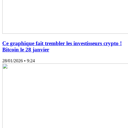
Ce graphique fait trembler les investisseurs crypto !
Bitcoin le 28 janvier
28/01/2026
• 9:24