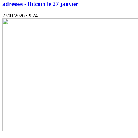
adresses - Bitcoin le 27 janvier
27/01/2026
• 9:24