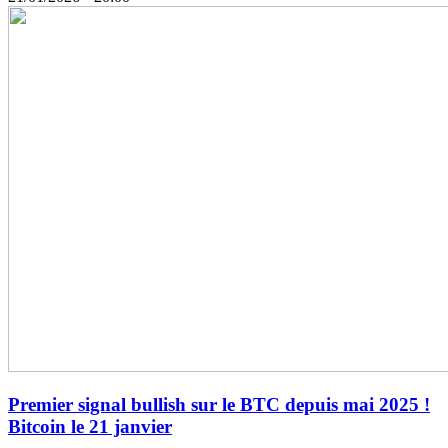
Premier signal bullish sur le BTC depuis mai 2025 !
Bitcoin le 21 janvier