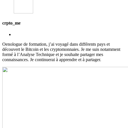
crpto_me
Oenologue de formation, j’ai voyagé dans différents pays et
découvert le Bitcoin et les cryptomonnaies. Je me suis notamment
formé à l’Analyse Technique et je souhaite partager mes
connaissances. Je continuerai à apprendre et à partager.