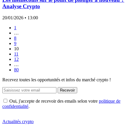
Analyse Crypto
20/01/2026
• 13:00
1
…
8
9
10
11
12
…
80
Recevez toutes les opportunités et infos du marché crypto !
Recevoir
Oui, j'accepte de recevoir des emails selon votre
politique de
confidentialité
.
Actualités crypto