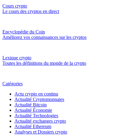
Cours crypto
Le cours des cryptos en direct
Encyclopédie du Coin
Améliorez vos connaissances sur les cryptos
Lexique crypto
Toutes les définitions du monde de la crypto
Catégories
Actu crypto en continu
Actualité Cryptomonnaies
Actualité Bitcoin
Actualité Économie
Actualité Technologies
Actualité exchanges crypto
Actualité Ethereum
Analyses et Dossiers crypto