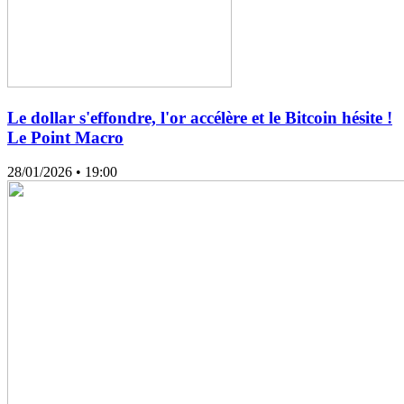
Le dollar s'effondre, l'or accélère et le Bitcoin hésite !
Le Point Macro
28/01/2026
• 19:00