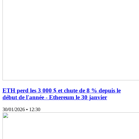
ETH perd les 3 000 $ et chute de 8 % depuis le
début de l'année - Ethereum le 30 janvier
30/01/2026
• 12:30