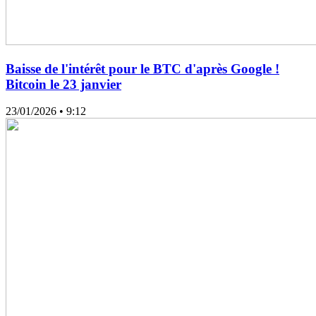
Baisse de l'intérêt pour le BTC d'après Google !
Bitcoin le 23 janvier
23/01/2026
• 9:12