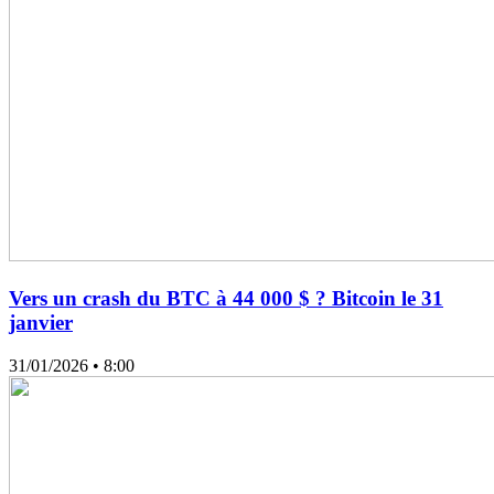
Vers un crash du BTC à 44 000 $ ? Bitcoin le 31
janvier
31/01/2026
• 8:00