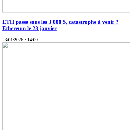
ETH passe sous les 3 000 $, catastrophe à venir ?
Ethereum le 23 janvier
23/01/2026
• 14:00