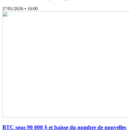
27/01/2026
• 16:00
BTC sous 90 000 $ et baisse du nombre de nouvelles