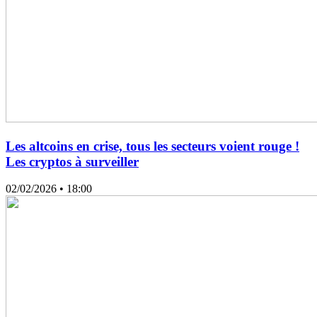
Les altcoins en crise, tous les secteurs voient rouge !
Les cryptos à surveiller
02/02/2026
• 18:00