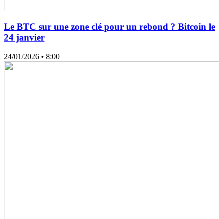
Le BTC sur une zone clé pour un rebond ? Bitcoin le
24 janvier
24/01/2026
• 8:00