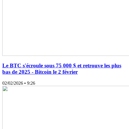
Le BTC s'écroule sous 75 000 $ et retrouve les plus
bas de 2025 - Bitcoin le 2 février
02/02/2026
• 9:26