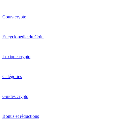
Cours crypto
Encyclopédie du Coin
Lexique crypto
Catégories
Guides crypto
Bonus et réductions