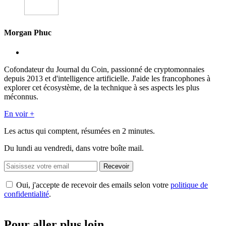
Morgan Phuc
Cofondateur du Journal du Coin, passionné de cryptomonnaies
depuis 2013 et d'intelligence artificielle. J'aide les francophones à
explorer cet écosystème, de la technique à ses aspects les plus
méconnus.
En voir +
Les actus qui comptent, résumées
en 2 minutes.
Du lundi au vendredi, dans votre boîte mail.
Recevoir
Oui, j'accepte de recevoir des emails selon votre
politique de
confidentialité
.
Pour aller plus loin