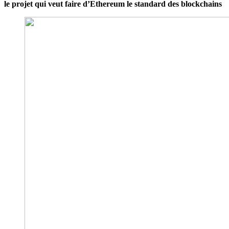
le projet qui veut faire d’Ethereum le standard des blockchains