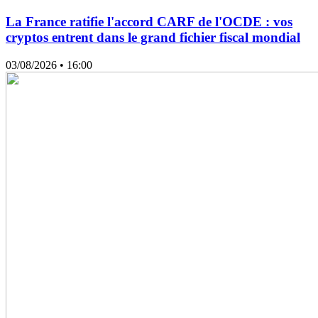
La France ratifie l'accord CARF de l'OCDE : vos
cryptos entrent dans le grand fichier fiscal mondial
03/08/2026
• 16:00