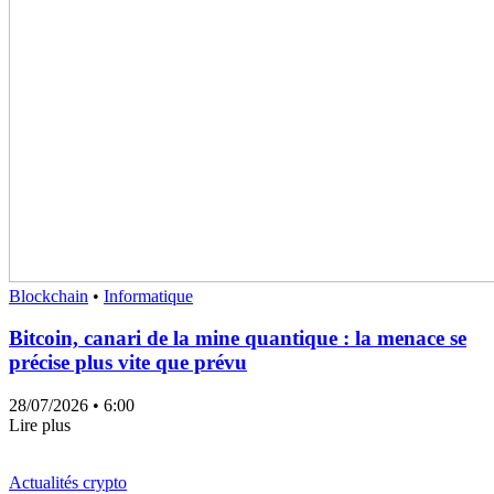
Blockchain
•
Informatique
Bitcoin, canari de la mine quantique : la menace se
précise plus vite que prévu
28/07/2026
• 6:00
Lire plus
Actualités crypto