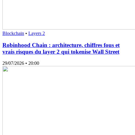
Blockchain
•
Layers 2
Robinhood Chain : architecture, chiffres fous et
vrais risques du layer 2 qui tokenise Wall Street
29/07/2026
• 20:00