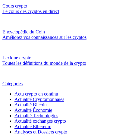
Cours crypto
Le cours des cryptos en direct
Encyclopédie du Coin
Améliorez vos connaissances sur les cryptos
Lexique crypto
Toutes les définitions du monde de la crypto
Catégories
Actu crypto en continu
Actualité Cryptomonnaies
Actualité Bitcoin
Actualité Économie
Actualité Technologies
Actualité exchanges crypto
Actualité Ethereum
Analyses et Dossiers crypto