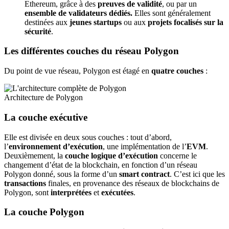
Ethereum, grâce à des
preuves de validité
, ou par un
ensemble de validateurs dédiés.
Elles sont généralement
destinées aux
jeunes startups
ou aux
projets focalisés sur la
sécurité
.
Les différentes couches du réseau Polygon
Du point de vue réseau, Polygon est étagé en
quatre couches
:
Architecture de Polygon
La couche exécutive
Elle est divisée en deux sous couches : tout d’abord,
l’
environnement d’exécution
, une implémentation de l’
EVM
.
Deuxièmement, la
couche logique d’exécution
concerne le
changement d’état de la blockchain, en fonction d’un réseau
Polygon donné, sous la forme d’un
smart contract
. C’est ici que les
transactions
finales, en provenance des réseaux de blockchains de
Polygon, sont
interprétées
et
exécutées
.
La couche Polygon