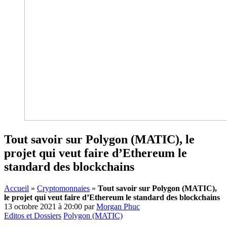
Tout savoir sur Polygon (MATIC), le
projet qui veut faire d’Ethereum le
standard des blockchains
Accueil
»
Cryptomonnaies
»
Tout savoir sur Polygon (MATIC),
le projet qui veut faire d’Ethereum le standard des blockchains
13 octobre 2021 à 20:00
par
Morgan Phuc
Editos et Dossiers
Polygon (MATIC)