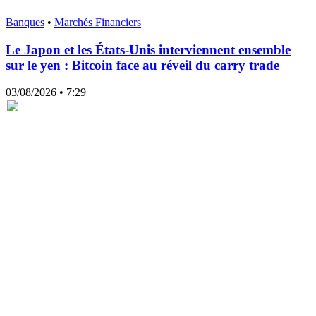
Banques
•
Marchés Financiers
Le Japon et les États-Unis interviennent ensemble
sur le yen : Bitcoin face au réveil du carry trade
03/08/2026
• 7:29