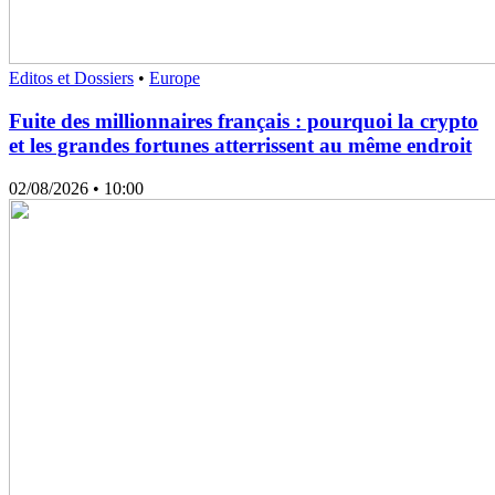
Editos et Dossiers
•
Europe
Fuite des millionnaires français : pourquoi la crypto
et les grandes fortunes atterrissent au même endroit
02/08/2026
• 10:00