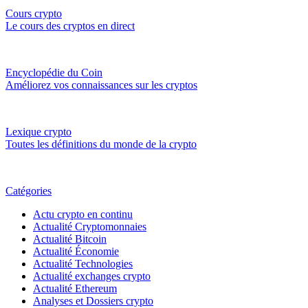
Cours crypto
Le cours des cryptos en direct
Encyclopédie du Coin
Améliorez vos connaissances sur les cryptos
Lexique crypto
Toutes les définitions du monde de la crypto
Catégories
Actu crypto en continu
Actualité Cryptomonnaies
Actualité Bitcoin
Actualité Économie
Actualité Technologies
Actualité exchanges crypto
Actualité Ethereum
Analyses et Dossiers crypto