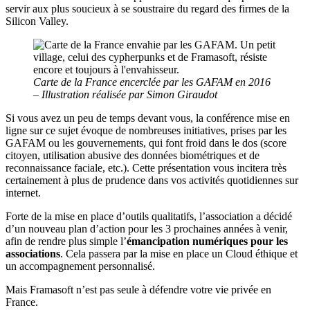
servir aux plus soucieux à se soustraire du regard des firmes de la
Silicon Valley.
Carte de la France encerclée par les GAFAM en 2016
– Illustration réalisée par Simon Giraudot
Si vous avez un peu de temps devant vous, la conférence mise en
ligne sur ce sujet évoque de nombreuses initiatives, prises par les
GAFAM ou les gouvernements, qui font froid dans le dos (score
citoyen, utilisation abusive des données biométriques et de
reconnaissance faciale, etc.). Cette présentation vous incitera très
certainement à plus de prudence dans vos activités quotidiennes sur
internet.
Forte de la mise en place d’outils qualitatifs, l’association a décidé
d’un nouveau plan d’action pour les 3 prochaines années à venir,
afin de rendre plus simple l’
émancipation numériques pour les
associations
. Cela passera par la mise en place un Cloud éthique et
un accompagnement personnalisé.
Mais Framasoft n’est pas seule à défendre votre vie privée en
France.