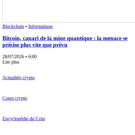
Blockchain
•
Informatique
Bitcoin, canari de la mine quantique : la menace se
précise plus vite que prévu
28/07/2026
• 6:00
Lire plus
Actualités crypto
Cours crypto
Encyclopédie du Coin