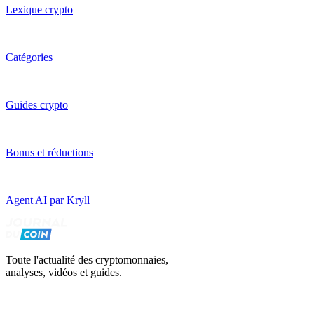
Lexique crypto
Catégories
Guides crypto
Bonus et réductions
Agent AI par Kryll
Toute l'actualité des cryptomonnaies,
analyses, vidéos et guides.