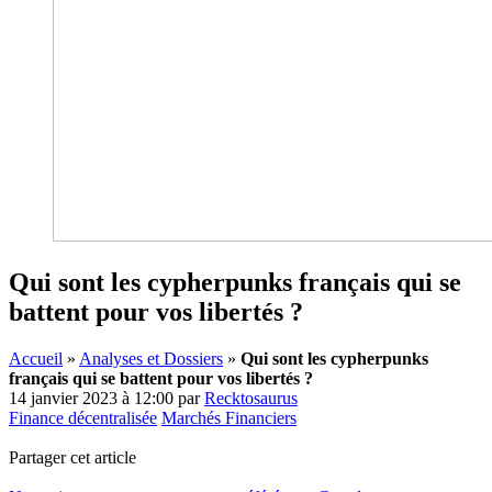
Qui sont les cypherpunks français qui se
battent pour vos libertés ?
Accueil
»
Analyses et Dossiers
»
Qui sont les cypherpunks
français qui se battent pour vos libertés ?
14 janvier 2023 à 12:00
par
Recktosaurus
Finance décentralisée
Marchés Financiers
Partager cet article