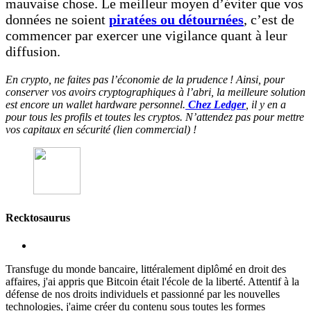
mauvaise chose. Le meilleur moyen d’éviter que vos
données ne soient
piratées ou détournées
, c’est de
commencer par exercer une vigilance quant à leur
diffusion.
En crypto, ne faites pas l’économie de la prudence ! Ainsi, pour
conserver vos avoirs cryptographiques à l’abri, la meilleure solution
est encore un wallet hardware personnel.
Chez Ledger
, il y en a
pour tous les profils et toutes les cryptos. N’attendez pas pour mettre
vos capitaux en sécurité (lien commercial) !
Recktosaurus
Transfuge du monde bancaire, littéralement diplômé en droit des
affaires, j'ai appris que Bitcoin était l'école de la liberté. Attentif à la
défense de nos droits individuels et passionné par les nouvelles
technologies, j'aime créer du contenu sous toutes les formes