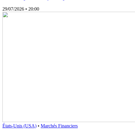
29/07/2026
• 20:00
États-Unis (USA)
•
Marchés Financiers