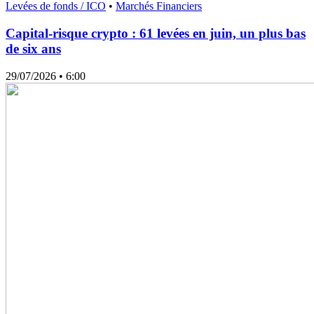
Levées de fonds / ICO
•
Marchés Financiers
Capital-risque crypto : 61 levées en juin, un plus bas
de six ans
29/07/2026
• 6:00