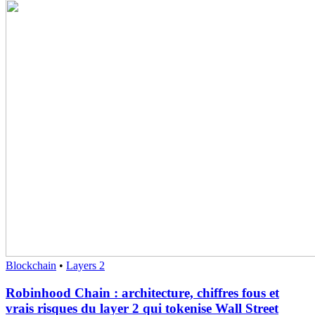
Blockchain
•
Layers 2
Robinhood Chain : architecture, chiffres fous et
vrais risques du layer 2 qui tokenise Wall Street