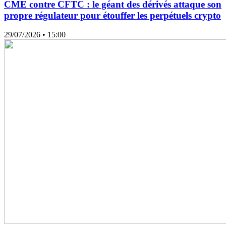
CME contre CFTC : le géant des dérivés attaque son
propre régulateur pour étouffer les perpétuels crypto
29/07/2026
• 15:00