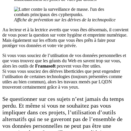
Affiche de prévention sur les dérives de la technopolice
Au lecteur et à la lectrice avertis que vous êtes désormais, il convient
de vous poser la question sur votre hygiène et empreinte numérique.
Mais également sur les efforts que vous êtes prêts à faire pour
protéger vos données et votre vie privée.
Si vous vous souciez de l’utilisation de vos données personnelles et
que vous trouvez que les géants du Web en savent trop sur vous,
alors les outils de
Framasoft
peuvent vous être utiles.
Si vous vous souciez des dérives liberticides que peut engendrer
l’utilisation de certaines technologies (toujours présentées comme
utiles au bien commun), alors les travaux menés par LQDN
trouveront certainement grâce à vos yeux.
Se questionner sur ces sujets n’est jamais du temps
perdu. Et même si vous ne souhaitez pas vous
impliquer dans ces projets, l’utilisation d’outils
alternatifs qui ne se gaveront pas de l’ensemble de
vos données personnelles ne peut pas être une