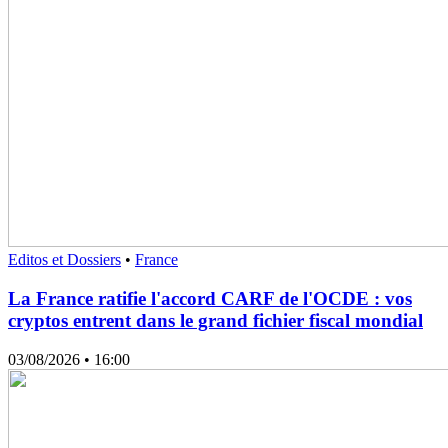
Editos et Dossiers
•
France
La France ratifie l'accord CARF de l'OCDE : vos
cryptos entrent dans le grand fichier fiscal mondial
03/08/2026
• 16:00