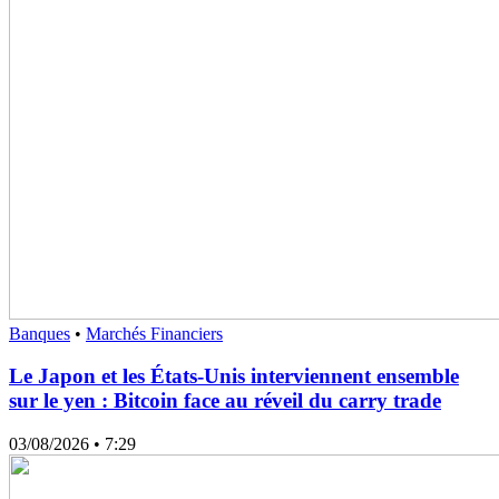
Banques
•
Marchés Financiers
Le Japon et les États-Unis interviennent ensemble
sur le yen : Bitcoin face au réveil du carry trade
03/08/2026
• 7:29