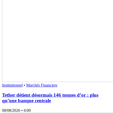
Institutionnel
•
Marchés Financiers
Tether détient désormais 146 tonnes d’or : plus
qu’une banque centrale
08/08/2026
• 6:00