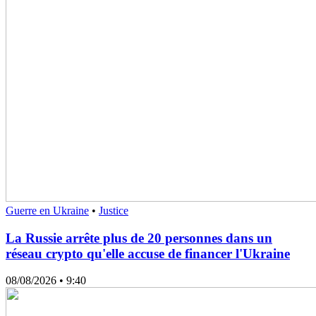
Guerre en Ukraine
•
Justice
La Russie arrête plus de 20 personnes dans un
réseau crypto qu'elle accuse de financer l'Ukraine
08/08/2026
• 9:40