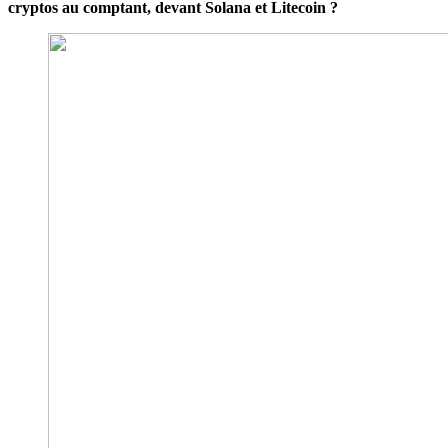
cryptos au comptant, devant Solana et Litecoin ?