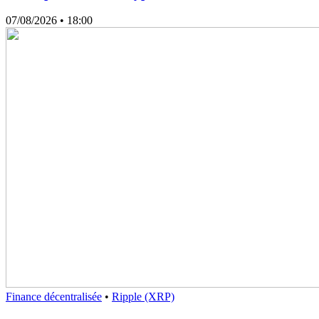
07/08/2026
• 18:00
Finance décentralisée
•
Ripple (XRP)