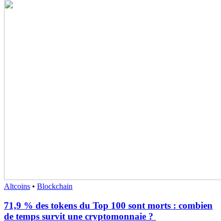
Altcoins
•
Blockchain
71,9 % des tokens du Top 100 sont morts : combien
de temps survit une cryptomonnaie ?