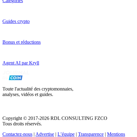
Catégories
Guides crypto
Bonus et réductions
Agent AI par Kryll
Toute l'actualité des cryptomonnaies,
analyses, vidéos et guides.
Copyright © 2017-2026 RDL CONSULTING FZCO
Tous droits réservés.
Contactez-nous
|
Advertise
|
L’équipe
|
Transparence
|
Mentions