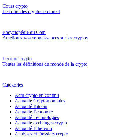
Cours crypto
Le cours des cryptos en direct
Encyclopédie du Coin
Améliorez vos connaissances sur les cryptos
Lexique crypto
Toutes les définitions du monde de la crypto
Catégories
Actu crypto en continu
Actualité Cryptomonnaies
Actualité Bitcoin
Actualité Économie
Actualité Technologies
Actualité exchanges crypto
Actualité Ethereum
Analyses et Dossiers crypto