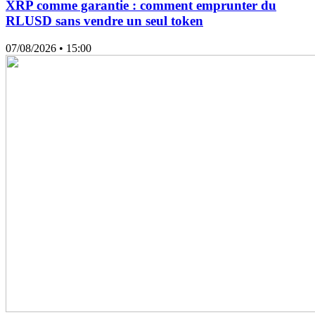
XRP comme garantie : comment emprunter du
RLUSD sans vendre un seul token
07/08/2026
• 15:00