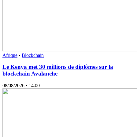
Afrique
•
Blockchain
Le Kenya met 30 millions de diplômes sur la
blockchain Avalanche
08/08/2026
• 14:00