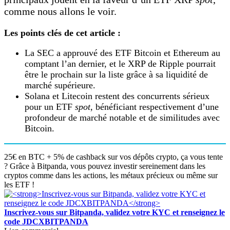
comme nous allons le voir.
Les points clés de cet article :
La SEC a approuvé des ETF Bitcoin et Ethereum au
comptant l’an dernier, et le XRP de Ripple pourrait
être le prochain sur la liste grâce à sa liquidité de
marché supérieure.
Solana et Litecoin restent des concurrents sérieux
pour un ETF
spot
, bénéficiant respectivement d’une
profondeur de marché notable et de similitudes avec
Bitcoin.
25€ en BTC + 5% de cashback sur vos dépôts crypto, ça vous tente
? Grâce à Bitpanda, vous pouvez investir sereinement dans les
cryptos comme dans les actions, les métaux précieux ou même sur
les ETF !
Inscrivez-vous sur Bitpanda, validez votre KYC et renseignez le
code JDCXBITPANDA