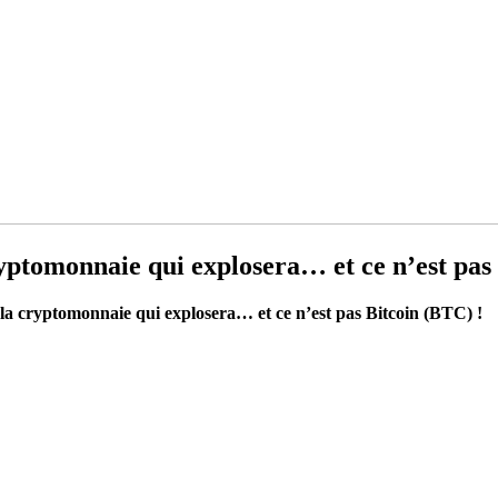
yptomonnaie qui explosera… et ce n’est pas
la cryptomonnaie qui explosera… et ce n’est pas Bitcoin (BTC) !