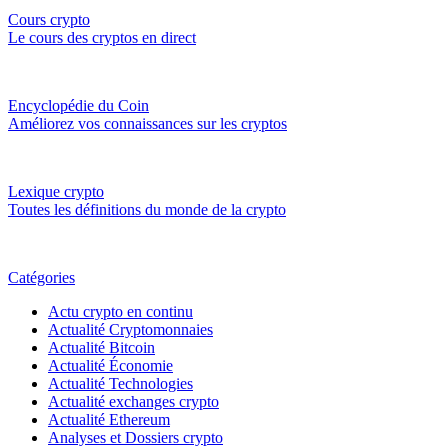
Cours crypto
Le cours des cryptos en direct
Encyclopédie du Coin
Améliorez vos connaissances sur les cryptos
Lexique crypto
Toutes les définitions du monde de la crypto
Catégories
Actu crypto en continu
Actualité Cryptomonnaies
Actualité Bitcoin
Actualité Économie
Actualité Technologies
Actualité exchanges crypto
Actualité Ethereum
Analyses et Dossiers crypto