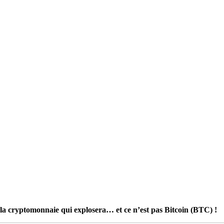
la cryptomonnaie qui explosera… et ce n’est pas Bitcoin (BTC) !