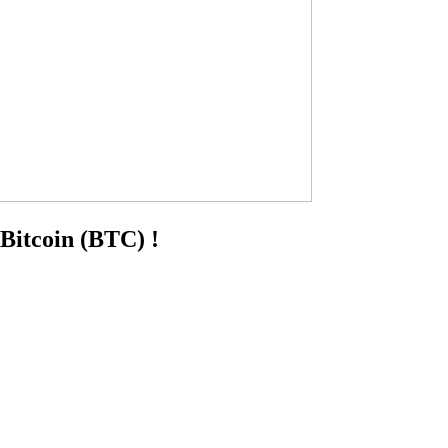
 Bitcoin (BTC) !