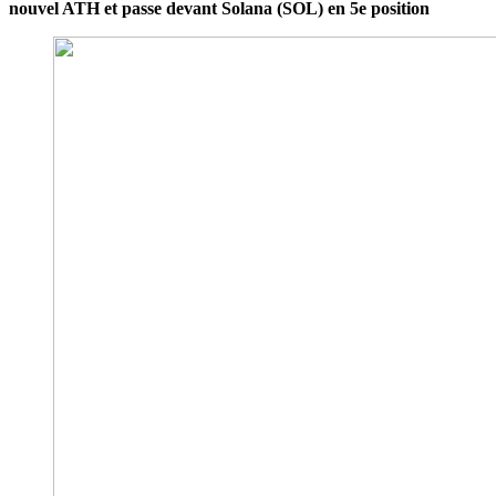
nouvel ATH et passe devant Solana (SOL) en 5e position