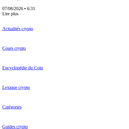
07/08/2026
• 6:31
Lire plus
Actualités crypto
Cours crypto
Encyclopédie du Coin
Lexique crypto
Catégories
Guides crypto