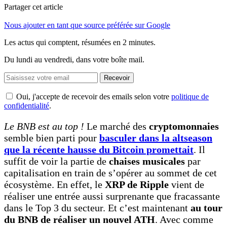
Partager cet article
Nous ajouter en tant que source préférée sur Google
Les actus qui comptent, résumées
en 2 minutes.
Du lundi au vendredi, dans votre boîte mail.
Recevoir
Oui, j'accepte de recevoir des emails selon votre
politique de
confidentialité
.
Le BNB est au top !
Le marché des
cryptomonnaies
semble bien parti pour
basculer dans la altseason
que la récente hausse du Bitcoin promettait
. Il
suffit de voir la partie de
chaises musicales
par
capitalisation en train de s’opérer au sommet de cet
écosystème. En effet, le
XRP de Ripple
vient de
réaliser une entrée aussi surprenante que fracassante
dans le Top 3 du secteur. Et c’est maintenant
au tour
du BNB de réaliser un nouvel ATH
. Avec comme