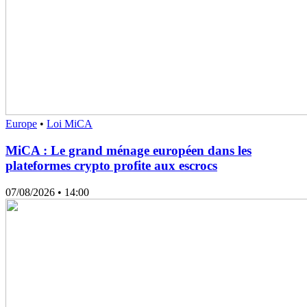
Europe
•
Loi MiCA
MiCA : Le grand ménage européen dans les
plateformes crypto profite aux escrocs
07/08/2026
• 14:00