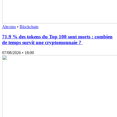
Altcoins
•
Blockchain
71,9 % des tokens du Top 100 sont morts : combien
de temps survit une cryptomonnaie ?
07/08/2026
• 18:00