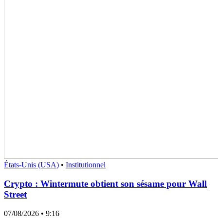
États-Unis (USA)
•
Institutionnel
Crypto : Wintermute obtient son sésame pour Wall
Street
07/08/2026
• 9:16