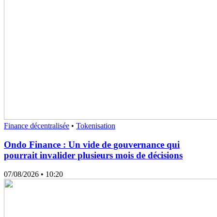
Finance décentralisée
•
Tokenisation
Ondo Finance : Un vide de gouvernance qui
pourrait invalider plusieurs mois de décisions
07/08/2026
• 10:20