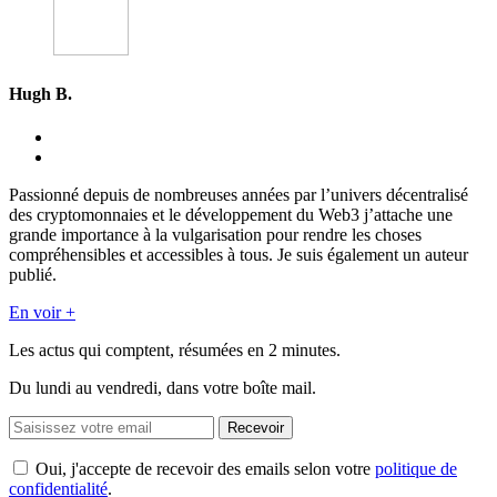
Hugh B.
Passionné depuis de nombreuses années par l’univers décentralisé
des cryptomonnaies et le développement du Web3 j’attache une
grande importance à la vulgarisation pour rendre les choses
compréhensibles et accessibles à tous. Je suis également un auteur
publié.
En voir +
Les actus qui comptent, résumées
en 2 minutes.
Du lundi au vendredi, dans votre boîte mail.
Recevoir
Oui, j'accepte de recevoir des emails selon votre
politique de
confidentialité
.