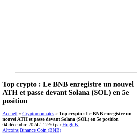
Top crypto : Le BNB enregistre un nouvel
ATH et passe devant Solana (SOL) en 5e
position
Accueil
»
Cryptomonnaies
»
Top crypto : Le BNB enregistre un
nouvel ATH et passe devant Solana (SOL) en 5e position
04 décembre 2024 à 12:50
par
Hugh B.
Altcoins
Binance Coin (BNB)