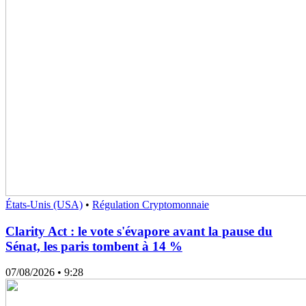
États-Unis (USA)
•
Régulation Cryptomonnaie
Clarity Act : le vote s'évapore avant la pause du
Sénat, les paris tombent à 14 %
07/08/2026
• 9:28