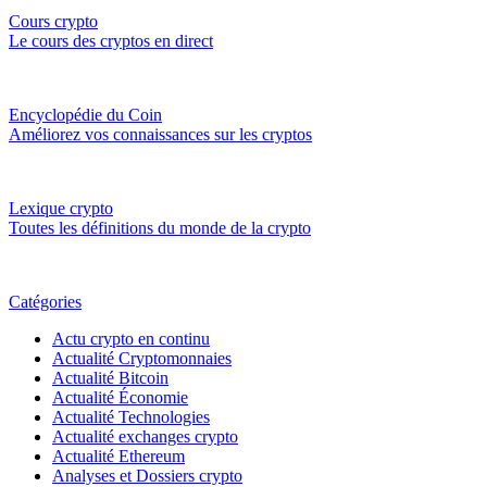
Cours crypto
Le cours des cryptos en direct
Encyclopédie du Coin
Améliorez vos connaissances sur les cryptos
Lexique crypto
Toutes les définitions du monde de la crypto
Catégories
Actu crypto en continu
Actualité Cryptomonnaies
Actualité Bitcoin
Actualité Économie
Actualité Technologies
Actualité exchanges crypto
Actualité Ethereum
Analyses et Dossiers crypto