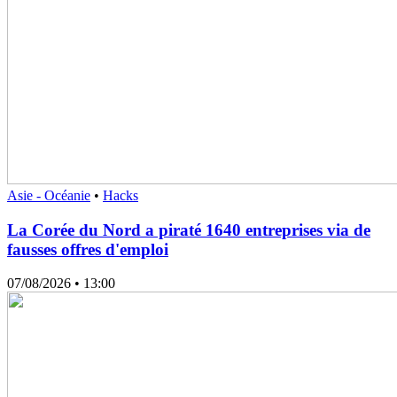
Asie - Océanie
•
Hacks
La Corée du Nord a piraté 1640 entreprises via de
fausses offres d'emploi
07/08/2026
• 13:00