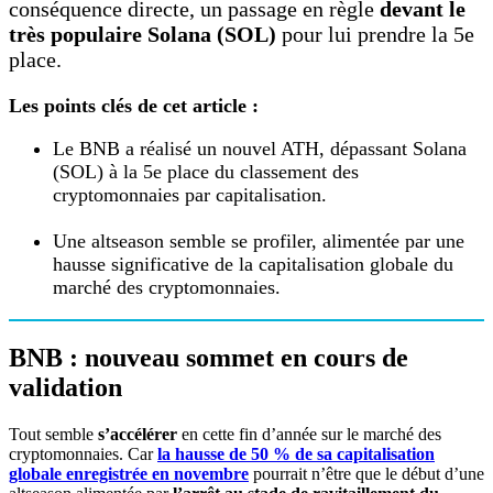
conséquence directe, un passage en règle
devant le
très populaire Solana (SOL)
pour lui prendre la 5e
place.
Les points clés de cet article :
Le BNB a réalisé un nouvel ATH, dépassant Solana
(SOL) à la 5e place du classement des
cryptomonnaies par capitalisation.
Une altseason semble se profiler, alimentée par une
hausse significative de la capitalisation globale du
marché des cryptomonnaies.
BNB : nouveau sommet en cours de
validation
Tout semble
s’accélérer
en cette fin d’année sur le marché des
cryptomonnaies. Car
la hausse de 50 % de sa capitalisation
globale enregistrée en novembre
pourrait n’être que le début d’une