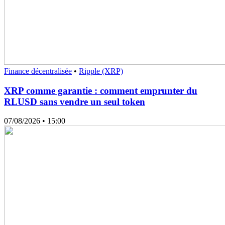
Finance décentralisée
•
Ripple (XRP)
XRP comme garantie : comment emprunter du
RLUSD sans vendre un seul token
07/08/2026
• 15:00