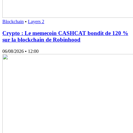
Blockchain
•
Layers 2
Crypto : Le memecoin CASHCAT bondit de 120 %
sur la blockchain de Robinhood
06/08/2026
• 12:00