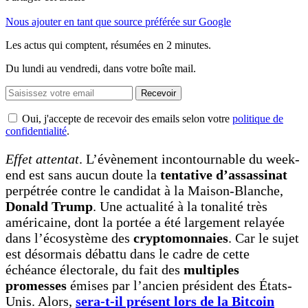
Nous ajouter en tant que source préférée sur Google
Les actus qui comptent, résumées
en 2 minutes.
Du lundi au vendredi, dans votre boîte mail.
Recevoir
Oui, j'accepte de recevoir des emails selon votre
politique de
confidentialité
.
Effet attentat
. L’évènement incontournable du week-
end est sans aucun doute la
tentative d’assassinat
perpétrée contre le candidat à la Maison-Blanche,
Donald Trump
. Une actualité à la tonalité très
américaine, dont la portée a été largement relayée
dans l’écosystème des
cryptomonnaies
. Car le sujet
est désormais débattu dans le cadre de cette
échéance électorale, du fait des
multiples
promesses
émises par l’ancien président des États-
Unis. Alors,
sera-t-il présent lors de la Bitcoin