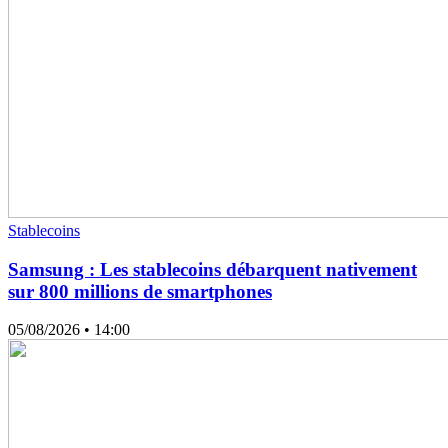
Stablecoins
Samsung : Les stablecoins débarquent nativement
sur 800 millions de smartphones
05/08/2026
• 14:00