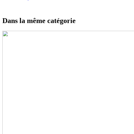
Dans la même catégorie