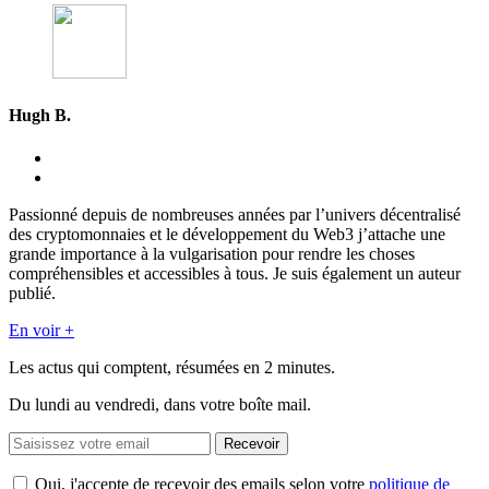
Hugh B.
Passionné depuis de nombreuses années par l’univers décentralisé
des cryptomonnaies et le développement du Web3 j’attache une
grande importance à la vulgarisation pour rendre les choses
compréhensibles et accessibles à tous. Je suis également un auteur
publié.
En voir +
Les actus qui comptent, résumées
en 2 minutes.
Du lundi au vendredi, dans votre boîte mail.
Recevoir
Oui, j'accepte de recevoir des emails selon votre
politique de