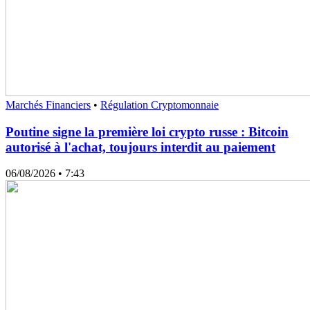
Marchés Financiers
•
Régulation Cryptomonnaie
Poutine signe la première loi crypto russe : Bitcoin
autorisé à l'achat, toujours interdit au paiement
06/08/2026
• 7:43