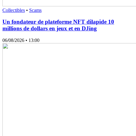
Collectibles
•
Scams
Un fondateur de plateforme NFT dilapide 10
millions de dollars en jeux et en DJing
06/08/2026
• 13:00