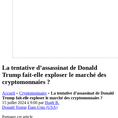
La tentative d’assassinat de Donald
Trump fait-elle exploser le marché des
cryptomonnaies ?
Accueil
»
Cryptomonnaies
»
La tentative d’assassinat de Donald
Trump fait-elle exploser le marché des cryptomonnaies ?
15 juillet 2024 à 9:00
par
Hugh B.
Donald Trump
États-Unis (USA)
Partager cet article