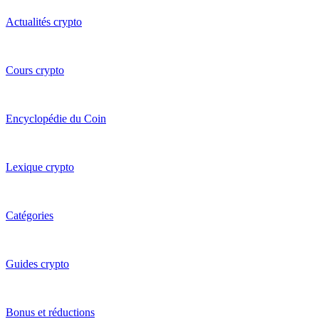
Actualités crypto
Cours crypto
Encyclopédie du Coin
Lexique crypto
Catégories
Guides crypto
Bonus et réductions