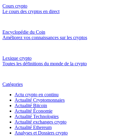
Cours crypto
Le cours des cryptos en direct
Encyclopédie du Coin
Améliorez vos connaissances sur les cryptos
Lexique crypto
Toutes les définitions du monde de la crypto
Catégories
Actu crypto en continu
Actualité Cryptomonnaies
Actualité Bitcoin
Actualité Économie
Actualité Technologies
Actualité exchanges crypto
Actualité Ethereum
Analyses et Dossiers crypto