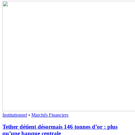
Institutionnel
•
Marchés Financiers
Tether détient désormais 146 tonnes d’or : plus
qu’une banque centrale