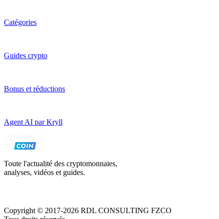
Catégories
Guides crypto
Bonus et réductions
Agent AI par Kryll
Toute l'actualité des cryptomonnaies,
analyses, vidéos et guides.
Copyright © 2017-2026 RDL CONSULTING FZCO