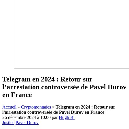
Telegram en 2024 : Retour sur
l’arrestation controversée de Pavel Durov
en France
Accueil
»
Cryptomonnaies
»
Telegram en 2024 : Retour sur
l’arrestation controversée de Pavel Durov en France
26 décembre 2024 à 10:00
par
Hugh B.
Justice
Pavel Durov