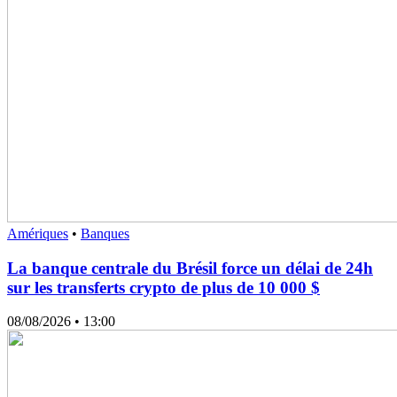
Amériques
•
Banques
La banque centrale du Brésil force un délai de 24h
sur les transferts crypto de plus de 10 000 $
08/08/2026
• 13:00