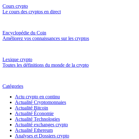
Cours crypto
Le cours des cryptos en direct
Encyclopédie du Coin
Améliorez vos connaissances sur les cryptos
Lexique crypto
Toutes les définitions du monde de la crypto
Catégories
Actu crypto en continu
Actualité Cryptomonnaies
Actualité Bitcoin
Actualité Économie
Actualité Technologies
Actualité exchanges crypto
Actualité Ethereum
Analyses et Dossiers crypto