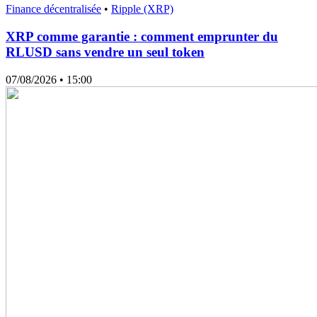
Finance décentralisée
•
Ripple (XRP)
XRP comme garantie : comment emprunter du
RLUSD sans vendre un seul token
07/08/2026
• 15:00