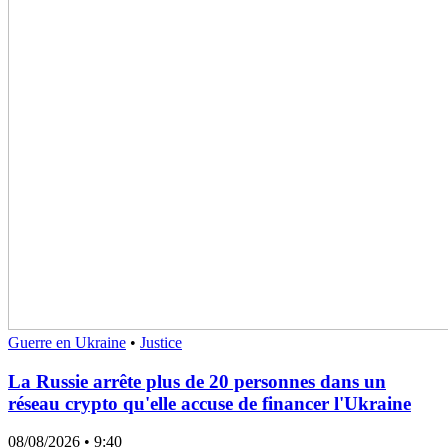
Guerre en Ukraine
•
Justice
La Russie arrête plus de 20 personnes dans un
réseau crypto qu'elle accuse de financer l'Ukraine
08/08/2026
• 9:40