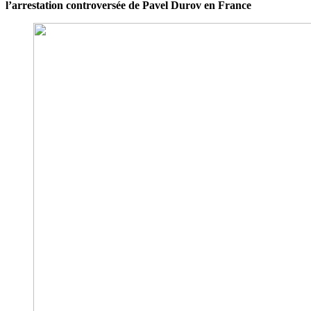
l’arrestation controversée de Pavel Durov en France