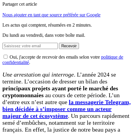
Partager cet article
Nous ajouter en tant que source préférée sur Google
Les actus qui comptent, résumées
en 2 minutes.
Du lundi au vendredi, dans votre boîte mail.
Recevoir
Oui, j'accepte de recevoir des emails selon votre
politique de
confidentialité
.
Une arrestation qui interroge
. L’année 2024 se
termine. L’occasion de dresser un bilan des
principaux projets ayant porté le marché des
cryptomonnaies
au cours de cette période. L’un
d’entre eux n’est autre que
la messagerie Telegram,
bien décidée à s’imposer comme un acteur
majeur de cet écosystème
. Un parcours rapidement
semé d’embûches, notamment sur le territoire
français. En effet, la justice de notre beau pays a