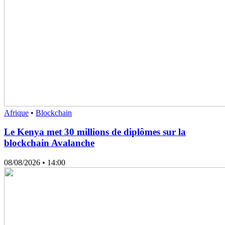
Afrique
•
Blockchain
Le Kenya met 30 millions de diplômes sur la
blockchain Avalanche
08/08/2026
• 14:00