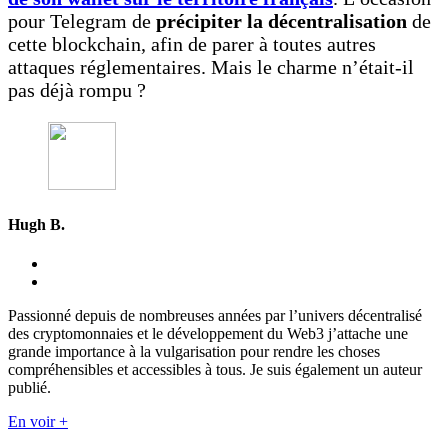
pour Telegram de
précipiter la décentralisation
de
cette blockchain, afin de parer à toutes autres
attaques réglementaires. Mais le charme n’était-il
pas déjà rompu ?
Hugh B.
Passionné depuis de nombreuses années par l’univers décentralisé
des cryptomonnaies et le développement du Web3 j’attache une
grande importance à la vulgarisation pour rendre les choses
compréhensibles et accessibles à tous. Je suis également un auteur
publié.
En voir +