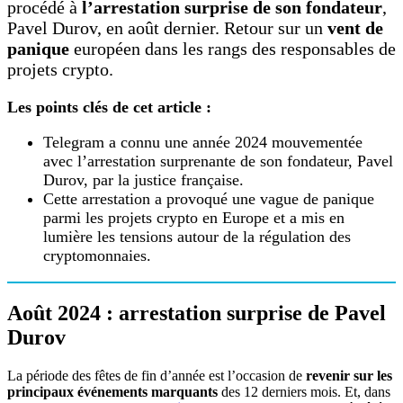
procédé à
l’arrestation surprise de son fondateur
,
Pavel Durov, en août dernier. Retour sur un
vent de
panique
européen dans les rangs des responsables de
projets crypto.
Les points clés de cet article :
Telegram a connu une année 2024 mouvementée
avec l’arrestation surprenante de son fondateur, Pavel
Durov, par la justice française.
Cette arrestation a provoqué une vague de panique
parmi les projets crypto en Europe et a mis en
lumière les tensions autour de la régulation des
cryptomonnaies.
Août 2024 : arrestation surprise de Pavel
Durov
La période des fêtes de fin d’année est l’occasion de
revenir sur les
principaux événements marquants
des 12 derniers mois. Et, dans