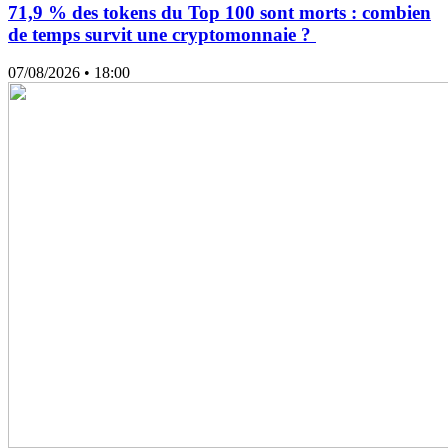
71,9 % des tokens du Top 100 sont morts : combien
de temps survit une cryptomonnaie ?
07/08/2026
• 18:00