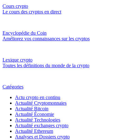
Cours crypto
Le cours des cryptos en direct
Encyclopédie du Coin
Améliorez vos connaissances sur les cryptos
Lexique crypto
Toutes les définitions du monde de la crypto
Catégories
Actu crypto en continu
Actualité Cryptomonnaies
Actualité Bitcoin
Actualité Économie
Actualité Technologies
Actualité exchanges crypto
Actualité Ethereum
Analyses et Dossiers crypto