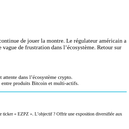
ontinue de jouer la montre. Le régulateur américain a
ne vague de frustration dans l’écosystème. Retour sur
 attente dans l’écosystème crypto.
entre produits Bitcoin et multi-actifs.
e ticker « EZPZ ». L’objectif ? Offrir une exposition diversifiée aux