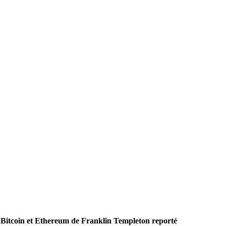
 Bitcoin et Ethereum de Franklin Templeton reporté