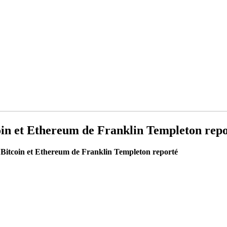
oin et Ethereum de Franklin Templeton rep
 Bitcoin et Ethereum de Franklin Templeton reporté