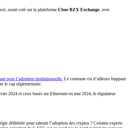
uvé, serait coté sur la plateforme
Cboe BZX Exchange
, avec
ant pour l’adoption institutionnelle.
Le contraste est d’ailleurs frappant
ser le cap réglementaire.
vier 2024 et ceux basés sur Ethereum en mai 2024, le régulateur
égie délibérée pour ralentir l’adoption des cryptos ? Certains experts