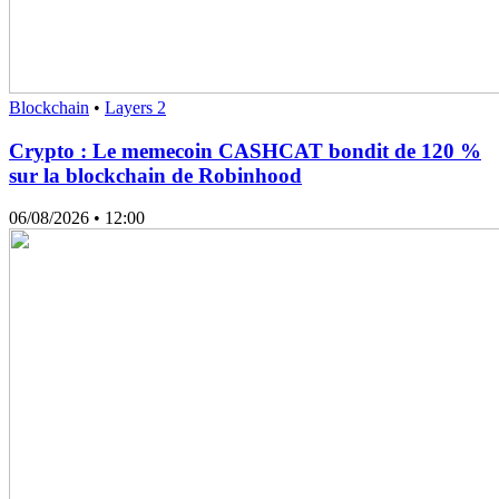
Blockchain
•
Layers 2
Crypto : Le memecoin CASHCAT bondit de 120 %
sur la blockchain de Robinhood
06/08/2026
• 12:00