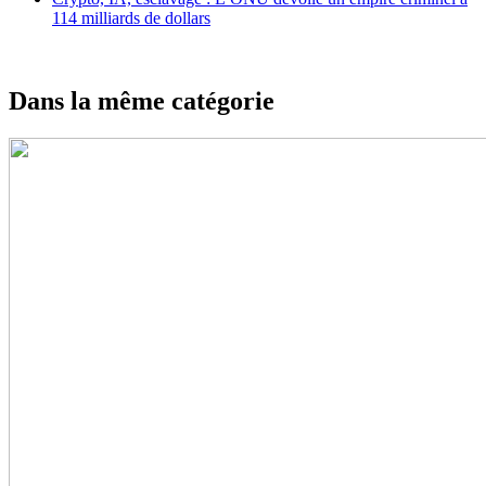
114 milliards de dollars
Dans la même catégorie