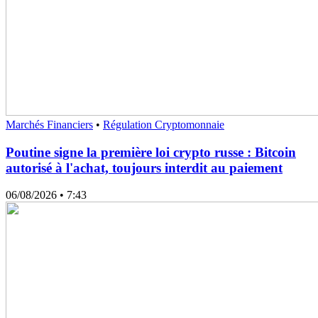
Marchés Financiers
•
Régulation Cryptomonnaie
Poutine signe la première loi crypto russe : Bitcoin
autorisé à l'achat, toujours interdit au paiement
06/08/2026
• 7:43