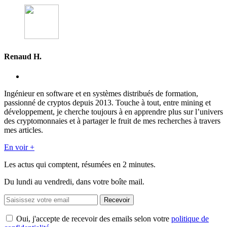
Renaud H.
Ingénieur en software et en systèmes distribués de formation,
passionné de cryptos depuis 2013. Touche à tout, entre mining et
développement, je cherche toujours à en apprendre plus sur l’univers
des cryptomonnaies et à partager le fruit de mes recherches à travers
mes articles.
En voir +
Les actus qui comptent, résumées
en 2 minutes.
Du lundi au vendredi, dans votre boîte mail.
Recevoir
Oui, j'accepte de recevoir des emails selon votre
politique de