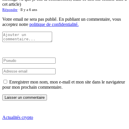
cet article)
Répondre
· Il y a 6 ans
Votre email ne sera pas publié. En publiant un commentaire, vous
acceptez notre
politique de confidentialité.
Enregistrer mon nom, mon e-mail et mon site dans le navigateur
pour mon prochain commentaire.
Actualités crypto