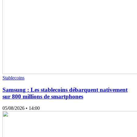
Stablecoins
Samsung : Les stablecoins débarquent nativement
sur 800 millions de smartphones
05/08/2026
• 14:00