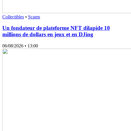
Collectibles
•
Scams
Un fondateur de plateforme NFT dilapide 10
millions de dollars en jeux et en DJing
06/08/2026
• 13:00