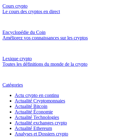
Cours crypto
Le cours des cryptos en direct
Encyclopédie du Coin
Améliorez vos connaissances sur les cryptos
Lexique crypto
Toutes les définitions du monde de la crypto
Catégories
Actu crypto en continu
Actualité Cryptomonnaies
Actualité Bitcoin
Actualité Économie
Actualité Technologies
Actualité exchanges crypto
Actualité Ethereum
Analyses et Dossiers crypto