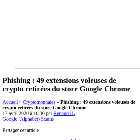
Phishing : 49 extensions voleuses de
crypto retirées du store Google Chrome
Accueil
»
Cryptomonnaies
»
Phishing : 49 extensions voleuses de
crypto retirées du store Google Chrome
17 avril 2020 à 10:30
par
Renaud H.
Google (Alphabet)
Scams
Partager cet article