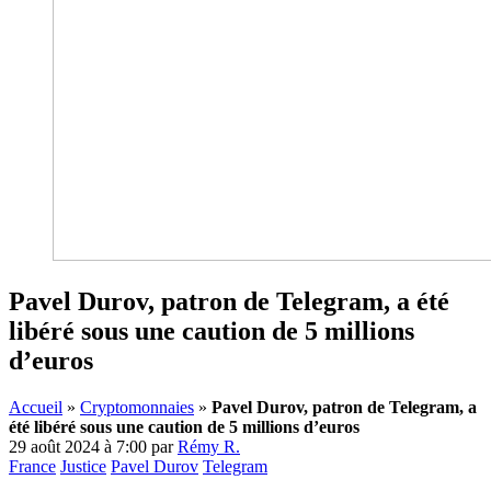
Pavel Durov, patron de Telegram, a été
libéré sous une caution de 5 millions
d’euros
Accueil
»
Cryptomonnaies
»
Pavel Durov, patron de Telegram, a
été libéré sous une caution de 5 millions d’euros
29 août 2024 à 7:00
par
Rémy R.
France
Justice
Pavel Durov
Telegram