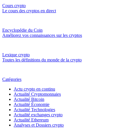
Cours crypto
Le cours des cryptos en direct
Encyclopédie du Coin
Améliorez vos connaissances sur les cryptos
Lexique crypto
Toutes les définitions du monde de la crypto
Catégories
Actu crypto en continu
Actualité Cryptomonnaies
Actualité Bitcoin
Actualité Économie
Actualité Technologies
Actualité exchanges crypto
Actualité Ethereum
Analyses et Dossiers crypto