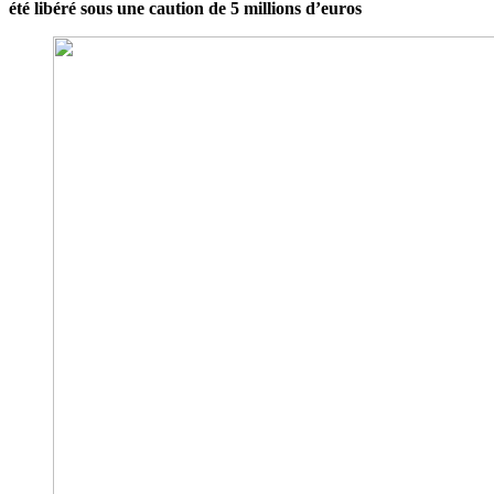
été libéré sous une caution de 5 millions d’euros