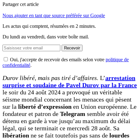
Partager cet article
Nous ajouter en tant que source préférée sur Google
Les actus qui comptent, résumées
en 2 minutes.
Du lundi au vendredi, dans votre boîte mail.
Recevoir
Oui, j'accepte de recevoir des emails selon votre
politique de
confidentialité
.
Durov libéré
,
mais pas tiré d’affaires.
L’
arrestation
surprise et soudaine de Pavel Durov par la France
le soir du 24 août 2024 a provoqué un véritable
séisme mondial concernant les menaces qui pèsent
sur la
liberté d’expression
en Union européenne. Le
fondateur et patron de
Telegram
semble avoir été
détenu en garde à vue jusqu’au maximum du délai
légal, qui se terminait ce mercredi 28 août. Sa
libération
ne se fait toutefois pas sans de
lourdes