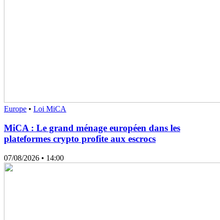
Europe
•
Loi MiCA
MiCA : Le grand ménage européen dans les
plateformes crypto profite aux escrocs
07/08/2026
• 14:00