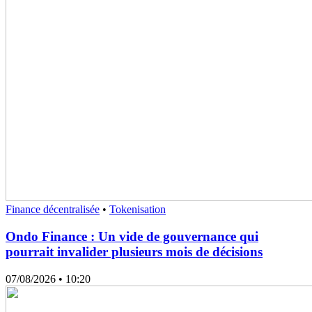
Finance décentralisée
•
Tokenisation
Ondo Finance : Un vide de gouvernance qui
pourrait invalider plusieurs mois de décisions
07/08/2026
• 10:20