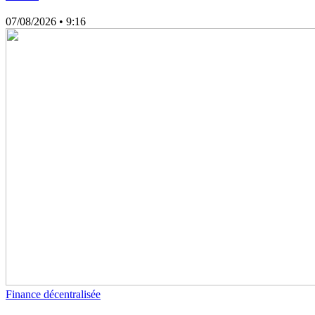
07/08/2026
• 9:16
Finance décentralisée