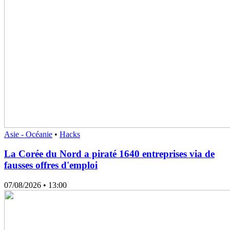
Asie - Océanie
•
Hacks
La Corée du Nord a piraté 1640 entreprises via de
fausses offres d'emploi
07/08/2026
• 13:00