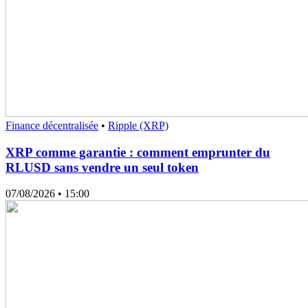
Finance décentralisée
•
Ripple (XRP)
XRP comme garantie : comment emprunter du
RLUSD sans vendre un seul token
07/08/2026
• 15:00