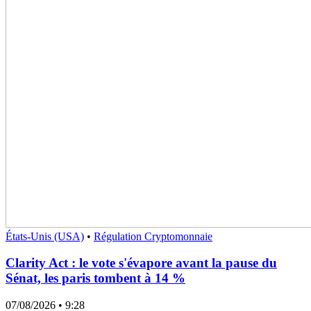
États-Unis (USA)
•
Régulation Cryptomonnaie
Clarity Act : le vote s'évapore avant la pause du
Sénat, les paris tombent à 14 %
07/08/2026
• 9:28