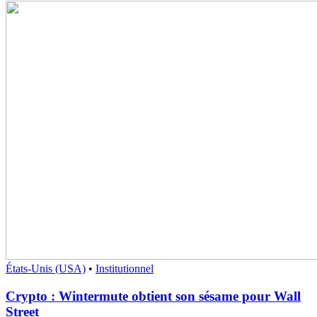
États-Unis (USA)
•
Institutionnel
Crypto : Wintermute obtient son sésame pour Wall
Street