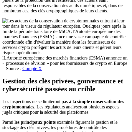
piliers de la protection des investisseurs, ces acteurs étant
responsables de la conservation des actifs numériques et, dans de
nombreux cas, des clés cryptographiques de leurs clients.
lLAutorité européenne des marchés financiers (ESMA) annonce un
« processus de révision » pour les fournisseurs de crypto en Europe
– Source :
Compte X
Gestion des clés privées, gouvernance et
cybersécurité passées au crible
Les inspections ne se limiteront pas
à la simple conservation des
cryptomonnaies
. Les régulateurs analyseront plusieurs aspects
jugés critiques pour la sécurité des plateformes.
Parmi
les principaux points
examinés figurent la gestion et le
stockage des clés privées, les procédures de contrôle des