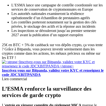
L’ESMA lance une campagne de contrôle coordonnée sur les
services de conservation de cryptomonnaies en Europe
Les autorités nationales examineront la résilience
opérationnelle d’un échantillon de prestataires agréés
Les contrôles porteront notamment sur la gestion des clés
privées, le stockage des actifs et la réponse aux incidents
Les inspections se dérouleront jusqu’au premier semestre
2027 avant la publication d’un rapport européen
25€ en BTC + 5% de cashback sur vos dépôts crypto, ça vous tente
? Grâce à Bitpanda, vous pouvez investir sereinement dans les
cryptos comme dans les actions, les métaux précieux ou même sur
les ETF !
Inscrivez-vous sur Bitpanda, validez votre KYC et renseignez le
code JDCXBITPANDA
Lien commercial
L’ESMA renforce la surveillance des
services de garde crypto
L’
entrée en vigueur complète du règlement MiCA
marque le