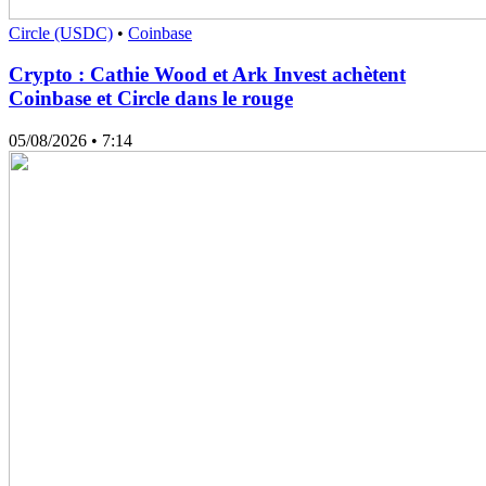
Circle (USDC)
•
Coinbase
Crypto : Cathie Wood et Ark Invest achètent
Coinbase et Circle dans le rouge
05/08/2026
• 7:14