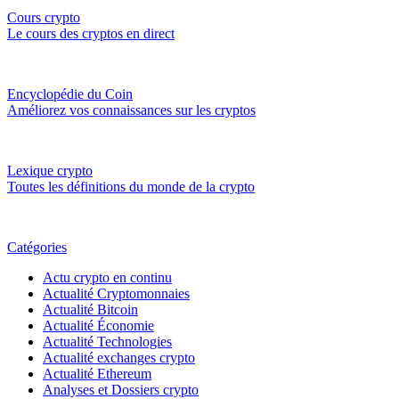
Cours crypto
Le cours des cryptos en direct
Encyclopédie du Coin
Améliorez vos connaissances sur les cryptos
Lexique crypto
Toutes les définitions du monde de la crypto
Catégories
Actu crypto en continu
Actualité Cryptomonnaies
Actualité Bitcoin
Actualité Économie
Actualité Technologies
Actualité exchanges crypto
Actualité Ethereum
Analyses et Dossiers crypto