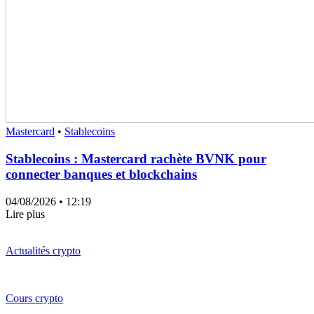
Mastercard
•
Stablecoins
Stablecoins : Mastercard rachète BVNK pour
connecter banques et blockchains
04/08/2026
• 12:19
Lire plus
Actualités crypto
Cours crypto