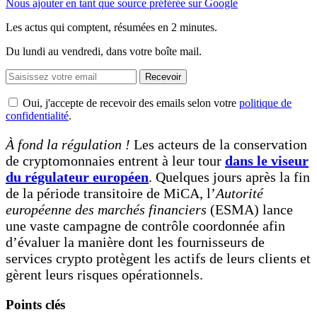
Nous ajouter en tant que source préférée sur Google
Les actus qui comptent, résumées
en 2 minutes.
Du lundi au vendredi, dans votre boîte mail.
Recevoir
Oui, j'accepte de recevoir des emails selon votre
politique de
confidentialité
.
À fond la régulation !
Les acteurs de la conservation
de cryptomonnaies entrent à leur tour
dans le viseur
du régulateur européen
. Quelques jours après la fin
de la période transitoire de MiCA, l’
Autorité
européenne des marchés financiers
(ESMA) lance
une vaste campagne de contrôle coordonnée afin
d’évaluer la manière dont les fournisseurs de
services crypto protègent les actifs de leurs clients et
gèrent leurs risques opérationnels.
Points clés