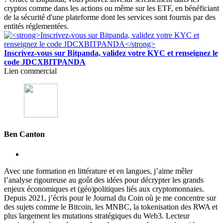
cryptos comme dans les actions ou même sur les ETF, en bénéficiant
de la sécurité d'une plateforme dont les services sont fournis par des
entités réglementées.
Inscrivez-vous sur Bitpanda, validez votre KYC et renseignez le
code JDCXBITPANDA
Lien commercial
Ben Canton
Avec une formation en littérature et en langues, j’aime mêler
l’analyse rigoureuse au goût des idées pour décrypter les grands
enjeux économiques et (géo)politiques liés aux cryptomonnaies.
Depuis 2021, j’écris pour le Journal du Coin où je me concentre sur
des sujets comme le Bitcoin, les MNBC, la tokenisation des RWA et
plus largement les mutations stratégiques du Web3. Lecteur