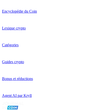
Encyclopédie du Coin
Lexique crypto
Catégories
Guides crypto
Bonus et réductions
Agent AI par Kryll