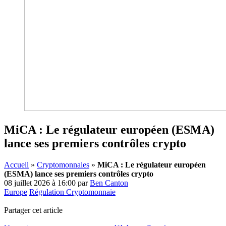
MiCA : Le régulateur européen (ESMA)
lance ses premiers contrôles crypto
Accueil
»
Cryptomonnaies
»
MiCA : Le régulateur européen
(ESMA) lance ses premiers contrôles crypto
08 juillet 2026 à 16:00
par
Ben Canton
Europe
Régulation Cryptomonnaie
Partager cet article