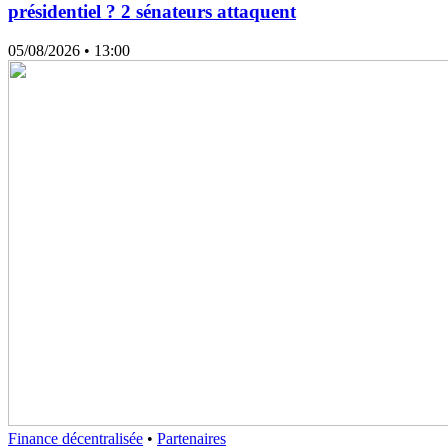
présidentiel ? 2 sénateurs attaquent
05/08/2026
• 13:00
Finance décentralisée
•
Partenaires