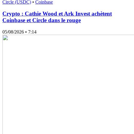
Circle (USDC)
•
Coinbase
Crypto : Cathie Wood et Ark Invest achètent
Coinbase et Circle dans le rouge
05/08/2026
• 7:14