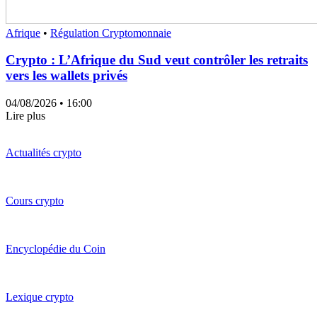
Afrique
•
Régulation Cryptomonnaie
Crypto : L’Afrique du Sud veut contrôler les retraits
vers les wallets privés
04/08/2026
• 16:00
Lire plus
Actualités crypto
Cours crypto
Encyclopédie du Coin
Lexique crypto