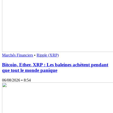
Marchés Financiers
•
Ripple (XRP)
Bitcoin, Ether, XRP : Les baleines achètent pendant
que tout le monde panique
06/08/2026
• 8:54