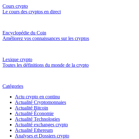
Cours crypto
Le cours des cryptos en direct
Encyclopédie du Coin
Améliorez vos connaissances sur les cryptos
Lexique crypto
Toutes les définitions du monde de la crypto
Catégories
Actu crypto en continu
Actualité Cryptomonnaies
Actualité Bitcoin
Actualité Économie
Actualité Technologies
Actualité exchanges crypto
Actualité Ethereum
Analyses et Dossiers crypto