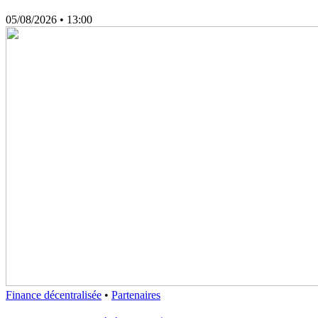
05/08/2026
• 13:00
Finance décentralisée
•
Partenaires