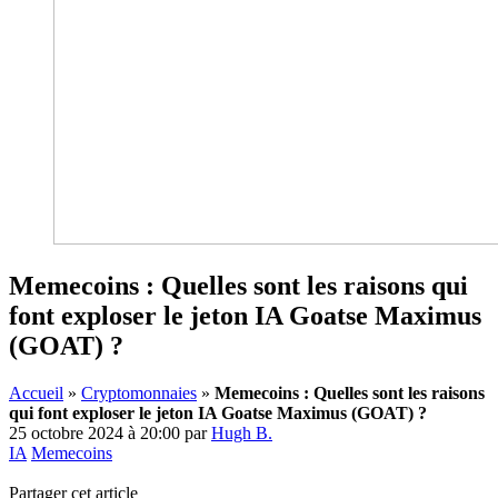
Memecoins : Quelles sont les raisons qui
font exploser le jeton IA Goatse Maximus
(GOAT) ?
Accueil
»
Cryptomonnaies
»
Memecoins : Quelles sont les raisons
qui font exploser le jeton IA Goatse Maximus (GOAT) ?
25 octobre 2024 à 20:00
par
Hugh B.
IA
Memecoins
Partager cet article