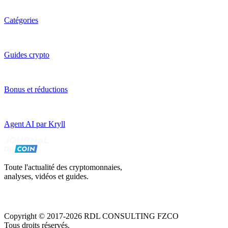
Catégories
Guides crypto
Bonus et réductions
Agent AI par Kryll
Toute l'actualité des cryptomonnaies,
analyses, vidéos et guides.
Copyright © 2017-2026 RDL CONSULTING FZCO
Tous droits réservés.