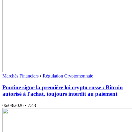
Marchés Financiers
•
Régulation Cryptomonnaie
Poutine signe la première loi crypto russe : Bitcoin
autorisé à l'achat, toujours interdit au paiement
06/08/2026
• 7:43