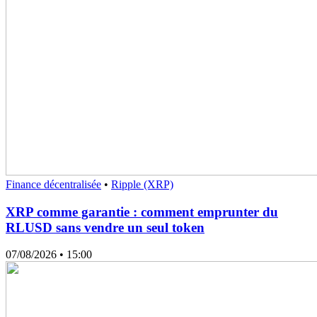
Finance décentralisée
•
Ripple (XRP)
XRP comme garantie : comment emprunter du
RLUSD sans vendre un seul token
07/08/2026
• 15:00