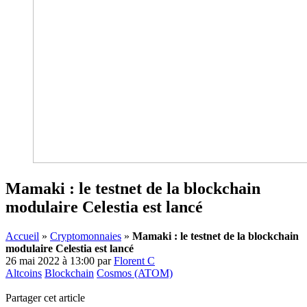
Mamaki : le testnet de la blockchain
modulaire Celestia est lancé
Accueil
»
Cryptomonnaies
»
Mamaki : le testnet de la blockchain
modulaire Celestia est lancé
26 mai 2022 à 13:00
par
Florent C
Altcoins
Blockchain
Cosmos (ATOM)
Partager cet article