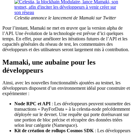
Celestia annonce le lancement de Mamaki sur Twitter
Pour l’instant, Mamaki ne met en œuvre que la version alpha de
l’API. Une évolution de la technologie est prévue d’ici quelques
temps. En effet, pour améliorer les itérations futures de l’API et les
capacités générales du réseau de test, les commentaires des
développeurs et des utilisateurs seront largement mis à contribution.
Mamaki, une aubaine pour les
développeurs
Ainsi, avec les nouvelles fonctionnalités ajoutées au testnet, les
développeurs disposent d’un environnement idéal pour construire et
expérimenter :
Node RPC et API
: Les développeurs peuvent soumettre des
transactions « PayForData » à la celestia-node précédemment
déployée sur le devnet. Une requête qui porte dorénavant sur
une portion de bloc précise et récupère des données triées
selon leur catégorie (Namespace).
Kit de création de rollups Cosmos SDK
: Les développeurs