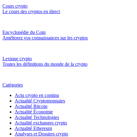
Cours crypto
Le cours des cryptos en direct
Encyclopédie du Coin
Améliorez vos connaissances sur les cryptos
Lexique crypto
Toutes les définitions du monde de la crypto
Catégories
Actu crypto en continu
Actualité Cryptomonnaies
Actualité Bitcoin
Actualité Économie
Actualité Technologies
Actualité exchanges crypto
Actualité Ethereum
Analyses et Dossiers crypto