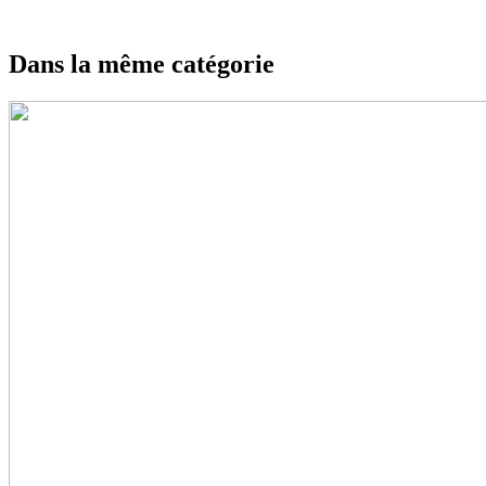
Dans la même catégorie