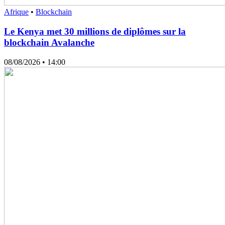
Afrique
•
Blockchain
Le Kenya met 30 millions de diplômes sur la
blockchain Avalanche
08/08/2026
• 14:00