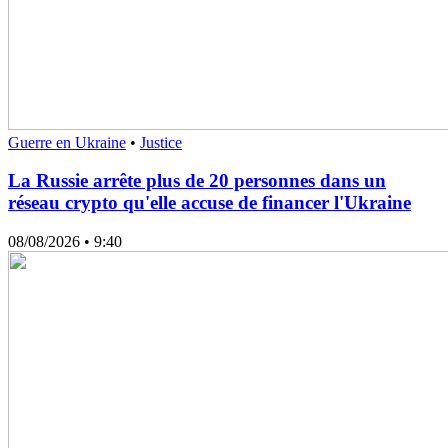
Guerre en Ukraine
•
Justice
La Russie arrête plus de 20 personnes dans un
réseau crypto qu'elle accuse de financer l'Ukraine
08/08/2026
• 9:40