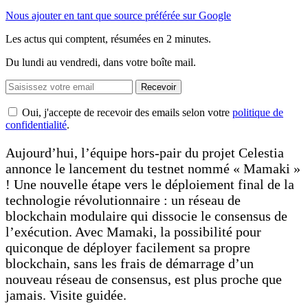
Nous ajouter en tant que source préférée sur Google
Les actus qui comptent, résumées
en 2 minutes.
Du lundi au vendredi, dans votre boîte mail.
Recevoir
Oui, j'accepte de recevoir des emails selon votre
politique de
confidentialité
.
Aujourd’hui, l’équipe hors-pair du projet Celestia
annonce le lancement du testnet nommé « Mamaki »
! Une nouvelle étape vers le déploiement final de la
technologie révolutionnaire : un réseau de
blockchain modulaire qui dissocie le consensus de
l’exécution. Avec Mamaki, la possibilité pour
quiconque de déployer facilement sa propre
blockchain, sans les frais de démarrage d’un
nouveau réseau de consensus, est plus proche que
jamais. Visite guidée.