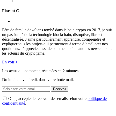
Florent C
Père de famille de 49 ans tombé dans le bain crypto en 2017, je suis
un passionné de la technologie blockchain, disruptive, libre et
décentralisée. J'aime particulièrement apprendre, comprendre et
expliquer tous les projets qui permettront à terme d’améliorer nos
quotidiens. J’apprécie aussi de commenter à chaud les news de tous
les acteurs du cryptogame.
En voir +
Les actus qui comptent, résumées
en 2 minutes.
Du lundi au vendredi, dans votre boîte mail.
Recevoir
Oui, j'accepte de recevoir des emails selon votre
politique de
confidentialité
.