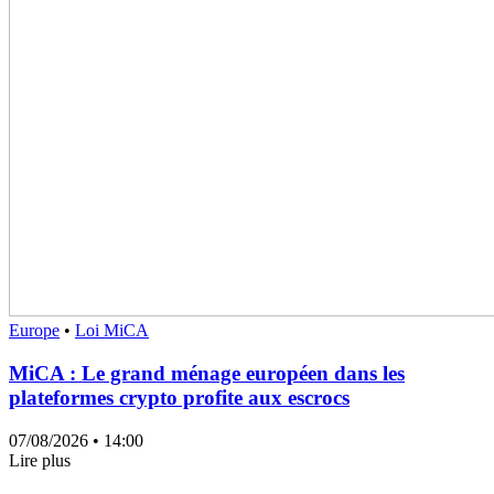
Europe
•
Loi MiCA
MiCA : Le grand ménage européen dans les
plateformes crypto profite aux escrocs
07/08/2026
• 14:00
Lire plus