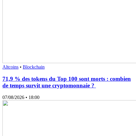
Altcoins
•
Blockchain
71,9 % des tokens du Top 100 sont morts : combien
de temps survit une cryptomonnaie ?
07/08/2026
• 18:00