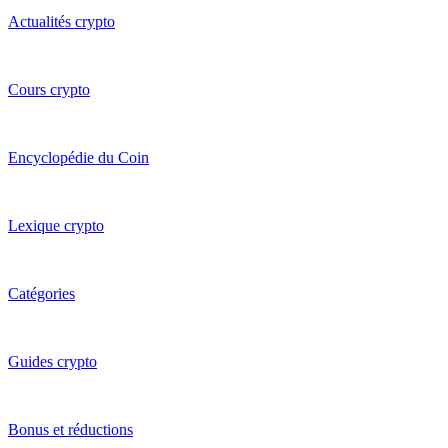
Actualités crypto
Cours crypto
Encyclopédie du Coin
Lexique crypto
Catégories
Guides crypto
Bonus et réductions