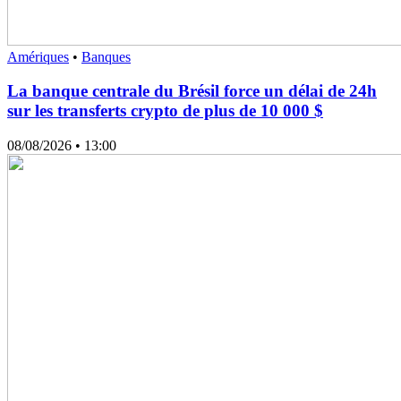
Amériques
•
Banques
La banque centrale du Brésil force un délai de 24h
sur les transferts crypto de plus de 10 000 $
08/08/2026
• 13:00