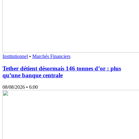
Institutionnel
•
Marchés Financiers
Tether détient désormais 146 tonnes d’or : plus
qu’une banque centrale
08/08/2026
• 6:00