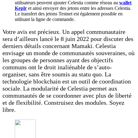
utilisateurs peuvent ajouter Celestia comme réseau au
wallet
Keplr
et ainsi envoyer des jetons entre les adresses Celestia.
Le transfert des jetons Testnet est également possible en
utilisant la ligne de commande.
Votre avis est précieux. Un appel communautaire
sera d’ailleurs lancé le 8 juin 2022 pour discuter des
derniers détails concernant Mamaki. Celestia
envisage un monde de communautés souveraines, où
les groupes de personnes ayant des objectifs
communs ont le droit inaliénable de s’auto-
organiser, sans être soumis au statu quo. La
technologie blockchain est un outil de coordination
sociale. La modularité de Celestia permet aux
communautés de se coordonner avec plus de liberté
et de flexibilité. Construisez des modules. Soyez
libre.