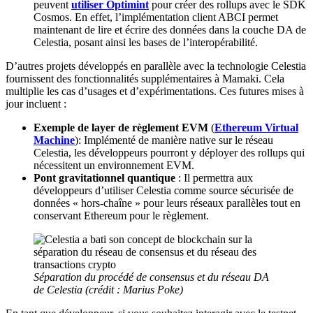
peuvent
utiliser Optimint
pour créer des rollups avec le SDK
Cosmos. En effet, l’implémentation client ABCI permet
maintenant de lire et écrire des données dans la couche DA de
Celestia, posant ainsi les bases de l’interopérabilité.
D’autres projets développés en parallèle avec la technologie Celestia
fournissent des fonctionnalités supplémentaires à Mamaki. Cela
multiplie les cas d’usages et d’expérimentations. Ces futures mises à
jour incluent :
Exemple de layer de règlement EVM
(
Ethereum Virtual
Machine
): Implémenté de manière native sur le réseau
Celestia, les développeurs pourront y déployer des rollups qui
nécessitent un environnement EVM.
Pont gravitationnel quantique
: Il permettra aux
développeurs d’utiliser Celestia comme source sécurisée de
données « hors-chaîne » pour leurs réseaux parallèles tout en
conservant Ethereum pour le règlement.
Séparation du procédé de consensus et du réseau DA
de Celestia (crédit : Marius Poke)