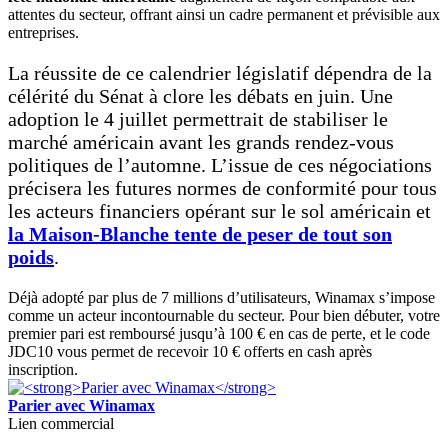
attentes du secteur, offrant ainsi un cadre permanent et prévisible aux
entreprises.
La réussite de ce calendrier législatif dépendra de la
célérité du Sénat à clore les débats en juin. Une
adoption le 4 juillet permettrait de stabiliser le
marché américain avant les grands rendez-vous
politiques de l’automne. L’issue de ces négociations
précisera les futures normes de conformité pour tous
les acteurs financiers opérant sur le sol américain et
la Maison-Blanche tente de peser de tout son
poids
.
Déjà adopté par plus de 7 millions d’utilisateurs, Winamax s’impose
comme un acteur incontournable du secteur. Pour bien débuter, votre
premier pari est remboursé jusqu’à 100 € en cas de perte, et le code
JDC10 vous permet de recevoir 10 € offerts en cash après
inscription.
Parier avec Winamax
Lien commercial