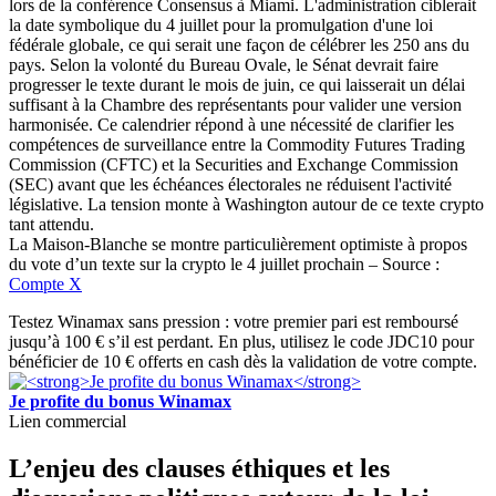
La Maison-Blanche se montre particulièrement optimiste à propos
du vote d’un texte sur la crypto le 4 juillet prochain – Source :
Compte X
Testez Winamax sans pression : votre premier pari est remboursé
jusqu’à 100 € s’il est perdant. En plus, utilisez le code JDC10 pour
bénéficier de 10 € offerts en cash dès la validation de votre compte.
Je profite du bonus Winamax
Lien commercial
L’enjeu des clauses éthiques et les