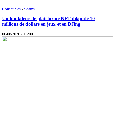
Collectibles
•
Scams
Un fondateur de plateforme NFT dilapide 10
millions de dollars en jeux et en DJing
06/08/2026
• 13:00