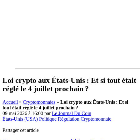
Loi crypto aux États-Unis : Et si tout était
réglé le 4 juillet prochain ?
Accueil
»
Cryptomonnaies
»
Loi crypto aux États-Unis : Et si
tout était réglé le 4 juillet prochain ?
09 mai 2026 à 16:00
par
Le Journal Du Coin
États-Unis (USA)
Politique
Régulation Cryptomonnaie
Partager cet article