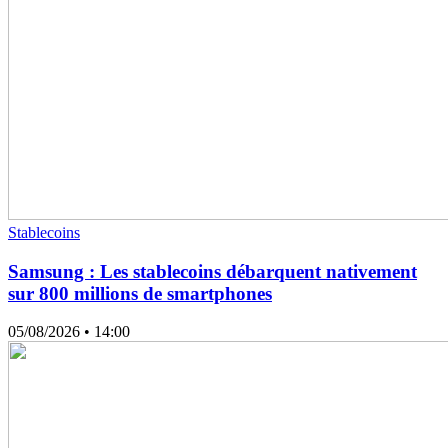
Stablecoins
Samsung : Les stablecoins débarquent nativement
sur 800 millions de smartphones
05/08/2026
• 14:00