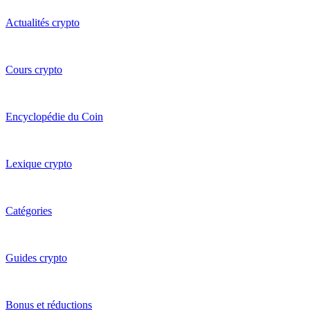
Actualités crypto
Cours crypto
Encyclopédie du Coin
Lexique crypto
Catégories
Guides crypto
Bonus et réductions