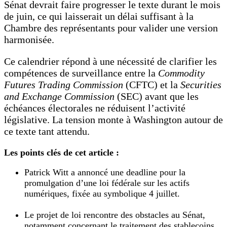
Sénat devrait faire progresser le texte durant le mois
de juin, ce qui laisserait un délai suffisant à la
Chambre des représentants pour valider une version
harmonisée.
Ce calendrier répond à une nécessité de clarifier les
compétences de surveillance entre la
Commodity
Futures Trading Commission
(CFTC) et la
Securities
and Exchange Commission
(SEC) avant que les
échéances électorales ne réduisent l’activité
législative. La tension monte à Washington autour de
ce texte tant attendu.
Les points clés de cet article :
Patrick Witt a annoncé une deadline pour la
promulgation d’une loi fédérale sur les actifs
numériques, fixée au symbolique 4 juillet.
Le projet de loi rencontre des obstacles au Sénat,
notamment concernant le traitement des stablecoins,