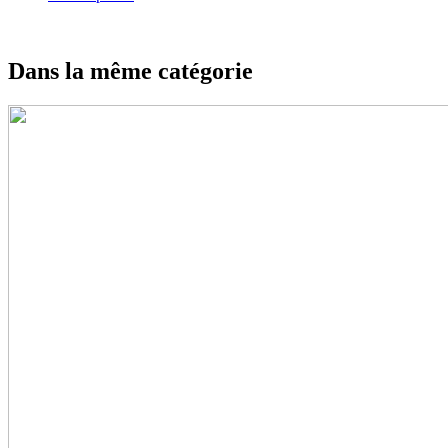
Dans la même catégorie