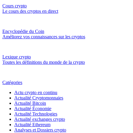
Cours crypto
Le cours des cryptos en direct
Encyclopédie du Coin
Améliorez vos connaissances sur les cryptos
Lexique crypto
Toutes les définitions du monde de la crypto
Catégories
Actu crypto en continu
Actualité Cryptomonnaies
Actualité Bitcoin
Actualité Économie
Actualité Technologies
Actualité exchanges crypto
Actualité Ethereum
Analyses et Dossiers crypto