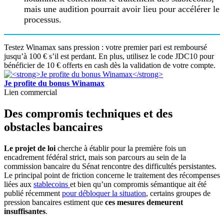
mais une audition pourrait avoir lieu pour accélérer le
processus.
Testez Winamax sans pression : votre premier pari est remboursé
jusqu’à 100 € s’il est perdant. En plus, utilisez le code JDC10 pour
bénéficier de 10 € offerts en cash dès la validation de votre compte.
Je profite du bonus Winamax
Lien commercial
Des compromis techniques et des
obstacles bancaires
Le projet de loi
cherche à établir pour la première fois un
encadrement fédéral strict, mais son parcours au sein de la
commission bancaire du Sénat rencontre des difficultés persistantes.
Le principal point de friction concerne le traitement des récompenses
liées aux
stablecoins
et bien qu’un compromis sémantique ait été
publié récemment
pour débloquer la situation
, certains groupes de
pression bancaires estiment que
ces mesures demeurent
insuffisantes
.