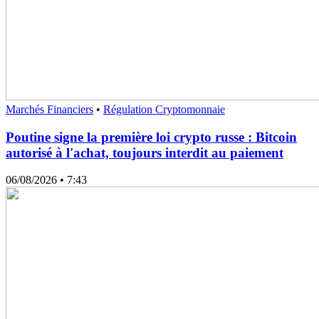
Marchés Financiers
•
Régulation Cryptomonnaie
Poutine signe la première loi crypto russe : Bitcoin
autorisé à l'achat, toujours interdit au paiement
06/08/2026
• 7:43