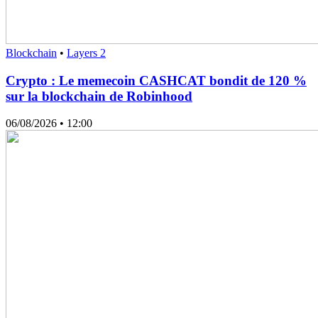
Blockchain
•
Layers 2
Crypto : Le memecoin CASHCAT bondit de 120 %
sur la blockchain de Robinhood
06/08/2026
• 12:00