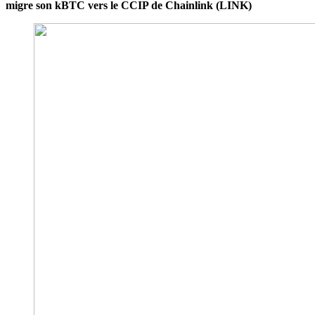
migre son kBTC vers le CCIP de Chainlink (LINK)