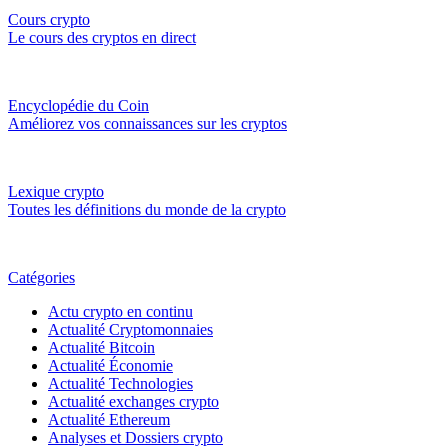
Cours crypto
Le cours des cryptos en direct
Encyclopédie du Coin
Améliorez vos connaissances sur les cryptos
Lexique crypto
Toutes les définitions du monde de la crypto
Catégories
Actu crypto en continu
Actualité Cryptomonnaies
Actualité Bitcoin
Actualité Économie
Actualité Technologies
Actualité exchanges crypto
Actualité Ethereum
Analyses et Dossiers crypto