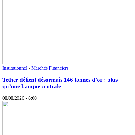
Institutionnel
•
Marchés Financiers
Tether détient désormais 146 tonnes d’or : plus
qu’une banque centrale
08/08/2026
• 6:00