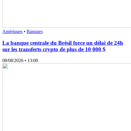
Amériques
•
Banques
La banque centrale du Brésil force un délai de 24h
sur les transferts crypto de plus de 10 000 $
08/08/2026
• 13:00