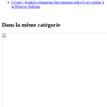
Crypto : Kraken s'émancipe des banques grâce à un compte à
la Réserve fédérale
Dans la même catégorie