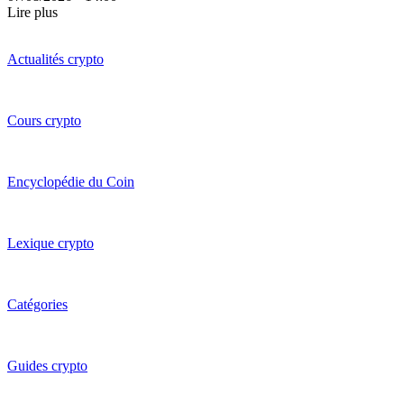
Lire plus
Actualités crypto
Cours crypto
Encyclopédie du Coin
Lexique crypto
Catégories
Guides crypto