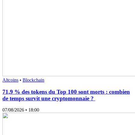
Altcoins
•
Blockchain
71,9 % des tokens du Top 100 sont morts : combien
de temps survit une cryptomonnaie ?
07/08/2026
• 18:00