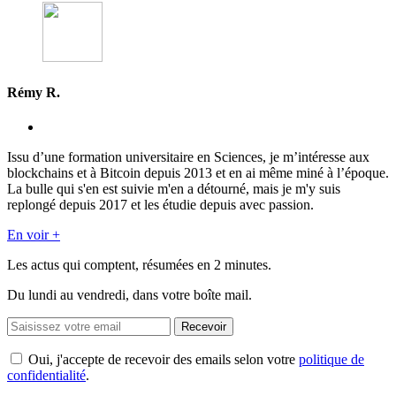
Rémy R.
Issu d’une formation universitaire en Sciences, je m’intéresse aux
blockchains et à Bitcoin depuis 2013 et en ai même miné à l’époque.
La bulle qui s'en est suivie m'en a détourné, mais je m'y suis
replongé depuis 2017 et les étudie depuis avec passion.
En voir +
Les actus qui comptent, résumées
en 2 minutes.
Du lundi au vendredi, dans votre boîte mail.
Recevoir
Oui, j'accepte de recevoir des emails selon votre
politique de
confidentialité
.