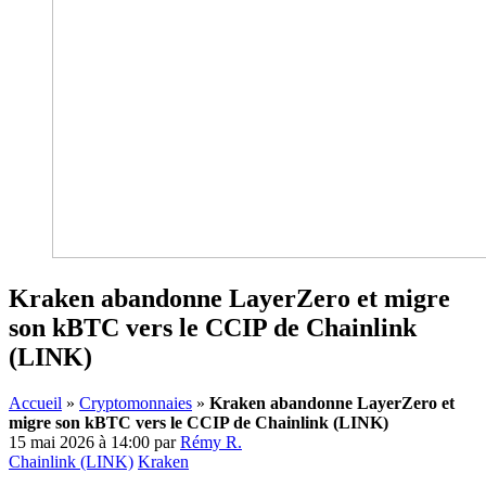
Kraken abandonne LayerZero et migre
son kBTC vers le CCIP de Chainlink
(LINK)
Accueil
»
Cryptomonnaies
»
Kraken abandonne LayerZero et
migre son kBTC vers le CCIP de Chainlink (LINK)
15 mai 2026 à 14:00
par
Rémy R.
Chainlink (LINK)
Kraken