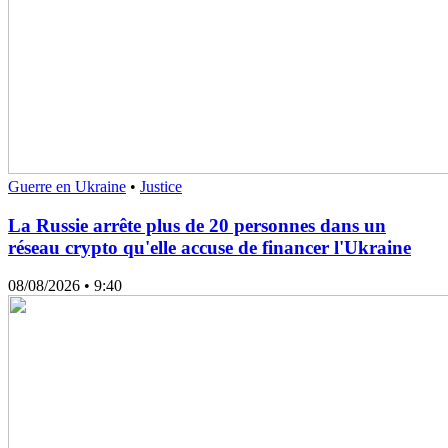
Guerre en Ukraine
•
Justice
La Russie arrête plus de 20 personnes dans un
réseau crypto qu'elle accuse de financer l'Ukraine
08/08/2026
• 9:40