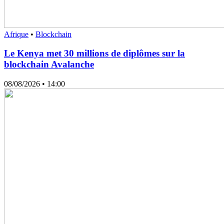
Afrique
•
Blockchain
Le Kenya met 30 millions de diplômes sur la
blockchain Avalanche
08/08/2026
• 14:00