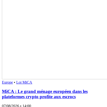
Europe
•
Loi MiCA
MiCA : Le grand ménage européen dans les
plateformes crypto profite aux escrocs
07/08/2026
• 14:00