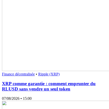
Finance décentralisée
•
Ripple (XRP)
XRP comme garantie : comment emprunter du
RLUSD sans vendre un seul token
07/08/2026
• 15:00