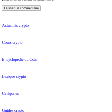
Actualités crypto
Cours crypto
Encyclopédie du Coin
Lexique crypto
Catégories
Guides crypto