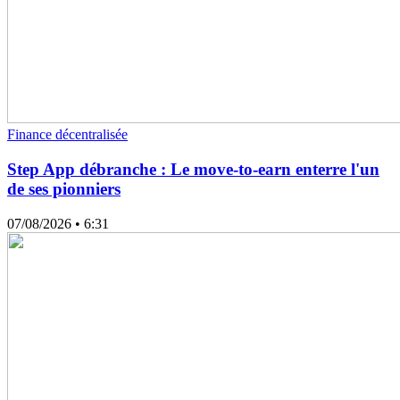
Finance décentralisée
Step App débranche : Le move-to-earn enterre l'un
de ses pionniers
07/08/2026
• 6:31