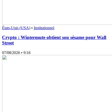
États-Unis (USA)
•
Institutionnel
Crypto : Wintermute obtient son sésame pour Wall
Street
07/08/2026
• 9:16