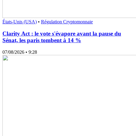
États-Unis (USA)
•
Régulation Cryptomonnaie
Clarity Act : le vote s'évapore avant la pause du
Sénat, les paris tombent à 14 %
07/08/2026
• 9:28