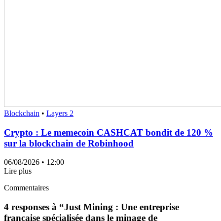
Blockchain
•
Layers 2
Crypto : Le memecoin CASHCAT bondit de 120 %
sur la blockchain de Robinhood
06/08/2026
• 12:00
Lire plus
Commentaires
4 responses à “
Just Mining : Une entreprise
française spécialisée dans le minage de