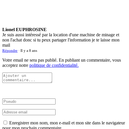
Lionel EUPHROSINE
Je suis aussi intéressé par la location d'une machine de minage et
non l'achat donc si tu peux partager l'information je te laisse mon
mail
Répondre
· Il y a 8 ans
Votre email ne sera pas publié. En publiant un commentaire, vous
acceptez notre
politique de confidentialité.
Enregistrer mon nom, mon e-mail et mon site dans le navigateur
pour mon prochain commentaire.