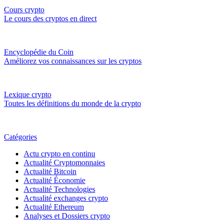
Cours crypto
Le cours des cryptos en direct
Encyclopédie du Coin
Améliorez vos connaissances sur les cryptos
Lexique crypto
Toutes les définitions du monde de la crypto
Catégories
Actu crypto en continu
Actualité Cryptomonnaies
Actualité Bitcoin
Actualité Économie
Actualité Technologies
Actualité exchanges crypto
Actualité Ethereum
Analyses et Dossiers crypto