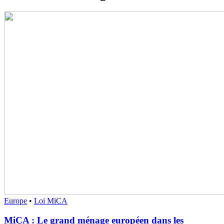
Europe
•
Loi MiCA
MiCA : Le grand ménage européen dans les