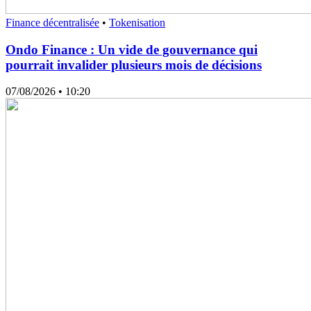
Finance décentralisée
•
Tokenisation
Ondo Finance : Un vide de gouvernance qui
pourrait invalider plusieurs mois de décisions
07/08/2026
• 10:20