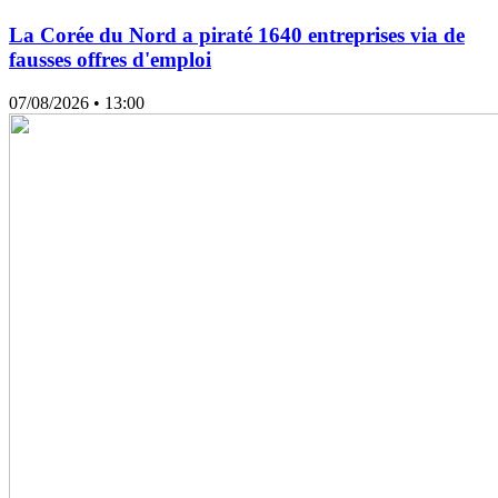
La Corée du Nord a piraté 1640 entreprises via de
fausses offres d'emploi
07/08/2026
• 13:00