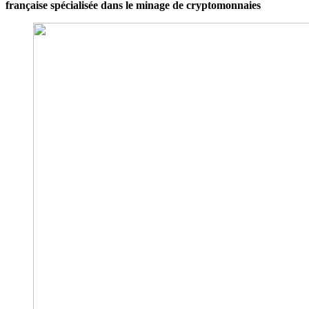
française spécialisée dans le minage de cryptomonnaies