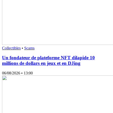
Collectibles
•
Scams
Un fondateur de plateforme NFT dilapide 10
millions de dollars en jeux et en DJing
06/08/2026
• 13:00