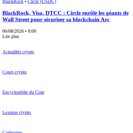
BlackRock
•
Circle (USDC)
BlackRock, Visa, DTCC : Circle enrôle les géants de
Wall Street pour sécuriser sa blockchain Arc
06/08/2026
• 8:00
Lire plus
Actualités crypto
Cours crypto
Encyclopédie du Coin
Lexique crypto
Catégories