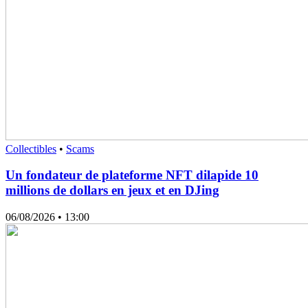
Collectibles
•
Scams
Un fondateur de plateforme NFT dilapide 10
millions de dollars en jeux et en DJing
06/08/2026
• 13:00