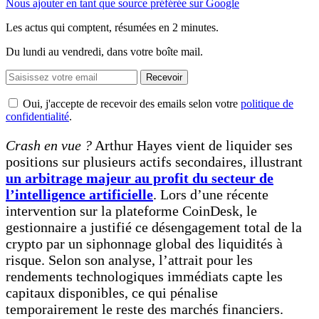
Nous ajouter en tant que source préférée sur Google
Les actus qui comptent, résumées
en 2 minutes.
Du lundi au vendredi, dans votre boîte mail.
Recevoir
Oui, j'accepte de recevoir des emails selon votre
politique de
confidentialité
.
Crash en vue ?
Arthur Hayes vient de liquider ses
positions sur plusieurs actifs secondaires, illustrant
un arbitrage majeur au profit du secteur de
l’intelligence artificielle
. Lors d’une récente
intervention sur la plateforme CoinDesk, le
gestionnaire a justifié ce désengagement total de la
crypto par un siphonnage global des liquidités à
risque. Selon son analyse, l’attrait pour les
rendements technologiques immédiats capte les
capitaux disponibles, ce qui pénalise
temporairement le reste des marchés financiers.