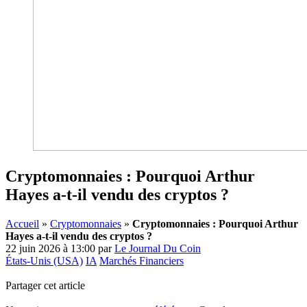
Cryptomonnaies : Pourquoi Arthur
Hayes a-t-il vendu des cryptos ?
Accueil
»
Cryptomonnaies
»
Cryptomonnaies : Pourquoi Arthur
Hayes a-t-il vendu des cryptos ?
22 juin 2026 à 13:00
par
Le Journal Du Coin
États-Unis (USA)
IA
Marchés Financiers
Partager cet article