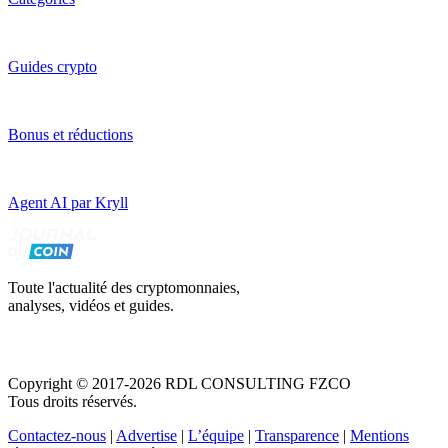
Guides crypto
Bonus et réductions
Agent AI par Kryll
Toute l'actualité des cryptomonnaies,
analyses, vidéos et guides.
Copyright © 2017-2026 RDL CONSULTING FZCO
Tous droits réservés.
Contactez-nous
|
Advertise
|
L’équipe
|
Transparence
|
Mentions