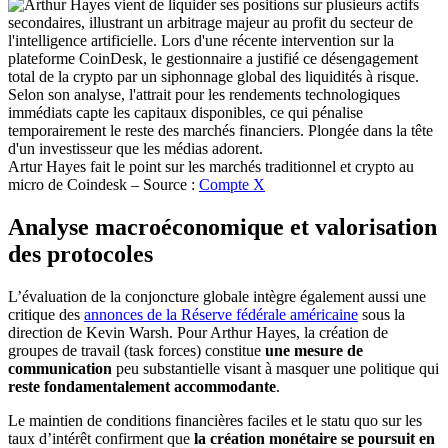
Artur Hayes fait le point sur les marchés traditionnel et crypto au
micro de Coindesk – Source :
Compte X
Analyse macroéconomique et valorisation
des protocoles
L’évaluation de la conjoncture globale intègre également aussi une
critique des
annonces de la Réserve fédérale américaine
sous la
direction de Kevin Warsh. Pour Arthur Hayes, la création de
groupes de travail (task forces) constitue
une mesure de
communication
peu substantielle visant à masquer une politique qui
reste fondamentalement accommodante
.
Le maintien de conditions financières faciles et le statu quo sur les
taux d’intérêt confirment que
la création monétaire se poursuit en