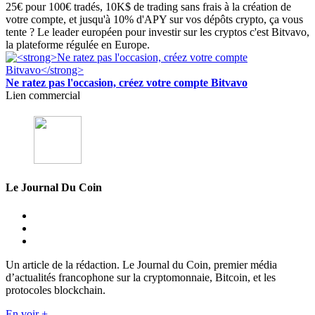
25€ pour 100€ tradés, 10K$ de trading sans frais à la création de
votre compte, et jusqu'à 10% d'APY sur vos dépôts crypto, ça vous
tente ? Le leader européen pour investir sur les cryptos c'est Bitvavo,
la plateforme régulée en Europe.
Ne ratez pas l'occasion, créez votre compte Bitvavo
Lien commercial
Le Journal Du Coin
Un article de la rédaction. Le Journal du Coin, premier média
d’actualités francophone sur la cryptomonnaie, Bitcoin, et les
protocoles blockchain.
En voir +