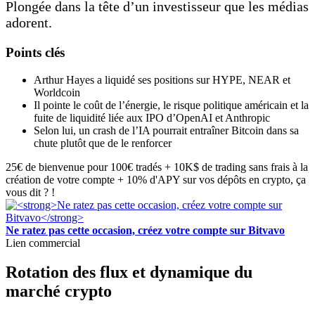
Plongée dans la tête d’un investisseur que les médias
adorent.
Points clés
Arthur Hayes a liquidé ses positions sur HYPE, NEAR et
Worldcoin
Il pointe le coût de l’énergie, le risque politique américain et la
fuite de liquidité liée aux IPO d’OpenAI et Anthropic
Selon lui, un crash de l’IA pourrait entraîner Bitcoin dans sa
chute plutôt que de le renforcer
25€ de bienvenue pour 100€ tradés + 10K$ de trading sans frais à la
création de votre compte + 10% d'APY sur vos dépôts en crypto, ça
vous dit ? !
Ne ratez pas cette occasion, créez votre compte sur Bitvavo
Lien commercial
Rotation des flux et dynamique du
marché crypto