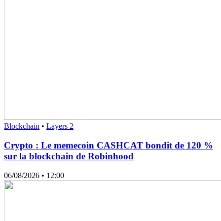
Blockchain
•
Layers 2
Crypto : Le memecoin CASHCAT bondit de 120 %
sur la blockchain de Robinhood
06/08/2026
• 12:00