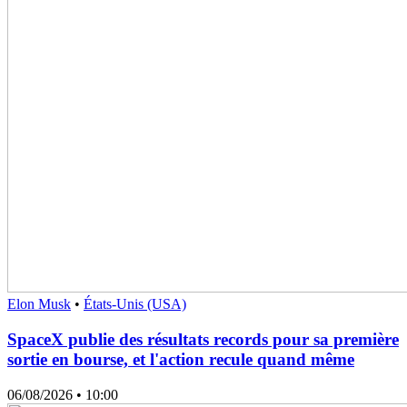
Elon Musk
•
États-Unis (USA)
SpaceX publie des résultats records pour sa première
sortie en bourse, et l'action recule quand même
06/08/2026
• 10:00