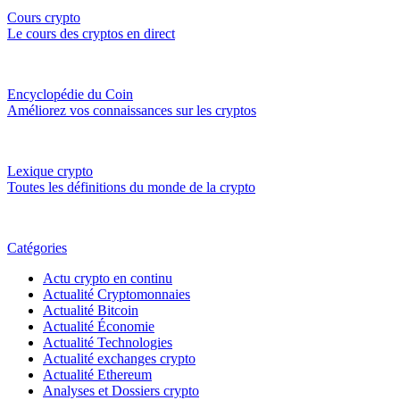
Cours crypto
Le cours des cryptos en direct
Encyclopédie du Coin
Améliorez vos connaissances sur les cryptos
Lexique crypto
Toutes les définitions du monde de la crypto
Catégories
Actu crypto en continu
Actualité Cryptomonnaies
Actualité Bitcoin
Actualité Économie
Actualité Technologies
Actualité exchanges crypto
Actualité Ethereum
Analyses et Dossiers crypto