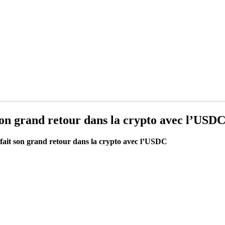
son grand retour dans la crypto avec l’USD
 fait son grand retour dans la crypto avec l’USDC