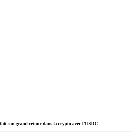
 fait son grand retour dans la crypto avec l’USDC