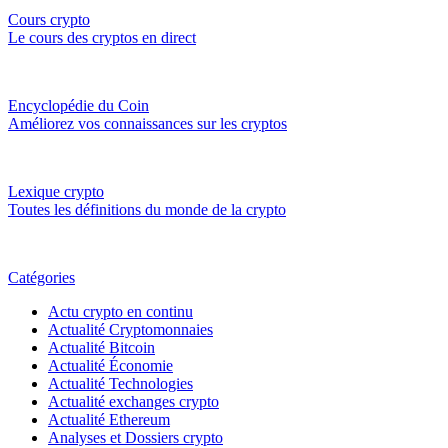
Cours crypto
Le cours des cryptos en direct
Encyclopédie du Coin
Améliorez vos connaissances sur les cryptos
Lexique crypto
Toutes les définitions du monde de la crypto
Catégories
Actu crypto en continu
Actualité Cryptomonnaies
Actualité Bitcoin
Actualité Économie
Actualité Technologies
Actualité exchanges crypto
Actualité Ethereum
Analyses et Dossiers crypto