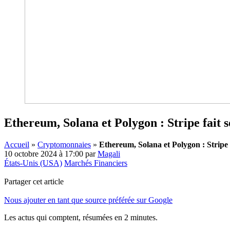
Ethereum, Solana et Polygon : Stripe fait 
Accueil
»
Cryptomonnaies
»
Ethereum, Solana et Polygon : Stripe
10 octobre 2024 à 17:00
par
Magali
États-Unis (USA)
Marchés Financiers
Partager cet article
Nous ajouter en tant que source préférée sur Google
Les actus qui comptent, résumées
en 2 minutes.