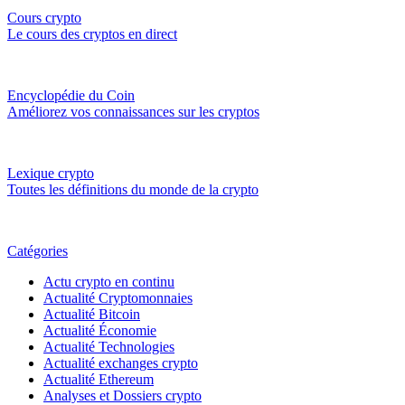
Cours crypto
Le cours des cryptos en direct
Encyclopédie du Coin
Améliorez vos connaissances sur les cryptos
Lexique crypto
Toutes les définitions du monde de la crypto
Catégories
Actu crypto en continu
Actualité Cryptomonnaies
Actualité Bitcoin
Actualité Économie
Actualité Technologies
Actualité exchanges crypto
Actualité Ethereum
Analyses et Dossiers crypto