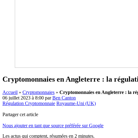
Cryptomonnaies en Angleterre : la régulati
Accueil
»
Cryptomonnaies
»
Cryptomonnaies en Angleterre : la rég
06 juillet 2023 à 8:00
par
Ben Canton
Régulation Cryptomonnaie
Royaume-Uni (UK)
Partager cet article
Nous ajouter en tant que source préférée sur Google
Les actus qui comptent, résumées
en 2 minutes.