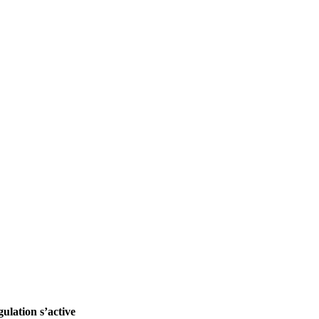
ulation s’active