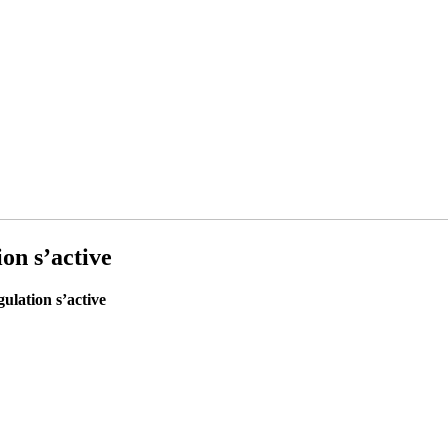
on s’active
ulation s’active