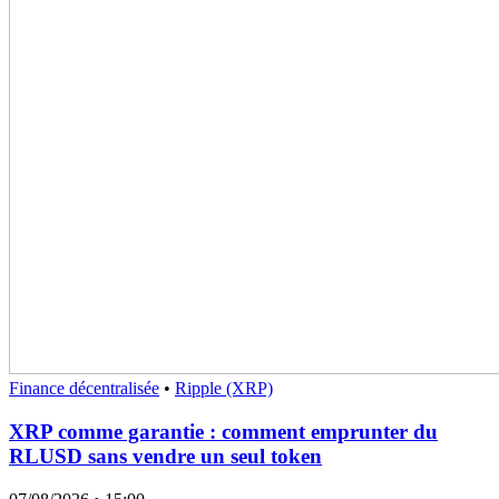
Finance décentralisée
•
Ripple (XRP)
XRP comme garantie : comment emprunter du
RLUSD sans vendre un seul token