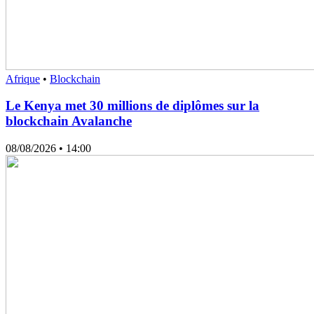
Afrique
•
Blockchain
Le Kenya met 30 millions de diplômes sur la
blockchain Avalanche
08/08/2026
• 14:00