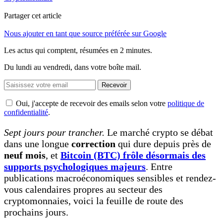
Partager cet article
Nous ajouter en tant que source préférée sur Google
Les actus qui comptent, résumées
en 2 minutes.
Du lundi au vendredi, dans votre boîte mail.
Recevoir
Oui, j'accepte de recevoir des emails selon votre
politique de
confidentialité
.
Sept jours pour trancher.
Le marché crypto se débat
dans une longue
correction
qui dure depuis près de
neuf mois
, et
Bitcoin (BTC) frôle désormais des
supports psychologiques majeurs
. Entre
publications macroéconomiques sensibles et rendez-
vous calendaires propres au secteur des
cryptomonnaies, voici la feuille de route des
prochains jours.