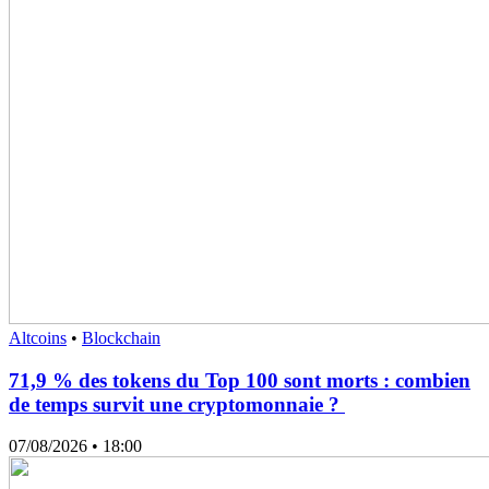
Altcoins
•
Blockchain
71,9 % des tokens du Top 100 sont morts : combien
de temps survit une cryptomonnaie ?
07/08/2026
• 18:00