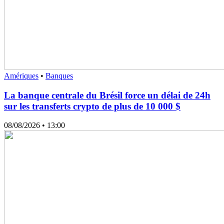
Amériques
•
Banques
La banque centrale du Brésil force un délai de 24h
sur les transferts crypto de plus de 10 000 $
08/08/2026
• 13:00