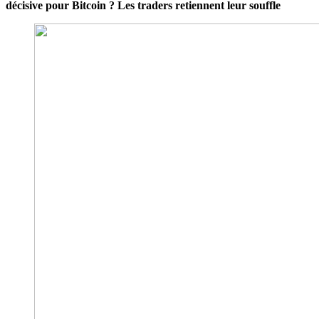
décisive pour Bitcoin ? Les traders retiennent leur souffle