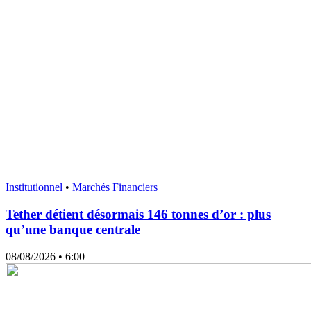
Institutionnel
•
Marchés Financiers
Tether détient désormais 146 tonnes d’or : plus
qu’une banque centrale
08/08/2026
• 6:00