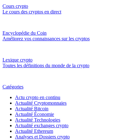
Cours crypto
Le cours des cryptos en direct
Encyclopédie du Coin
Améliorez vos connaissances sur les cryptos
Lexique crypto
Toutes les définitions du monde de la crypto
Catégories
Actu crypto en continu
Actualité Cryptomonnaies
Actualité Bitcoin
Actualité Économie
Actualité Technologies
Actualité exchanges crypto
Actualité Ethereum
Analyses et Dossiers crypto