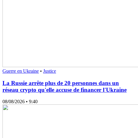
Guerre en Ukraine
•
Justice
La Russie arrête plus de 20 personnes dans un
réseau crypto qu'elle accuse de financer l'Ukraine
08/08/2026
• 9:40