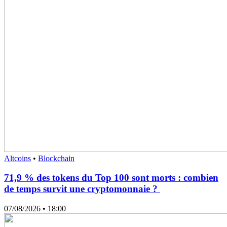
Altcoins
•
Blockchain
71,9 % des tokens du Top 100 sont morts : combien
de temps survit une cryptomonnaie ?
07/08/2026
• 18:00