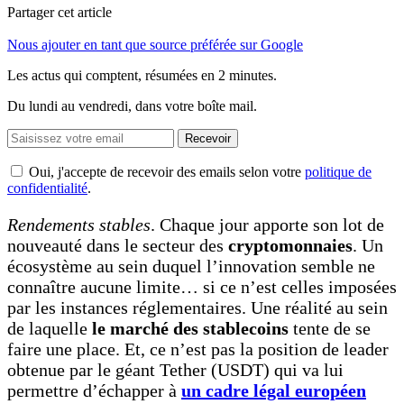
Partager cet article
Nous ajouter en tant que source préférée sur Google
Les actus qui comptent, résumées
en 2 minutes.
Du lundi au vendredi, dans votre boîte mail.
Recevoir
Oui, j'accepte de recevoir des emails selon votre
politique de
confidentialité
.
Rendements stables
. Chaque jour apporte son lot de
nouveauté dans le secteur des
cryptomonnaies
. Un
écosystème au sein duquel l’innovation semble ne
connaître aucune limite… si ce n’est celles imposées
par les instances réglementaires. Une réalité au sein
de laquelle
le marché des stablecoins
tente de se
faire une place. Et, ce n’est pas la position de leader
obtenue par le géant Tether (USDT) qui va lui
permettre d’échapper à
un cadre légal européen