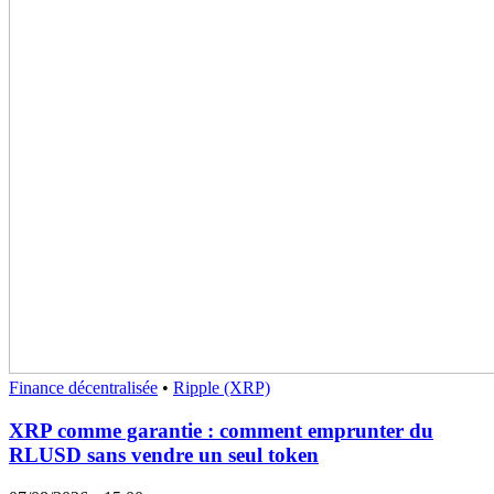
Finance décentralisée
•
Ripple (XRP)
XRP comme garantie : comment emprunter du
RLUSD sans vendre un seul token