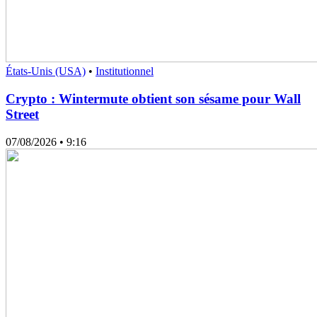
États-Unis (USA)
•
Institutionnel
Crypto : Wintermute obtient son sésame pour Wall
Street
07/08/2026
• 9:16