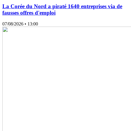
La Corée du Nord a piraté 1640 entreprises via de
fausses offres d'emploi
07/08/2026
• 13:00