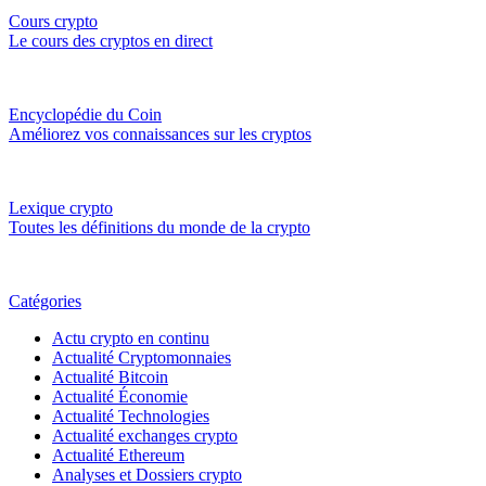
Cours crypto
Le cours des cryptos en direct
Encyclopédie du Coin
Améliorez vos connaissances sur les cryptos
Lexique crypto
Toutes les définitions du monde de la crypto
Catégories
Actu crypto en continu
Actualité Cryptomonnaies
Actualité Bitcoin
Actualité Économie
Actualité Technologies
Actualité exchanges crypto
Actualité Ethereum
Analyses et Dossiers crypto