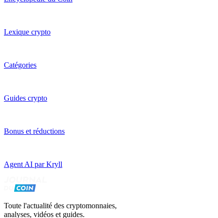
Lexique crypto
Catégories
Guides crypto
Bonus et réductions
Agent AI par Kryll
Toute l'actualité des cryptomonnaies,
analyses, vidéos et guides.