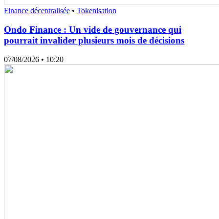
Finance décentralisée
•
Tokenisation
Ondo Finance : Un vide de gouvernance qui
pourrait invalider plusieurs mois de décisions
07/08/2026
• 10:20