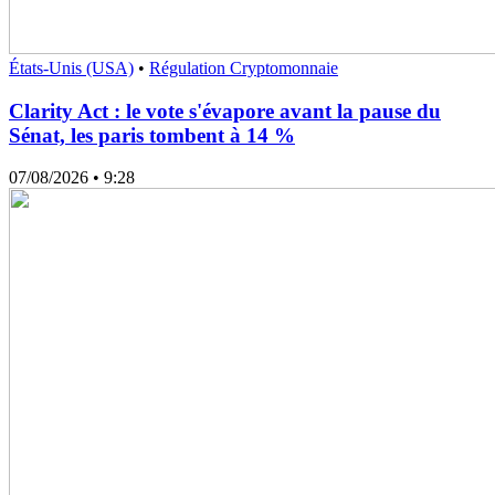
États-Unis (USA)
•
Régulation Cryptomonnaie
Clarity Act : le vote s'évapore avant la pause du
Sénat, les paris tombent à 14 %
07/08/2026
• 9:28