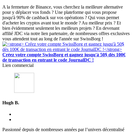
A la fermeture de Binance, vous cherchez la meilleure alternative
pour y déplacer vos fonds ? Une plateforme qui vous propose
jusqu'à 90% de cashback sur vos opérations ? Qui vous permet
d'acheter les cryptos avant tout le monde ? Au meilleur prix ? Et
bien évidemment seulement les meilleurs projets ? En devenant
affilié JDC via notre lien partenaire, de nombreuses offres exclusives
vous attendent tout au long de l'année sur SwissBorg !
Créez votre compte SwissBorg et gagnez jusqu'à 50$ dès 100€
de transaction en entrant le code JournalDC !
Lien commercial
Hugh B.
Passionné depuis de nombreuses années par l’univers décentralisé