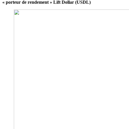
« porteur de rendement » Lift Dollar (USDL)