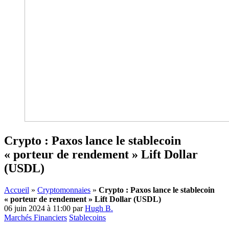
Crypto : Paxos lance le stablecoin
« porteur de rendement » Lift Dollar
(USDL)
Accueil
»
Cryptomonnaies
»
Crypto : Paxos lance le stablecoin
« porteur de rendement » Lift Dollar (USDL)
06 juin 2024 à 11:00
par
Hugh B.
Marchés Financiers
Stablecoins