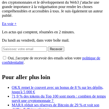
des cryptomonnaies et le développement du Web3 j’attache une
grande importance à la vulgarisation pour rendre les choses
compréhensibles et accessibles à tous. Je suis également un auteur
publié.
En voir +
Les actus qui comptent, résumées
en 2 minutes.
Du lundi au vendredi, dans votre boîte mail.
Recevoir
Oui, j'accepte de recevoir des emails selon votre
politique de
confidentialité
.
Pour aller plus loin
OKX remet le couvert avec un bonus de 8 % sur les dépôts,
jusqu'à 5 000 €
71,9 % des tokens du Top 100 sont morts : combien de temps
survit une cryptomonnaie ?
MARA réduit ses réserves de Bitcoin de 29 % et voit son