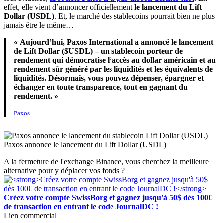
effet, elle vient d’annoncer officiellement
le lancement du Lift
Dollar (USDL)
. Et, le marché des stablecoins pourrait bien ne plus
jamais être le même…
« Aujourd’hui, Paxos International a annoncé le lancement
de Lift Dollar ($USDL) – un stablecoin porteur de
rendement qui démocratise l’accès au dollar américain et au
rendement sûr généré par les liquidités et les équivalents de
liquidités. Désormais, vous pouvez dépenser, épargner et
échanger en toute transparence, tout en gagnant du
rendement. »
Paxos
Paxos annonce le lancement du Lift Dollar (USDL)
A la fermeture de l'exchange Binance, vous cherchez la meilleure
alternative pour y déplacer vos fonds ?
Créez votre compte SwissBorg et gagnez jusqu'à 50$ dès 100€
de transaction en entrant le code JournalDC !
Lien commercial