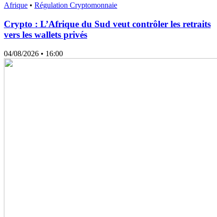
Afrique
•
Régulation Cryptomonnaie
Crypto : L’Afrique du Sud veut contrôler les retraits
vers les wallets privés
04/08/2026
• 16:00