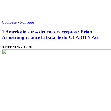
Coinbase
•
Politique
1 Américain sur 4 détient des cryptos : Brian
Armstrong relance la bataille du CLARITY Act
04/08/2026
• 12:30