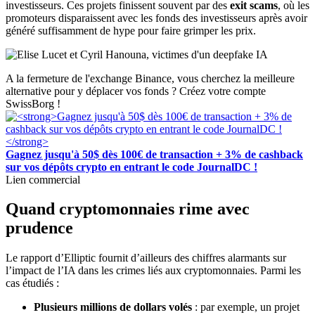
investisseurs. Ces projets finissent souvent par des
exit scams
, où les
promoteurs disparaissent avec les fonds des investisseurs après avoir
généré suffisamment de hype pour faire grimper les prix.
A la fermeture de l'exchange Binance, vous cherchez la meilleure
alternative pour y déplacer vos fonds ? Créez votre compte
SwissBorg !
Gagnez jusqu'à 50$ dès 100€ de transaction + 3% de cashback
sur vos dépôts crypto en entrant le code JournalDC !
Lien commercial
Quand cryptomonnaies rime avec
prudence
Le rapport d’Elliptic fournit d’ailleurs des chiffres alarmants sur
l’impact de l’IA dans les crimes liés aux cryptomonnaies. Parmi les
cas étudiés :
Plusieurs millions de dollars volés
: par exemple, un projet