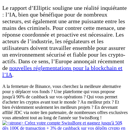
Le rapport d’Elliptic souligne une réalité inquiétante
: l’IA, bien que bénéfique pour de nombreux
secteurs, est également une arme puissante entre les
mains des criminels. Pour contrer cette menace, une
réponse coordonnée et proactive est nécessaire. Les
acteurs de l’industrie, les régulateurs et les
utilisateurs doivent travailler ensemble pour assurer
un environnement sécurisé et fiable pour les crypto-
actifs. Dans ce sens, l’Europe annonçait récemment
de
nouvelles réglementations pour la blockchain et
l’IA
.
A la fermeture de Binance, vous cherchez la meilleure alternative
pour y déplacer vos fonds ? Une plateforme qui vous propose
jusqu'à 90% de cashback sur vos opérations ? Qui vous permet
d'acheter les cryptos avant tout le monde ? Au meilleur prix ? Et
bien évidemment seulement les meilleurs projets ? En devenant
affilié JDC via notre lien partenaire, de nombreuses offres exclusives
vous attendent tout au long de l'année sur SwissBorg !