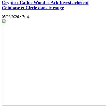
Crypto : Cathie Wood et Ark Invest achètent
Coinbase et Circle dans le rouge
05/08/2026
• 7:14