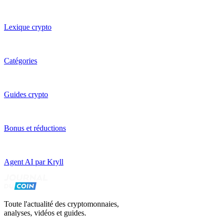
Lexique crypto
Catégories
Guides crypto
Bonus et réductions
Agent AI par Kryll
Toute l'actualité des cryptomonnaies,
analyses, vidéos et guides.