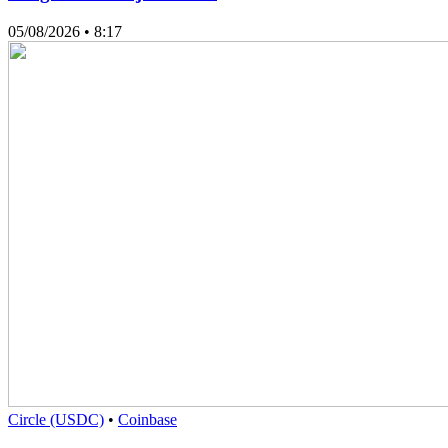
05/08/2026
• 8:17
Circle (USDC)
•
Coinbase