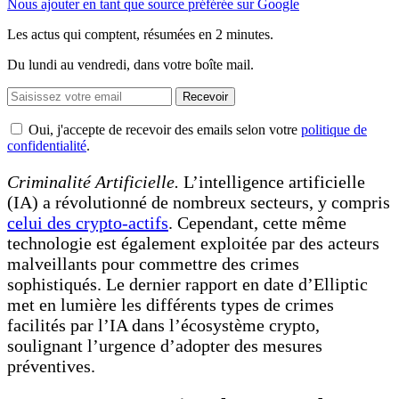
Nous ajouter en tant que source préférée sur Google
Les actus qui comptent, résumées
en 2 minutes.
Du lundi au vendredi, dans votre boîte mail.
Recevoir
Oui, j'accepte de recevoir des emails selon votre
politique de
confidentialité
.
Criminalité Artificielle.
L’intelligence artificielle
(IA) a révolutionné de nombreux secteurs, y compris
celui des crypto-actifs
. Cependant, cette même
technologie est également exploitée par des acteurs
malveillants pour commettre des crimes
sophistiqués. Le dernier rapport en date d’Elliptic
met en lumière les différents types de crimes
facilités par l’IA dans l’écosystème crypto,
soulignant l’urgence d’adopter des mesures
préventives.