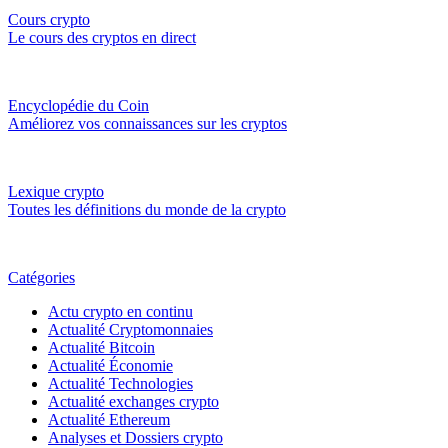
Cours crypto
Le cours des cryptos en direct
Encyclopédie du Coin
Améliorez vos connaissances sur les cryptos
Lexique crypto
Toutes les définitions du monde de la crypto
Catégories
Actu crypto en continu
Actualité Cryptomonnaies
Actualité Bitcoin
Actualité Économie
Actualité Technologies
Actualité exchanges crypto
Actualité Ethereum
Analyses et Dossiers crypto