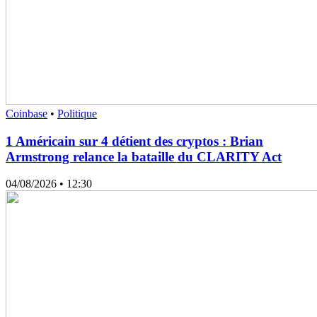
Coinbase
•
Politique
1 Américain sur 4 détient des cryptos : Brian
Armstrong relance la bataille du CLARITY Act
04/08/2026
• 12:30