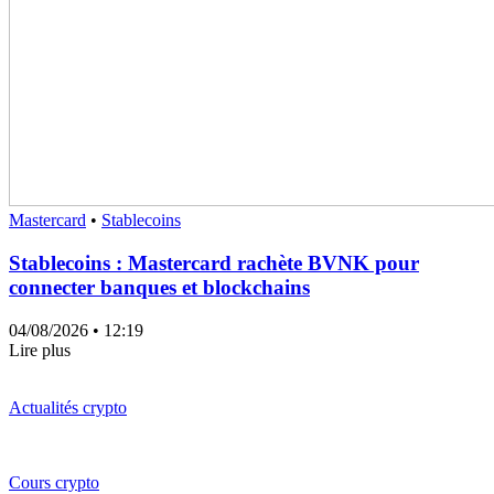
Mastercard
•
Stablecoins
Stablecoins : Mastercard rachète BVNK pour
connecter banques et blockchains
04/08/2026
• 12:19
Lire plus
Actualités crypto
Cours crypto