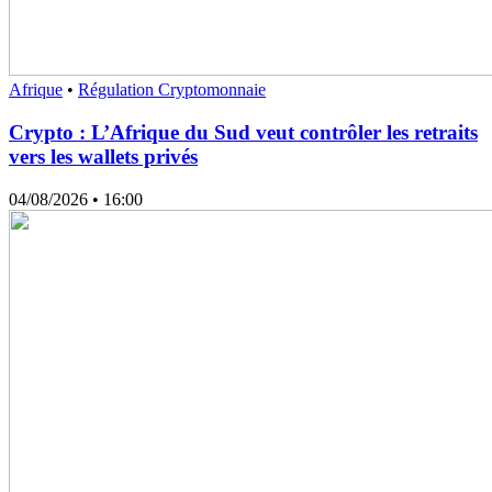
Afrique
•
Régulation Cryptomonnaie
Crypto : L’Afrique du Sud veut contrôler les retraits
vers les wallets privés
04/08/2026
• 16:00