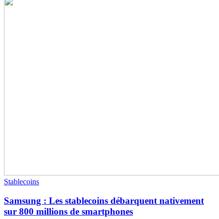
Stablecoins
Samsung : Les stablecoins débarquent nativement
sur 800 millions de smartphones