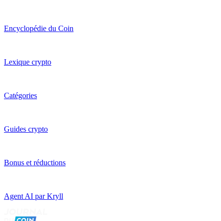
Encyclopédie du Coin
Lexique crypto
Catégories
Guides crypto
Bonus et réductions
Agent AI par Kryll