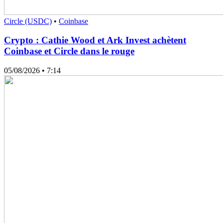
Circle (USDC)
•
Coinbase
Crypto : Cathie Wood et Ark Invest achètent
Coinbase et Circle dans le rouge
05/08/2026
• 7:14