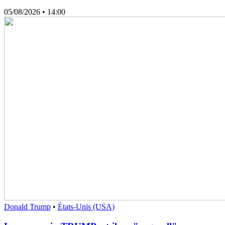
05/08/2026
• 14:00
Donald Trump
•
États-Unis (USA)