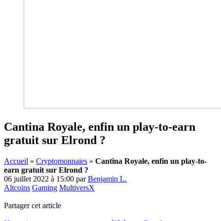
Cantina Royale, enfin un play-to-earn
gratuit sur Elrond ?
Accueil
»
Cryptomonnaies
»
Cantina Royale, enfin un play-to-
earn gratuit sur Elrond ?
06 juillet 2022 à 15:00
par
Benjamin L.
Altcoins
Gaming
MultiversX
Partager cet article