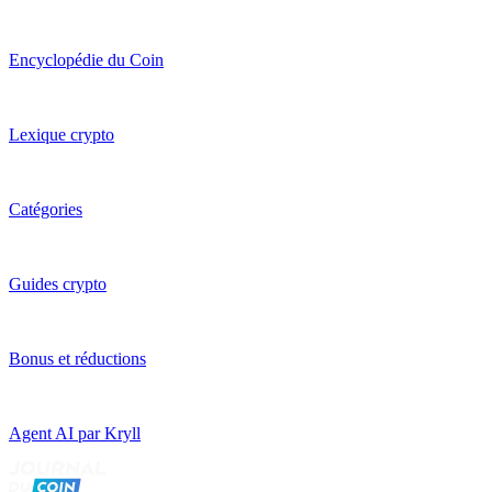
Encyclopédie du Coin
Lexique crypto
Catégories
Guides crypto
Bonus et réductions
Agent AI par Kryll