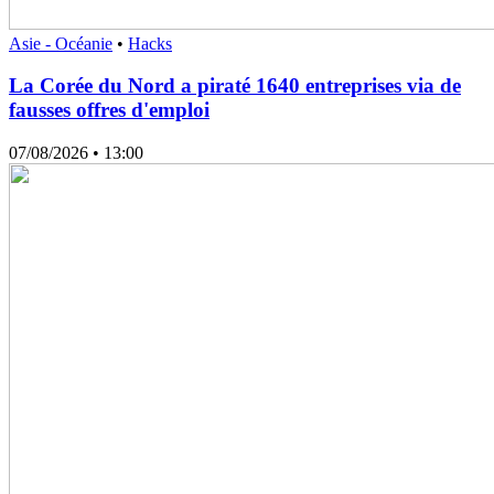
Asie - Océanie
•
Hacks
La Corée du Nord a piraté 1640 entreprises via de
fausses offres d'emploi
07/08/2026
• 13:00