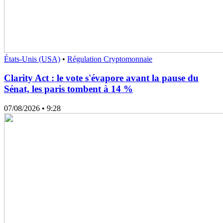
États-Unis (USA)
•
Régulation Cryptomonnaie
Clarity Act : le vote s'évapore avant la pause du
Sénat, les paris tombent à 14 %
07/08/2026
• 9:28