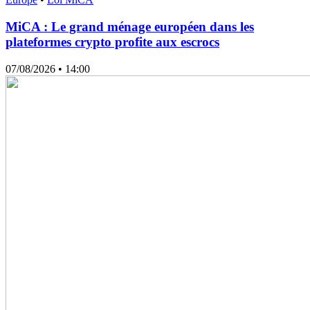
MiCA : Le grand ménage européen dans les
plateformes crypto profite aux escrocs
07/08/2026
• 14:00