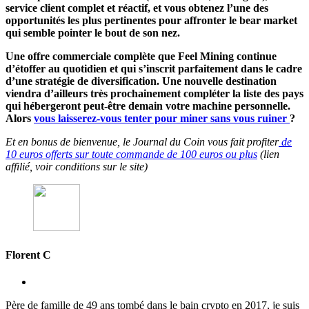
service client complet et réactif, et vous obtenez l’une des
opportunités les plus pertinentes pour affronter le bear market
qui semble pointer le bout de son nez.
Une offre commerciale complète que Feel Mining continue
d’étoffer au quotidien et qui s’inscrit parfaitement dans le cadre
d’une stratégie de diversification. Une nouvelle destination
viendra d’ailleurs très prochainement compléter la liste des pays
qui hébergeront peut-être demain votre machine personnelle.
Alors
vous laisserez-vous tenter pour miner sans vous ruiner
?
Et en bonus de bienvenue, le Journal du Coin vous fait profiter
de
10 euros offerts sur toute commande de 100 euros ou plus
(lien
affilié, voir conditions sur le site)
Florent C
Père de famille de 49 ans tombé dans le bain crypto en 2017, je suis