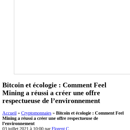
Bitcoin et écologie : Comment Feel
Mining a réussi a créer une offre
respectueuse de l’environnement
Accueil
»
Cryptomonnaies
»
Bitcoin et écologie : Comment Feel
Mining a réussi a créer une offre respectueuse de
l’environnement
03 juillet 2021 à 10:00
par
Florent C