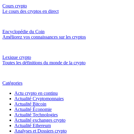
Cours crypto
Le cours des cryptos en direct
Encyclopédie du Coin
Améliorez vos connaissances sur les cryptos
Lexique crypto
Toutes les définitions du monde de la crypto
Catégories
Actu crypto en continu
Actualité Cryptomonnaies
Actualité Bitcoin
Actualité Économie
Actualité Technologies
Actualité exchanges crypto
Actualité Ethereum
Analyses et Dossiers crypto