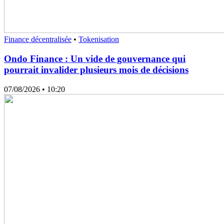
Finance décentralisée
•
Tokenisation
Ondo Finance : Un vide de gouvernance qui
pourrait invalider plusieurs mois de décisions
07/08/2026
• 10:20