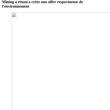
Mining a réussi a créer une offre respectueuse de
l’environnement