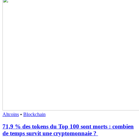
Altcoins
•
Blockchain
71,9 % des tokens du Top 100 sont morts : combien
de temps survit une cryptomonnaie ?