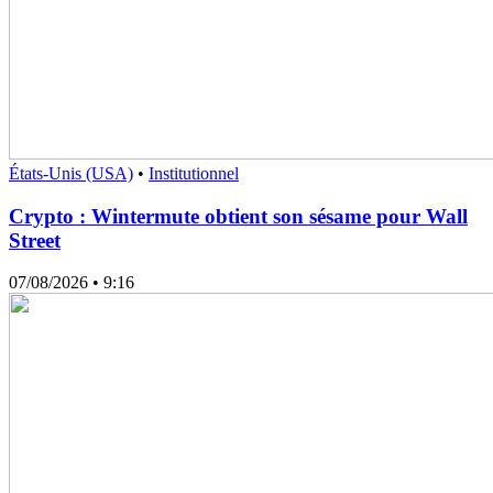
États-Unis (USA)
•
Institutionnel
Crypto : Wintermute obtient son sésame pour Wall
Street
07/08/2026
• 9:16